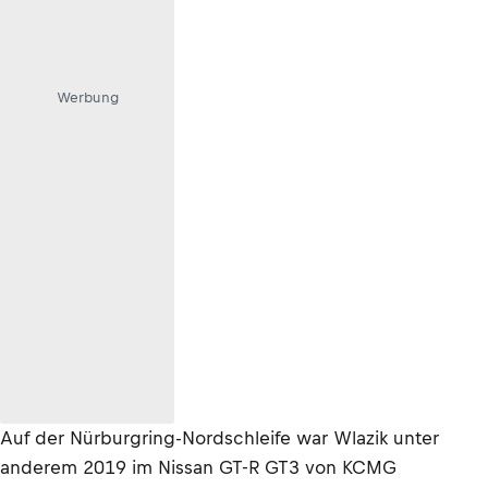
Werbung
Auf der Nürburgring-Nordschleife war Wlazik unter
anderem 2019 im Nissan GT-R GT3 von KCMG