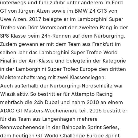
unterwegs und fuhr zufuhr unter anderem im Ford
GT von Jürgen Alzen sowie im BMW Z4 GT3 von
Uwe Alzen. 2017 belegte er im Lamborghini Super
Trofeo von Dörr Motorsport den zweiten Rang in der
SP8-Klasse beim 24h-Rennen auf dem Nürburgring.
Zudem gewann er mit dem Team aus Frankfurt im
selben Jahr das Lamborghini Super Trofeo World
Final in der Am-Klasse und belegte in der Kategorie
in der Lamborghini Super Trofeo Europe den dritten
Meisterschaftsrang mit zwei Klassensiegen.
Auch außerhalb der Nürburgring-Nordschleife war
Wlazik aktiv. So bestritt er für Attempto Racing
mehrfach die 24h Dubai und nahm 2010 an einem
ADAC GT Masters-Wochenende teil. 2015 bestritt er
für das Team aus Langenhagen mehrere
Rennwochenende in der Balncpain Sprint Series,
dem heutigen GT World Challenge Europe Sprint