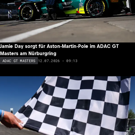
Jamie Day sorgt für Aston-Martin-Pole im ADAC GT
Masters am Nürburgring
12.07.2026 - 09:13
ADAC GT MASTERS