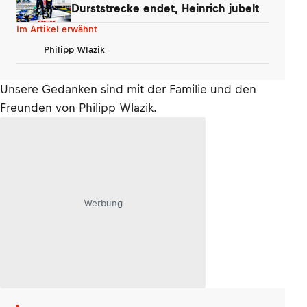
Durststrecke endet, Heinrich jubelt
Im Artikel erwähnt
Philipp Wlazik
Unsere Gedanken sind mit der Familie und den
Freunden von Philipp Wlazik.
Werbung