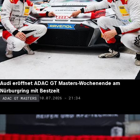
Audi eröffnet ADAC GT Masters-Wochenende am
Nürburgring mit Bestzeit
10.07.2026 - 21:34
ADAC GT MASTERS