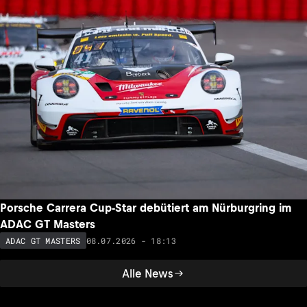
Porsche Carrera Cup-Star debütiert am Nürburgring im
ADAC GT Masters
08.07.2026 - 18:13
ADAC GT MASTERS
Alle News