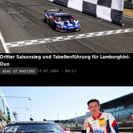
Dritter Saisonsieg und Tabellenführung für Lamborghini-
Duo
12.07.2026 - 08:21
ADAC GT MASTERS