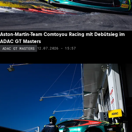
Aston-Martin-Team Comtoyou Racing mit Debütsieg im
ADAC GT Masters
12.07.2026 - 15:57
ADAC GT MASTERS