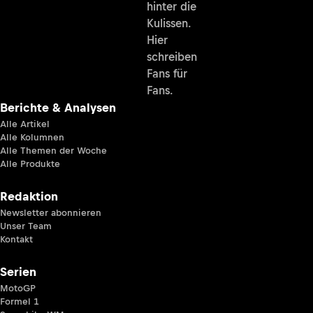
hinter die
Kulissen.
Hier
schreiben
Fans für
Fans.
Berichte & Analysen
Alle Artikel
Alle Kolumnen
Alle Themen der Woche
Alle Produkte
Redaktion
Newsletter abonnieren
Unser Team
Kontakt
Serien
MotoGP
Formel 1