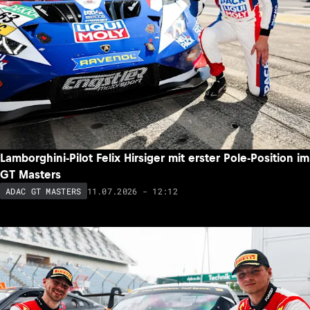
Lamborghini-Pilot Felix Hirsiger mit erster Pole-Position im
GT Masters
11.07.2026 - 12:12
ADAC GT MASTERS