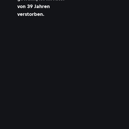
von 39 Jahren
verstorben.