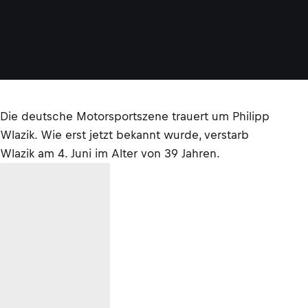
Die deutsche Motorsportszene trauert um Philipp
Wlazik. Wie erst jetzt bekannt wurde, verstarb
Wlazik am 4. Juni im Alter von 39 Jahren.