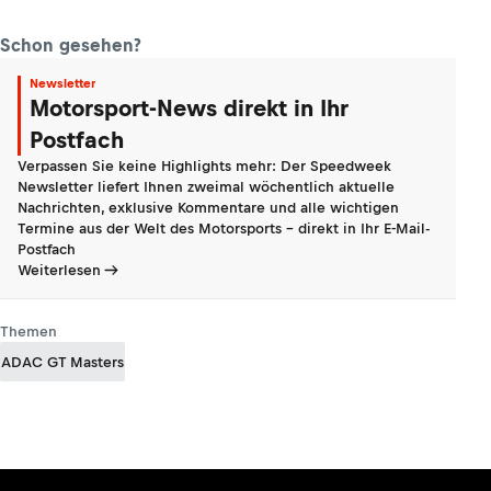
Schon gesehen?
Newsletter
Motorsport-News direkt in Ihr
Postfach
Verpassen Sie keine Highlights mehr: Der Speedweek
Newsletter liefert Ihnen zweimal wöchentlich aktuelle
Nachrichten, exklusive Kommentare und alle wichtigen
Termine aus der Welt des Motorsports - direkt in Ihr E-Mail-
Postfach
Weiterlesen
Themen
ADAC GT Masters