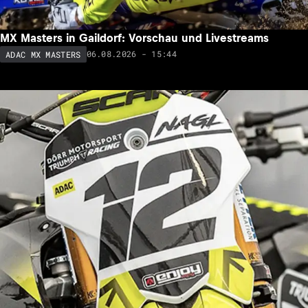
MX Masters in Gaildorf: Vorschau und Livestreams
06.08.2026 - 15:44
ADAC MX MASTERS