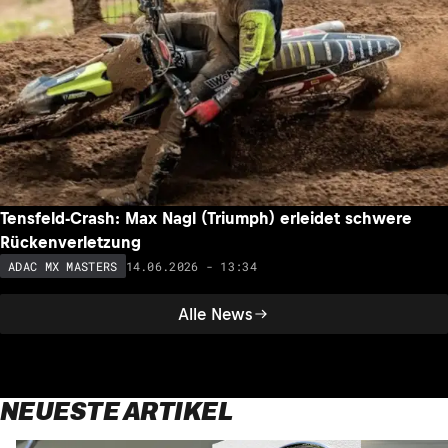
Tensfeld-Crash: Max Nagl (Triumph) erleidet schwere
Rückenverletzung
14.06.2026 - 13:34
ADAC MX MASTERS
Alle News
NEUESTE ARTIKEL