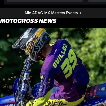
Alle ADAC MX Masters Events
MOTOCROSS NEWS