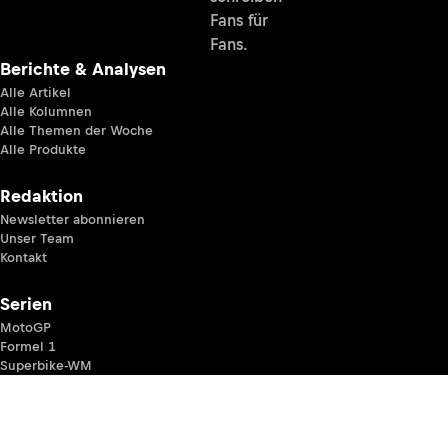
Fans für
Fans.
Berichte & Analysen
Alle Artikel
Alle Kolumnen
Alle Themen der Woche
Alle Produkte
Redaktion
Newsletter abonnieren
Unser Team
Kontakt
Serien
MotoGP
Formel 1
Superbike-WM