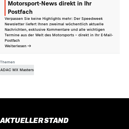
Motorsport-News direkt in Ihr
Postfach
Verpassen Sie keine Highlights mehr: Der Speedweek
Newsletter liefert Ihnen zweimal wöchentlich aktuelle
Nachrichten, exklusive Kommentare und alle wichtigen
Termine aus der Welt des Motorsports - direkt in Ihr E-Mail-
Postfach
Weiterlesen
Themen
ADAC MX Masters
AKTUELLER STAND