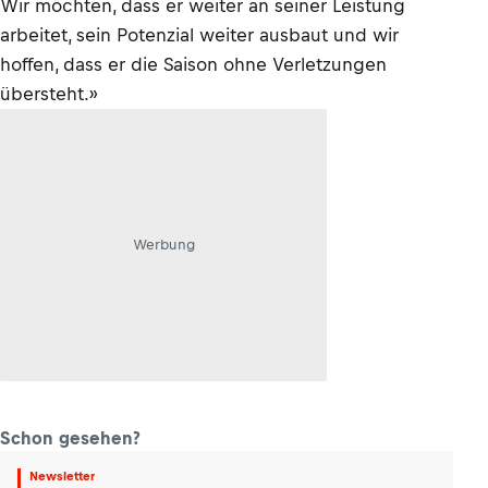
Wir möchten, dass er weiter an seiner Leistung
arbeitet, sein Potenzial weiter ausbaut und wir
hoffen, dass er die Saison ohne Verletzungen
übersteht.»
Werbung
Schon gesehen?
Newsletter