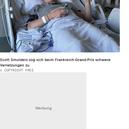
Scott Smulders zog sich beim Frankreich-Grand-Prix schwere
Verletzungen zu
© COPYRIGHT FREE
Werbung