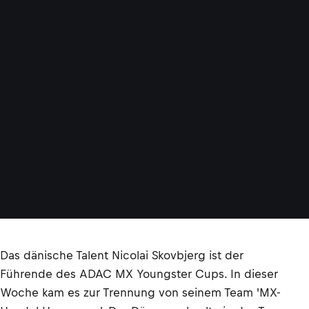
Das dänische Talent Nicolai Skovbjerg ist der
Führende des ADAC MX Youngster Cups. In dieser
Woche kam es zur Trennung von seinem Team 'MX-