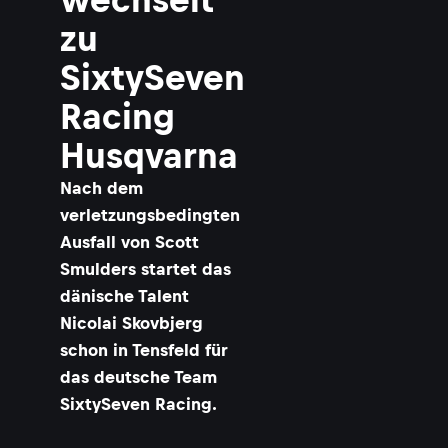
zu
SixtySeven
Racing
Husqvarna
Nach dem
verletzungsbedingten
Ausfall von Scott
Smulders startet das
dänische Talent
Nicolai Skovbjerg
schon in Tensfeld für
das deutsche Team
SixtySeven Racing.