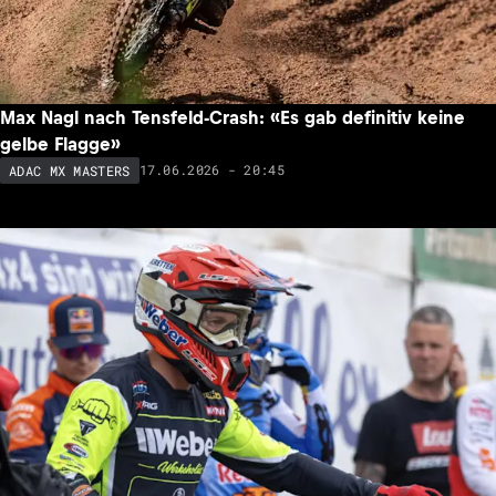
Max Nagl nach Tensfeld-Crash: «Es gab definitiv keine
gelbe Flagge»
17.06.2026 - 20:45
ADAC MX MASTERS