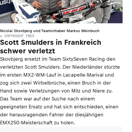
Nicolai Skovbjerg und Teaminhaber Markus Weinbuch
© COPYRIGHT FREE
Scott Smulders in Frankreich
schwer verletzt
Skovbjerg ersetzt im Team SixtySeven Racing den
verletzten Scott Smulders. Der Niederländer stürzte
im ersten MX2-WM-Lauf in Lacapelle-Marival und
zog sich zwei Wirbelbrüche, einen Bruch in der
Hand sowie Verletzungen von Milz und Niere zu.
Das Team war auf der Suche nach einem
geeigneten Ersatz und hat sich entschieden, einen
der herausragenden Fahrer der diesjährigen
EMX250-Meisterschaft zu holen.