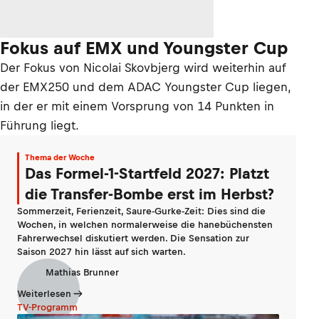
Fokus auf EMX und Youngster Cup
Der Fokus von Nicolai Skovbjerg wird weiterhin auf
der EMX250 und dem ADAC Youngster Cup liegen,
in der er mit einem Vorsprung von 14 Punkten in
Führung liegt.
Thema der Woche
Das Formel-1-Startfeld 2027: Platzt
die Transfer-Bombe erst im Herbst?
Sommerzeit, Ferienzeit, Saure-Gurke-Zeit: Dies sind die
Wochen, in welchen normalerweise die hanebüchensten
Fahrerwechsel diskutiert werden. Die Sensation zur
Saison 2027 hin lässt auf sich warten.
Mathias Brunner
Weiterlesen
TV-Programm