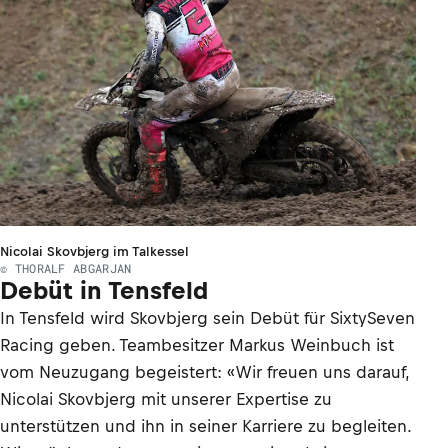
Nicolai Skovbjerg im Talkessel
© THORALF ABGARJAN
Debüt in Tensfeld
In Tensfeld wird Skovbjerg sein Debüt für SixtySeven
Racing geben. Teambesitzer Markus Weinbuch ist
vom Neuzugang begeistert: «Wir freuen uns darauf,
Nicolai Skovbjerg mit unserer Expertise zu
unterstützen und ihn in seiner Karriere zu begleiten.