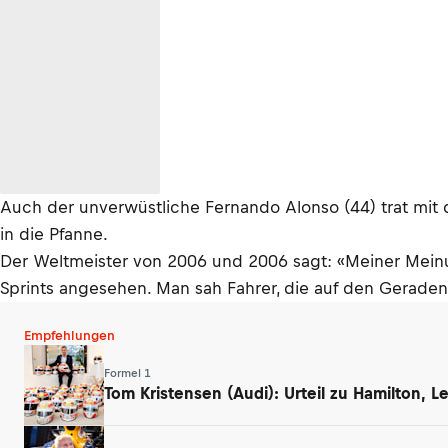
Auch der unverwüstliche Fernando Alonso (44) trat mit 
in die Pfanne.
Der Weltmeister von 2006 und 2006 sagt: «Meiner Meinu
Sprints angesehen. Man sah Fahrer, die auf den Geraden 
Empfehlungen
Formel 1
Tom Kristensen (Audi): Urteil zu Hamilton, 