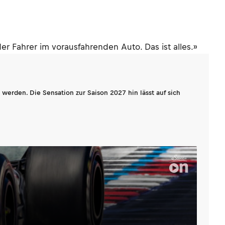
er Fahrer im vorausfahrenden Auto. Das ist alles.»
werden. Die Sensation zur Saison 2027 hin lässt auf sich