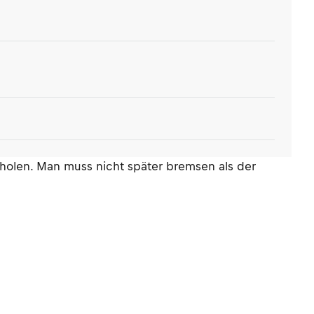
rholen. Man muss nicht später bremsen als der