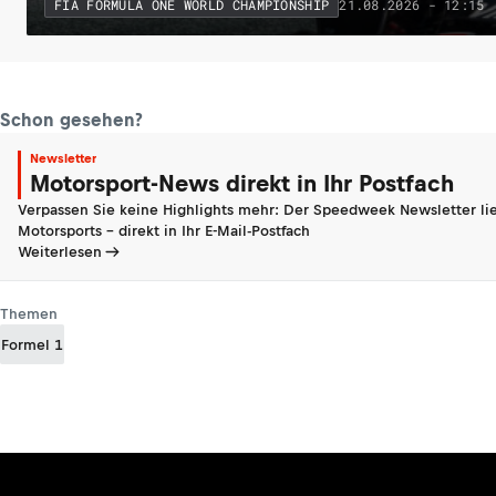
21.08.2026 - 12:15
FIA FORMULA ONE WORLD CHAMPIONSHIP
Schon gesehen?
Newsletter
Motorsport-News direkt in Ihr Postfach
Verpassen Sie keine Highlights mehr: Der Speedweek Newsletter lie
Motorsports - direkt in Ihr E-Mail-Postfach
Weiterlesen
Themen
Formel 1