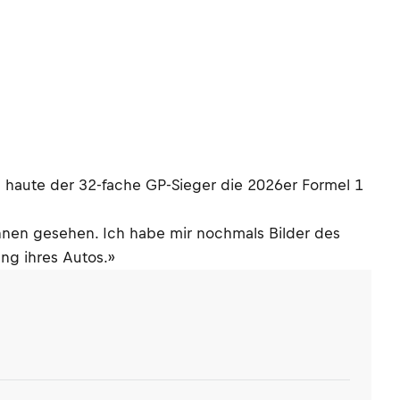
n haute der 32-fache GP-Sieger die 2026er Formel 1
nnen gesehen. Ich habe mir nochmals Bilder des
ng ihres Autos.»