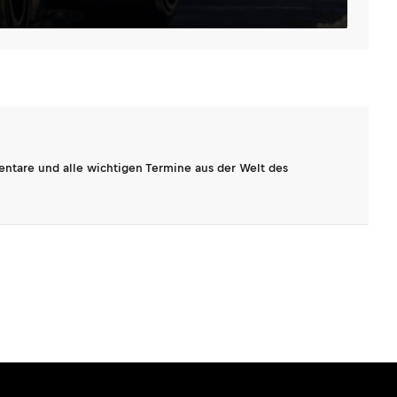
entare und alle wichtigen Termine aus der Welt des