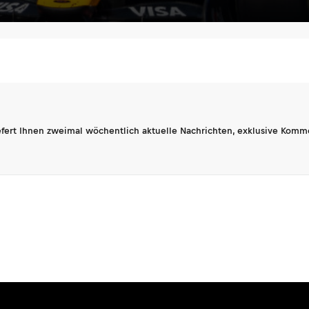
fert Ihnen zweimal wöchentlich aktuelle Nachrichten, exklusive Komm