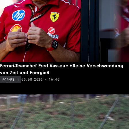
Ferrari-Teamchef Fred Vasseur: «Reine Verschwendung
von Zeit und Energie»
05.08.2026 - 16:46
FORMEL 1