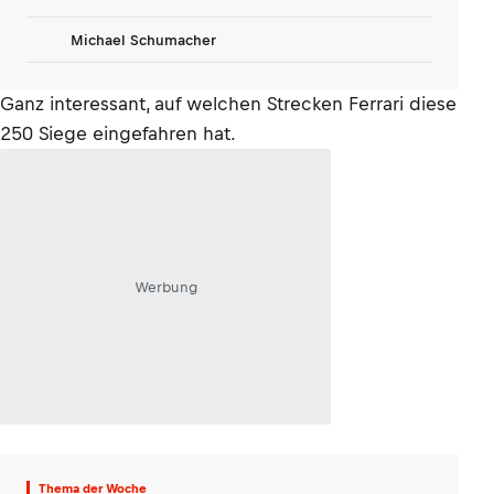
Michael Schumacher
Ganz interessant, auf welchen Strecken Ferrari diese
250 Siege eingefahren hat.
Werbung
Thema der Woche