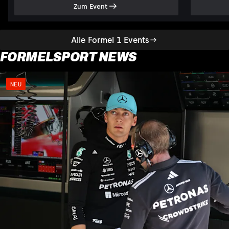
Zum Event
Alle Formel 1 Events
FORMELSPORT NEWS
NEU