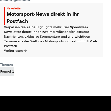
Newsletter
Motorsport-News direkt in Ihr
Postfach
Verpassen Sie keine Highlights mehr: Der Speedweek
Newsletter liefert Ihnen zweimal wöchentlich aktuelle
Nachrichten, exklusive Kommentare und alle wichtigen
Termine aus der Welt des Motorsports - direkt in Ihr E-Mail-
Postfach
Weiterlesen
Themen
Formel 1