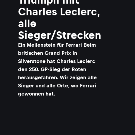
Charles Leclerc,
alle
Sieger/Strecken
Ein Meilenstein für Ferrari Beim
britischen Grand Prix in
Silverstone hat Charles Leclerc
den 250. GP-Sieg der Roten
herausgefahren. Wir zeigen alle
Sieger und alle Orte, wo Ferrari
gewonnen hat.