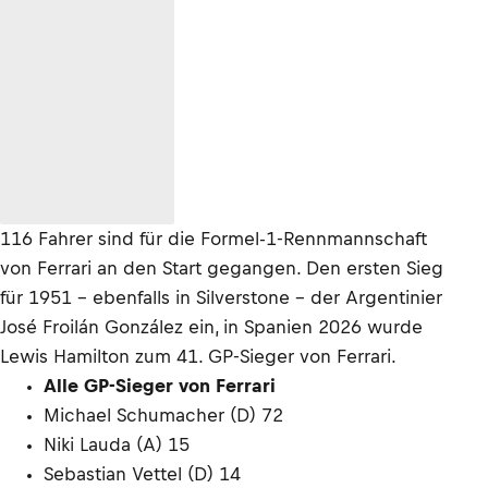
116 Fahrer sind für die Formel-1-Rennmannschaft
von Ferrari an den Start gegangen. Den ersten Sieg
für 1951 – ebenfalls in Silverstone – der Argentinier
José Froilán González ein, in Spanien 2026 wurde
Lewis Hamilton zum 41. GP-Sieger von Ferrari.
Alle GP-Sieger von Ferrari
Michael Schumacher (D) 72
Niki Lauda (A) 15
Sebastian Vettel (D) 14