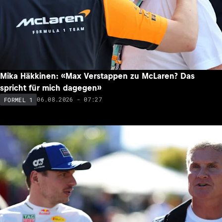
Mika Häkkinen: «Max Verstappen zu McLaren? Das
spricht für mich dagegen»
06.08.2026 - 07:27
FORMEL 1