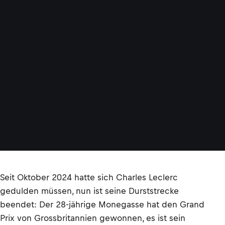
Seit Oktober 2024 hatte sich Charles Leclerc
gedulden müssen, nun ist seine Durststrecke
beendet: Der 28-jährige Monegasse hat den Grand
Prix von Grossbritannien gewonnen, es ist sein