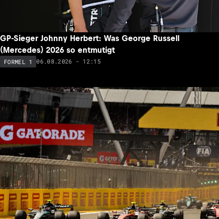
GP-Sieger Johnny Herbert: Was George Russell
(Mercedes) 2026 so entmutigt
06.08.2026 - 12:15
FORMEL 1