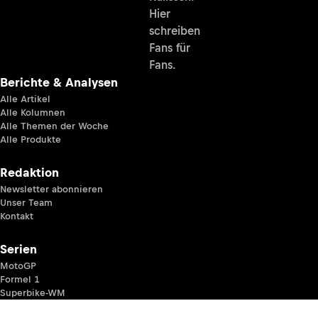
Hier
schreiben
Fans für
Fans.
Berichte & Analysen
Alle Artikel
Alle Kolumnen
Alle Themen der Woche
Alle Produkte
Redaktion
Newsletter abonnieren
Unser Team
Kontakt
Serien
MotoGP
Formel 1
Superbike-WM