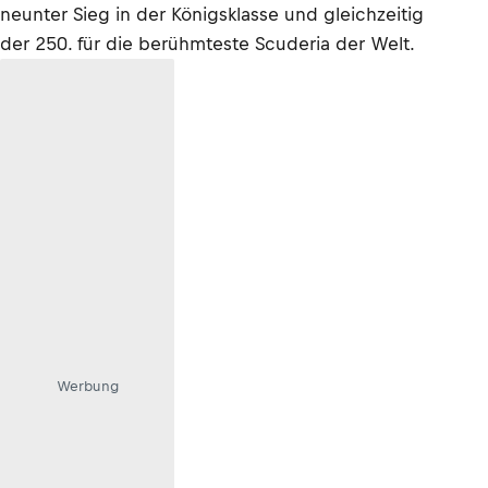
neunter Sieg in der Königsklasse und gleichzeitig
der 250. für die berühmteste Scuderia der Welt.
Werbung