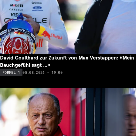
David Coulthard zur Zukunft von Max Verstappen: «Mein
Bauchgefühl sagt …»
05.08.2026 - 19:00
FORMEL 1