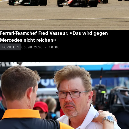
Ferrari-Teamchef Fred Vasseur: «Das wird gegen
Mercedes nicht reichen»
06.08.2026 - 10:00
FORMEL 1