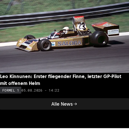
Leo Kinnunen: Erster fliegender Finne, letzter GP-Pilot
mit offenem Helm
05.08.2026 - 14:22
FORMEL 1
Alle News