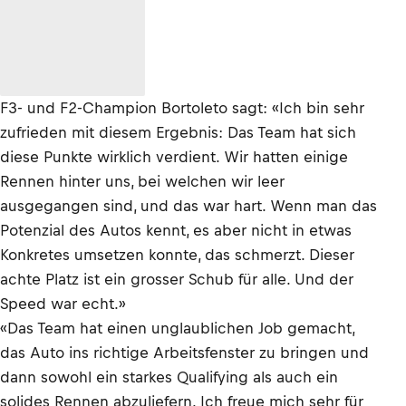
F3- und F2-Champion Bortoleto sagt: «Ich bin sehr
zufrieden mit diesem Ergebnis: Das Team hat sich
diese Punkte wirklich verdient. Wir hatten einige
Rennen hinter uns, bei welchen wir leer
ausgegangen sind, und das war hart. Wenn man das
Potenzial des Autos kennt, es aber nicht in etwas
Konkretes umsetzen konnte, das schmerzt. Dieser
achte Platz ist ein grosser Schub für alle. Und der
Speed war echt.»
«Das Team hat einen unglaublichen Job gemacht,
das Auto ins richtige Arbeitsfenster zu bringen und
dann sowohl ein starkes Qualifying als auch ein
solides Rennen abzuliefern. Ich freue mich sehr für