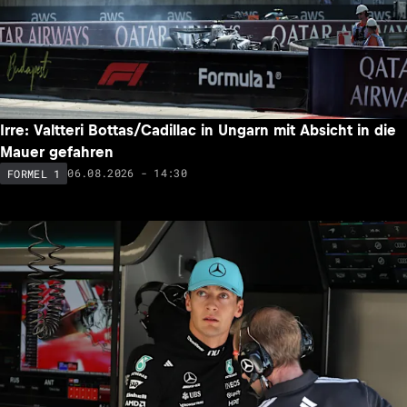
Irre: Valtteri Bottas/Cadillac in Ungarn mit Absicht in die
Mauer gefahren
06.08.2026 - 14:30
FORMEL 1