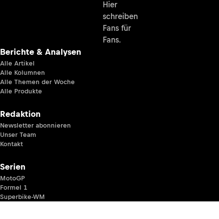
Hier
schreiben
Fans für
Fans.
Berichte & Analysen
Alle Artikel
Alle Kolumnen
Alle Themen der Woche
Alle Produkte
Redaktion
Newsletter abonnieren
Unser Team
Kontakt
Serien
MotoGP
Formel 1
Superbike-WM