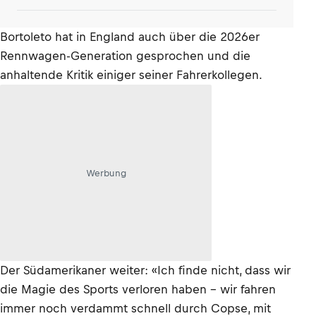
Bortoleto hat in England auch über die 2026er
Rennwagen-Generation gesprochen und die
anhaltende Kritik einiger seiner Fahrerkollegen.
Werbung
Der Südamerikaner weiter: «Ich finde nicht, dass wir
die Magie des Sports verloren haben – wir fahren
immer noch verdammt schnell durch Copse, mit