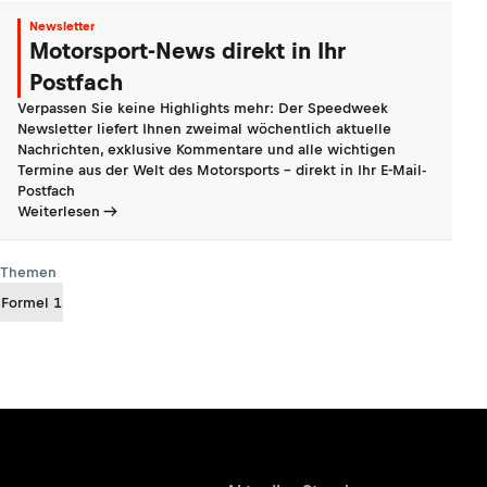
Newsletter
Motorsport-News direkt in Ihr
Postfach
Verpassen Sie keine Highlights mehr: Der Speedweek
Newsletter liefert Ihnen zweimal wöchentlich aktuelle
Nachrichten, exklusive Kommentare und alle wichtigen
Termine aus der Welt des Motorsports - direkt in Ihr E-Mail-
Postfach
Weiterlesen
Themen
Formel 1