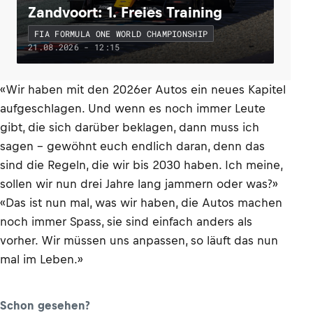
Zandvoort: 1. Freies Training
FIA FORMULA ONE WORLD CHAMPIONSHIP
21.08.2026 - 12:15
«Wir haben mit den 2026er Autos ein neues Kapitel
aufgeschlagen. Und wenn es noch immer Leute
gibt, die sich darüber beklagen, dann muss ich
sagen – gewöhnt euch endlich daran, denn das
sind die Regeln, die wir bis 2030 haben. Ich meine,
sollen wir nun drei Jahre lang jammern oder was?»
«Das ist nun mal, was wir haben, die Autos machen
noch immer Spass, sie sind einfach anders als
vorher. Wir müssen uns anpassen, so läuft das nun
mal im Leben.»
Schon gesehen?