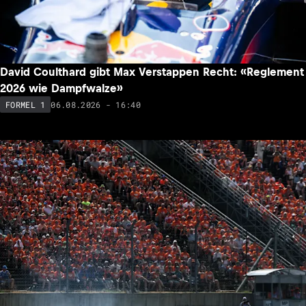
David Coulthard gibt Max Verstappen Recht: «Reglement
2026 wie Dampfwalze»
06.08.2026 - 16:40
FORMEL 1