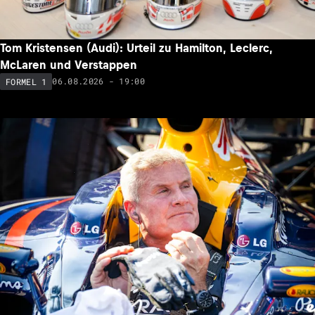
Tom Kristensen (Audi): Urteil zu Hamilton, Leclerc,
McLaren und Verstappen
06.08.2026 - 19:00
FORMEL 1