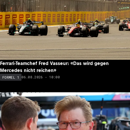
Ferrari-Teamchef Fred Vasseur: «Das wird gegen
Mercedes nicht reichen»
06.08.2026 - 10:00
FORMEL 1