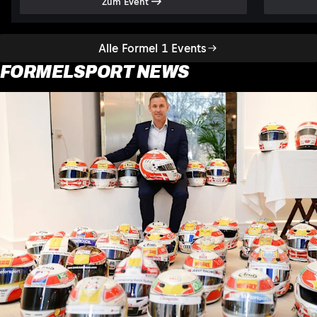
Zum Event
Alle Formel 1 Events
FORMELSPORT NEWS