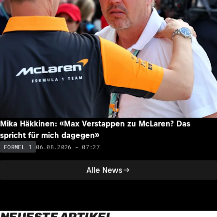
Mika Häkkinen: «Max Verstappen zu McLaren? Das
spricht für mich dagegen»
06.08.2026 - 07:27
FORMEL 1
Alle News