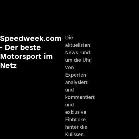
Speedweek.com
Die
aktuellsten
- Der beste
News rund
Motorsport im
um die Uhr,
Netz
von
Experten
analysiert
und
kommentiert
und
exklusive
Einblicke
hinter die
Kulissen.