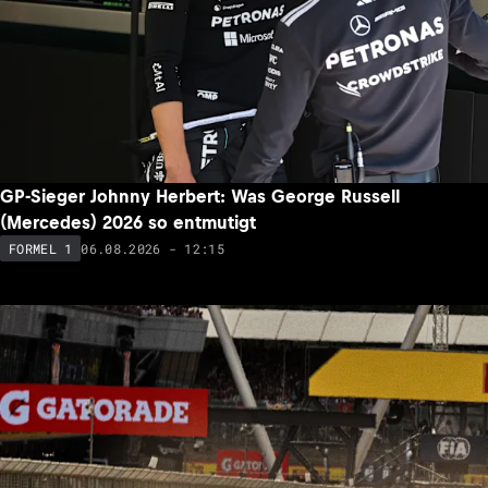
GP-Sieger Johnny Herbert: Was George Russell
(Mercedes) 2026 so entmutigt
06.08.2026 - 12:15
FORMEL 1