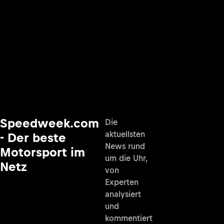
Speedweek.com
Die
aktuellsten
- Der beste
News rund
Motorsport im
um die Uhr,
Netz
von
Experten
analysiert
und
kommentiert