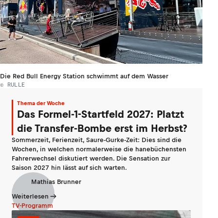
Die Red Bull Energy Station schwimmt auf dem Wasser
© RULLE
Thema der Woche
Das Formel-1-Startfeld 2027: Platzt
die Transfer-Bombe erst im Herbst?
Sommerzeit, Ferienzeit, Saure-Gurke-Zeit: Dies sind die
Wochen, in welchen normalerweise die hanebüchensten
Fahrerwechsel diskutiert werden. Die Sensation zur
Saison 2027 hin lässt auf sich warten.
Mathias Brunner
Weiterlesen
TV-Programm