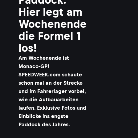
Hier legt am
Wochenende
die Formel 1
los!
Am Wochenende ist
Monaco-GP!
SPEEDWEEK.com schaute
schon mal an der Strecke
und im Fahrerlager vorbei,
wie die Aufbauarbeiten
laufen. Exklusive Fotos und
Einblicke ins engste
Paddock des Jahres.