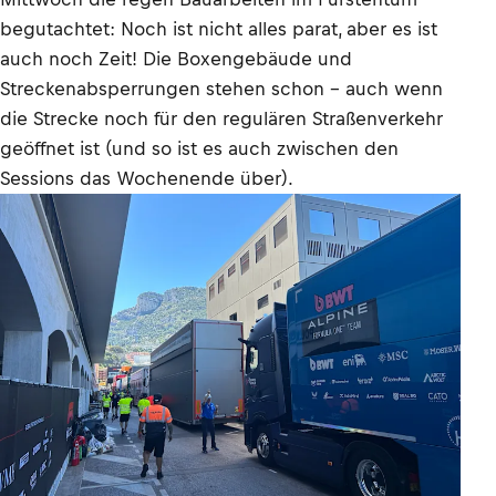
begutachtet: Noch ist nicht alles parat, aber es ist
auch noch Zeit! Die Boxengebäude und
Streckenabsperrungen stehen schon – auch wenn
die Strecke noch für den regulären Straßenverkehr
geöffnet ist (und so ist es auch zwischen den
Sessions das Wochenende über).