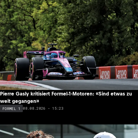
Pierre Gasly kritisiert Formel-1-Motoren: «Sind etwas zu
weit gegangen»
08.08.2026 - 15:23
FORMEL 1