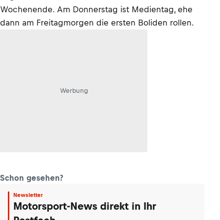
Wochenende. Am Donnerstag ist Medientag, ehe
dann am Freitagmorgen die ersten Boliden rollen.
Werbung
Schon gesehen?
Newsletter
Motorsport-News direkt in Ihr