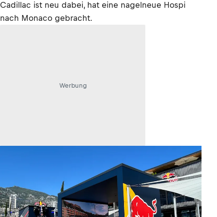
Cadillac ist neu dabei, hat eine nagelneue Hospi
nach Monaco gebracht.
Werbung