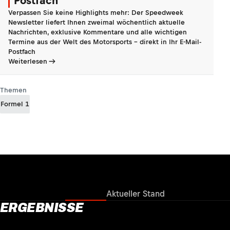
Postfach
Verpassen Sie keine Highlights mehr: Der Speedweek
Newsletter liefert Ihnen zweimal wöchentlich aktuelle
Nachrichten, exklusive Kommentare und alle wichtigen
Termine aus der Welt des Motorsports - direkt in Ihr E-Mail-
Postfach
Weiterlesen
Themen
Formel 1
Ergebnisse
Aktueller Stand
ERGEBNISSE