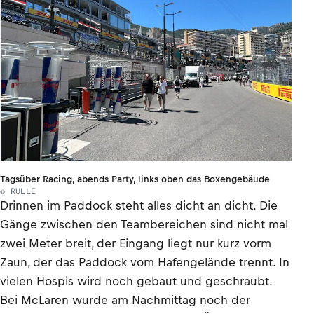
Tagsüber Racing, abends Party, links oben das Boxengebäude
© RULLE
Drinnen im Paddock steht alles dicht an dicht. Die
Gänge zwischen den Teambereichen sind nicht mal
zwei Meter breit, der Eingang liegt nur kurz vorm
Zaun, der das Paddock vom Hafengelände trennt. In
vielen Hospis wird noch gebaut und geschraubt.
Bei McLaren wurde am Nachmittag noch der