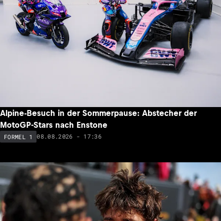
Alpine-Besuch in der Sommerpause: Abstecher der
MotoGP-Stars nach Enstone
08.08.2026 - 17:36
FORMEL 1