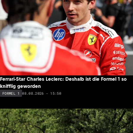
Ferrari-Star Charles Leclerc: Deshalb ist die Formel 1 so
knifflig geworden
08.08.2026 - 15:50
FORMEL 1