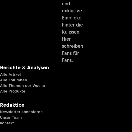
und
exklusive
Einblicke
hinter die
Kulissen.
Hier
schreiben
Fans für
Fans.
Berichte & Analysen
Alle Artikel
Alle Kolumnen
Alle Themen der Woche
Alle Produkte
Redaktion
Newsletter abonnieren
Unser Team
Kontakt