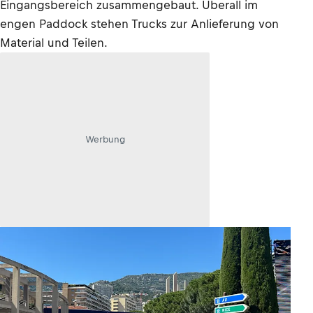
Eingangsbereich zusammengebaut. Überall im
engen Paddock stehen Trucks zur Anlieferung von
Material und Teilen.
Werbung