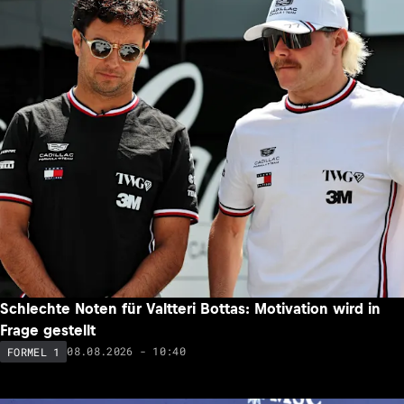
Schlechte Noten für Valtteri Bottas: Motivation wird in
Frage gestellt
08.08.2026 - 10:40
FORMEL 1