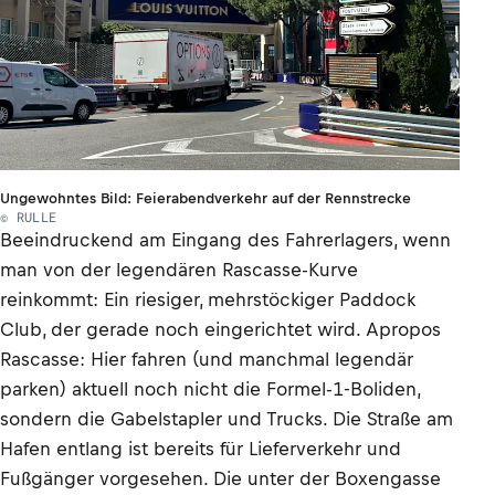
Ungewohntes Bild: Feierabendverkehr auf der Rennstrecke
© RULLE
Beeindruckend am Eingang des Fahrerlagers, wenn
man von der legendären Rascasse-Kurve
reinkommt: Ein riesiger, mehrstöckiger Paddock
Club, der gerade noch eingerichtet wird. Apropos
Rascasse: Hier fahren (und manchmal legendär
parken) aktuell noch nicht die Formel-1-Boliden,
sondern die Gabelstapler und Trucks. Die Straße am
Hafen entlang ist bereits für Lieferverkehr und
Fußgänger vorgesehen. Die unter der Boxengasse