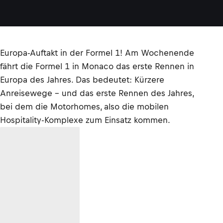
Europa-Auftakt in der Formel 1! Am Wochenende
fährt die Formel 1 in Monaco das erste Rennen in
Europa des Jahres. Das bedeutet: Kürzere
Anreisewege – und das erste Rennen des Jahres,
bei dem die Motorhomes, also die mobilen
Hospitality-Komplexe zum Einsatz kommen.