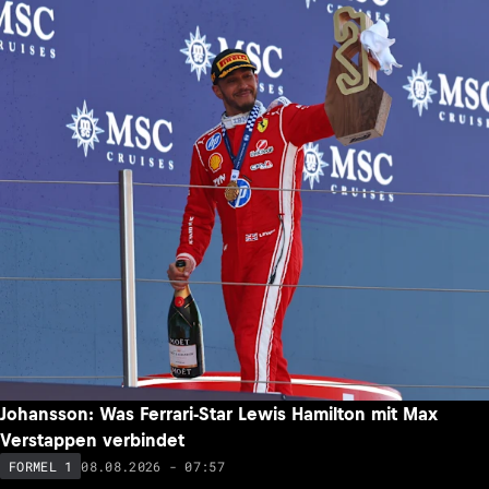
Johansson: Was Ferrari-Star Lewis Hamilton mit Max
Verstappen verbindet
08.08.2026 - 07:57
FORMEL 1