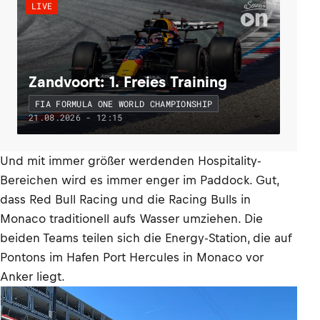
LIVE
Zandvoort: 1. Freies Training
FIA FORMULA ONE WORLD CHAMPIONSHIP
21.08.2026 - 12:15
Und mit immer größer werdenden Hospitality-
Bereichen wird es immer enger im Paddock. Gut,
dass Red Bull Racing und die Racing Bulls in
Monaco traditionell aufs Wasser umziehen. Die
beiden Teams teilen sich die Energy-Station, die auf
Pontons im Hafen Port Hercules in Monaco vor
Anker liegt.