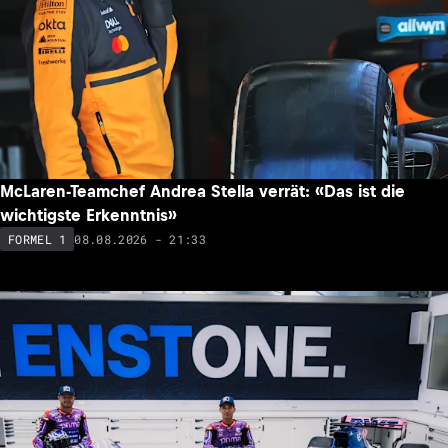
McLaren-Teamchef Andrea Stella verrät: «Das ist die
wichtigste Erkenntnis»
08.08.2026 - 21:33
FORMEL 1