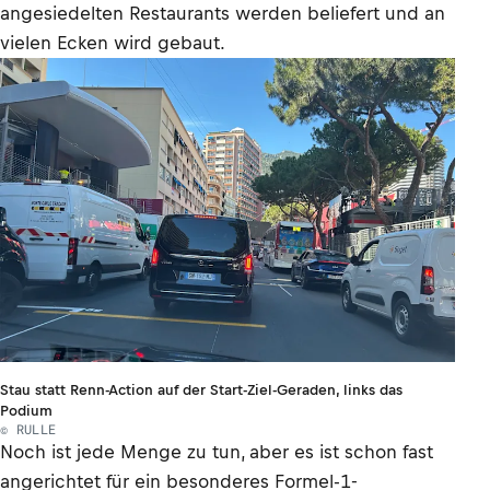
angesiedelten Restaurants werden beliefert und an
vielen Ecken wird gebaut.
Stau statt Renn-Action auf der Start-Ziel-Geraden, links das
Podium
© RULLE
Noch ist jede Menge zu tun, aber es ist schon fast
angerichtet für ein besonderes Formel-1-