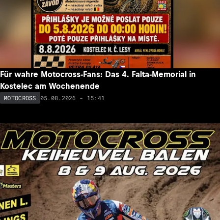
Für wahre Motocross-Fans: Das 4. Falta-Memorial in
Kostelec am Wochenende
05.08.2026 - 15:41
MOTOCROSS