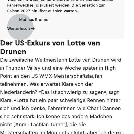
Fahrerwechsel diskutiert werden. Die Sensation zur
Saison 2027 hin lässt auf sich warten.
Mathias Brunner
Weiterlesen
Der US-Exkurs von Lotte van
Drunen
Die zweifache Weltmeisterin Lotte van Drunen wird
in Thunder Valley und eine Woche später in High
Point an den US-WMX-Meisterschaftsläufen
teilnehmen. Was erwartet Kiara von der
Niederländerin? «Das ist schwierig zu sagen», sagt
Kiara. «Lotte hat ein paar schwierige Rennen hinter
sich und ich denke, Fahrerinnen wie Charli Cannon
sind sehr stark. Ich kenne das andere Mädchen
nicht [Anm.: Lachlan Turner], die die
Meisterschaften im Moment anführt, aber ich denke,