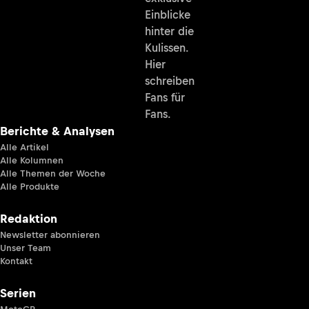
Einblicke
hinter die
Kulissen.
Hier
schreiben
Fans für
Fans.
Berichte & Analysen
Alle Artikel
Alle Kolumnen
Alle Themen der Woche
Alle Produkte
Redaktion
Newsletter abonnieren
Unser Team
Kontakt
Serien