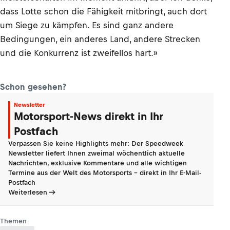
dass Lotte schon die Fähigkeit mitbringt, auch dort
um Siege zu kämpfen. Es sind ganz andere
Bedingungen, ein anderes Land, andere Strecken
und die Konkurrenz ist zweifellos hart.»
Schon gesehen?
Newsletter
Motorsport-News direkt in Ihr
Postfach
Verpassen Sie keine Highlights mehr: Der Speedweek
Newsletter liefert Ihnen zweimal wöchentlich aktuelle
Nachrichten, exklusive Kommentare und alle wichtigen
Termine aus der Welt des Motorsports - direkt in Ihr E-Mail-
Postfach
Weiterlesen
Themen