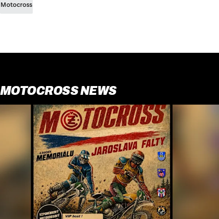
Motocross
MOTOCROSS NEWS