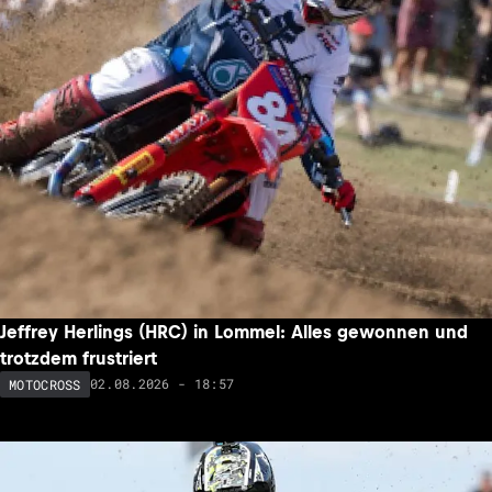
Jeffrey Herlings (HRC) in Lommel: Alles gewonnen und
trotzdem frustriert
02.08.2026 - 18:57
MOTOCROSS