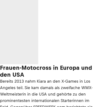
Frauen-Motocross in Europa und
den USA
Bereits 2013 nahm Kiara an den X-Games in Los
Angeles teil. Sie kam damals als zweifache WMX-
Weltmeisterin in die USA und gehörte zu den
prominentesten internationalen Starterinnen im
Feld. Gegenüber SPEEDWEEK.com berichtete sie