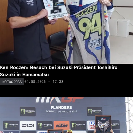
Ken Roczen: Besuch bei Suzuki-Präsident Toshihiro
Suzuki in Hamamatsu
04.08.2026 - 17:38
MOTOCROSS