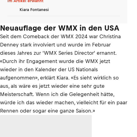
Im Artikel erwähnt
Kiara Fontanesi
Neuauflage der WMX in den USA
Seit dem Comeback der WMX 2024 war Christina
Denney stark involviert und wurde im Februar
dieses Jahres zur 'WMX Series Director' ernannt.
«Durch ihr Engagement wurde die WMX jetzt
wieder in den Kalender der US Nationals
aufgenommen», erklärt Kiara. «Es sieht wirklich so
aus, als wäre es jetzt wieder eine sehr gute
Meisterschaft. Wenn ich die Gelegenheit hätte,
würde ich das wieder machen, vielleicht für ein paar
Rennen oder sogar eine ganze Saison.»