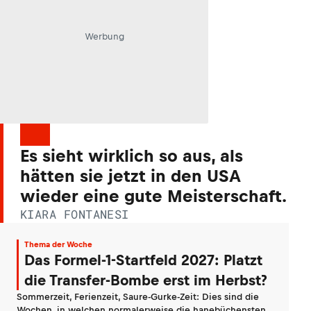
Werbung
Es sieht wirklich so aus, als
hätten sie jetzt in den USA
wieder eine gute Meisterschaft.
KIARA FONTANESI
Thema der Woche
Das Formel-1-Startfeld 2027: Platzt
die Transfer-Bombe erst im Herbst?
Sommerzeit, Ferienzeit, Saure-Gurke-Zeit: Dies sind die
Wochen, in welchen normalerweise die hanebüchensten