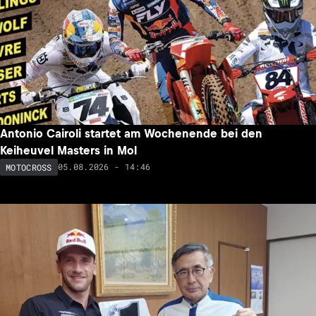
Antonio Cairoli startet am Wochenende bei den
Keiheuvel Masters in Mol
05.08.2026 - 14:46
MOTOCROSS