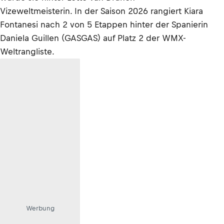
Vizeweltmeisterin. In der Saison 2026 rangiert Kiara
Fontanesi nach 2 von 5 Etappen hinter der Spanierin
Daniela Guillen (GASGAS) auf Platz 2 der WMX-
Weltrangliste.
Werbung