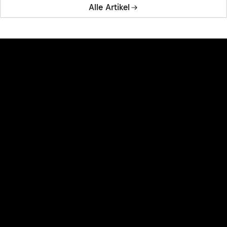
Alle Artikel