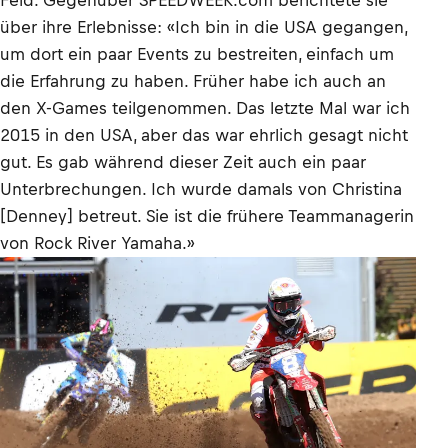
über ihre Erlebnisse: «Ich bin in die USA gegangen,
um dort ein paar Events zu bestreiten, einfach um
die Erfahrung zu haben. Früher habe ich auch an
den X-Games teilgenommen. Das letzte Mal war ich
2015 in den USA, aber das war ehrlich gesagt nicht
gut. Es gab während dieser Zeit auch ein paar
Unterbrechungen. Ich wurde damals von Christina
[Denney] betreut. Sie ist die frühere Teammanagerin
von Rock River Yamaha.»