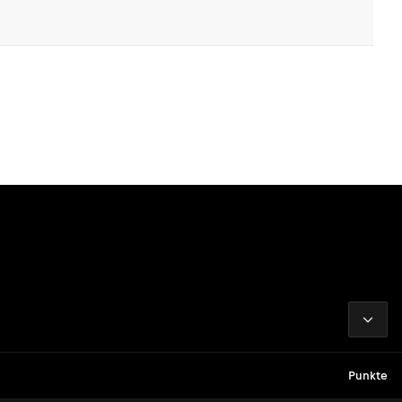
2026
Punkte