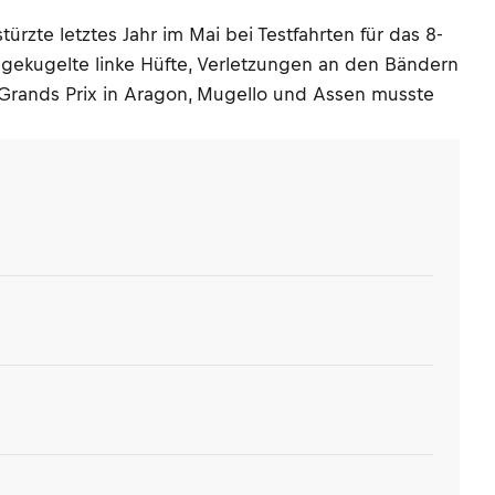
zte letztes Jahr im Mai bei Testfahrten für das 8-
gekugelte linke Hüfte, Verletzungen an den Bändern
e Grands Prix in Aragon, Mugello und Assen musste