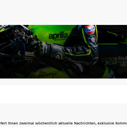
fert Ihnen zweimal wöchentlich aktuelle Nachrichten, exklusive Komm