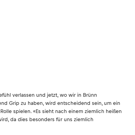
ühl verlassen und jetzt, wo wir in Brünn
hend Grip zu haben, wird entscheidend sein, um ein
lle spielen. «Es sieht nach einem ziemlich heißen
ird, da dies besonders für uns ziemlich