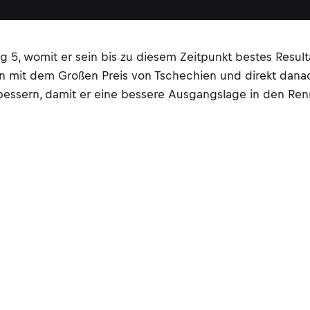
g 5, womit er sein bis zu diesem Zeitpunkt bestes Result
 mit dem Großen Preis von Tschechien und direkt danac
erbessern, damit er eine bessere Ausgangslage in den Ren