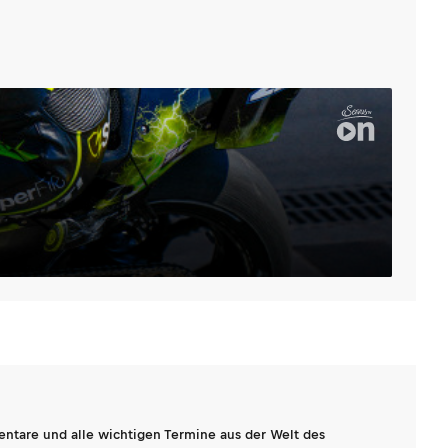
entare und alle wichtigen Termine aus der Welt des