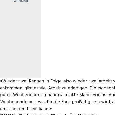
Werbung
«Wieder zwei Rennen in Folge, also wieder zwei arbeits
ankommen, gibt es viel Arbeit zu erledigen. Die tschechi
gutes Wochenende zu haben», blickte Marini voraus. Au
Wochenende aus, was für die Fans großartig sein wird, a
entscheidend sein kann.»