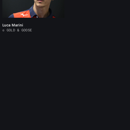
Luca Marini
© GOLD & GOOSE