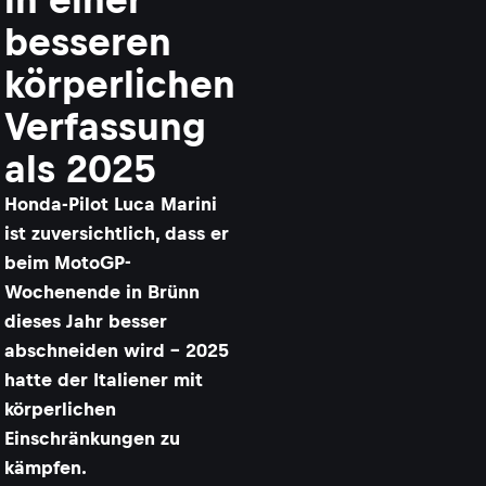
besseren
körperlichen
Verfassung
als 2025
Honda-Pilot Luca Marini
ist zuversichtlich, dass er
beim MotoGP-
Wochenende in Brünn
dieses Jahr besser
abschneiden wird – 2025
hatte der Italiener mit
körperlichen
Einschränkungen zu
kämpfen.