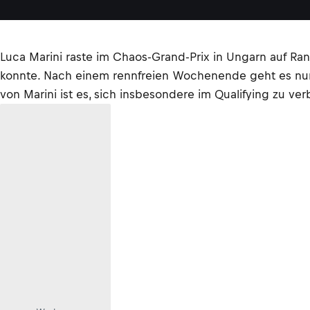
Luca Marini raste im Chaos-Grand-Prix in Ungarn auf Ran
konnte. Nach einem rennfreien Wochenende geht es nun
von Marini ist es, sich insbesondere im Qualifying zu v