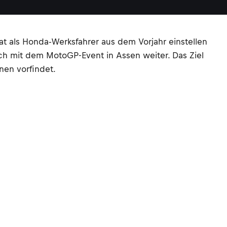
at als Honda-Werksfahrer aus dem Vorjahr einstellen
h mit dem MotoGP-Event in Assen weiter. Das Ziel
nen vorfindet.