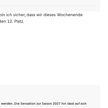
bin ich sicher, dass wir dieses Wochenende
en 12. Platz.
werden. Die Sensation zur Saison 2027 hin lässt auf sich