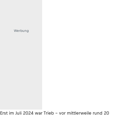
Werbung
Erst im Juli 2024 war Trieb – vor mittlerweile rund 20