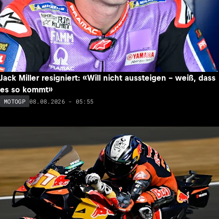
Jack Miller resigniert: «Will nicht aussteigen – weiß, dass
es so kommt»
08.08.2026 - 05:55
MOTOGP