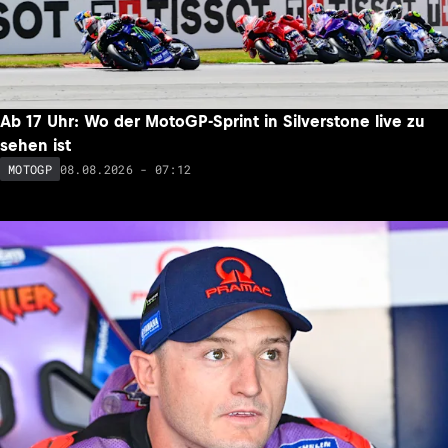
Ab 17 Uhr: Wo der MotoGP-Sprint in Silverstone live zu
sehen ist
08.08.2026 - 07:12
MOTOGP