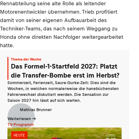
Rennabteilung seine alte Rolle als leitender
Motorenentwickler übernehmen. Trieb profitiert
damit von seiner eigenen Aufbauarbeit des
Techniker-Teams, das nach seinem Weggang zu
Honda ohne direkten Nachfolger weitergearbeitet
hatte.
Thema der Woche
Das Formel-1-Startfeld 2027: Platzt
die Transfer-Bombe erst im Herbst?
Sommerzeit, Ferienzeit, Saure-Gurke-Zeit: Dies sind die
Wochen, in welchen normalerweise die hanebüchensten
Fahrerwechsel diskutiert werden. Die Sensation zur
Saison 2027 hin lässt auf sich warten.
Mathias Brunner
Weiterlesen
TV-Programm
HEUTE