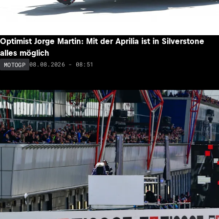
Optimist Jorge Martin: Mit der Aprilia ist in Silverstone
alles möglich
08.08.2026 - 08:51
MOTOGP