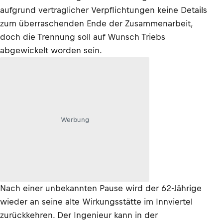
aufgrund vertraglicher Verpflichtungen keine Details
zum überraschenden Ende der Zusammenarbeit,
doch die Trennung soll auf Wunsch Triebs
abgewickelt worden sein.
Werbung
Nach einer unbekannten Pause wird der 62-Jährige
wieder an seine alte Wirkungsstätte im Innviertel
zurückkehren. Der Ingenieur kann in der