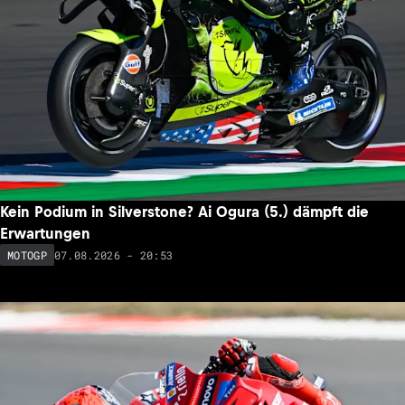
Kein Podium in Silverstone? Ai Ogura (5.) dämpft die
Erwartungen
07.08.2026 - 20:53
MOTOGP