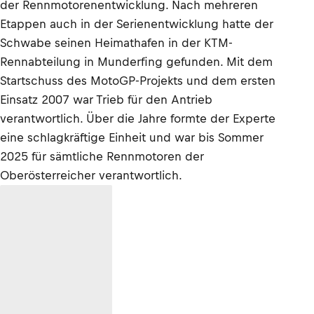
der Rennmotorenentwicklung. Nach mehreren
Etappen auch in der Serienentwicklung hatte der
Schwabe seinen Heimathafen in der KTM-
Rennabteilung in Munderfing gefunden. Mit dem
Startschuss des MotoGP-Projekts und dem ersten
Einsatz 2007 war Trieb für den Antrieb
verantwortlich. Über die Jahre formte der Experte
eine schlagkräftige Einheit und war bis Sommer
2025 für sämtliche Rennmotoren der
Oberösterreicher verantwortlich.