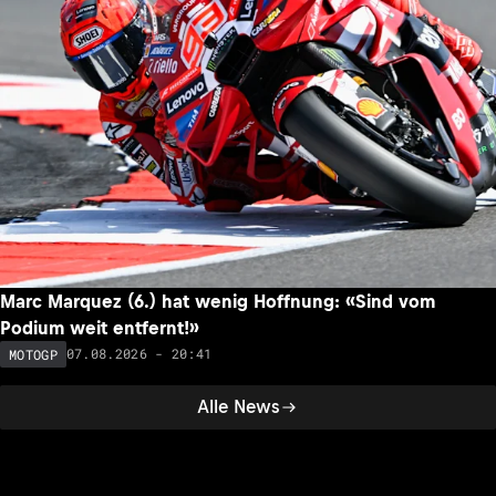
Marc Marquez (6.) hat wenig Hoffnung: «Sind vom
Podium weit entfernt!»
07.08.2026 - 20:41
MOTOGP
Alle News