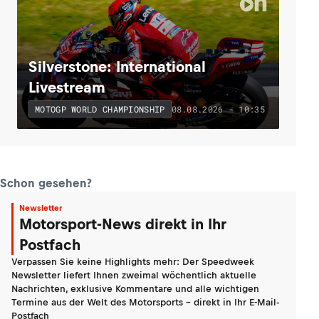
Silverstone: International
Livestream
08.08.2026 - 10:35
MOTOGP WORLD CHAMPIONSHIP
Schon gesehen?
Newsletter
Motorsport-News direkt in Ihr
Postfach
Verpassen Sie keine Highlights mehr: Der Speedweek
Newsletter liefert Ihnen zweimal wöchentlich aktuelle
Nachrichten, exklusive Kommentare und alle wichtigen
Termine aus der Welt des Motorsports - direkt in Ihr E-Mail-
Postfach