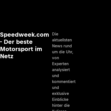
Speedweek.com
Die
aktuellsten
- Der beste
News rund
Motorsport im
um die Uhr,
Netz
von
Experten
analysiert
und
kommentiert
und
exklusive
Einblicke
hinter die