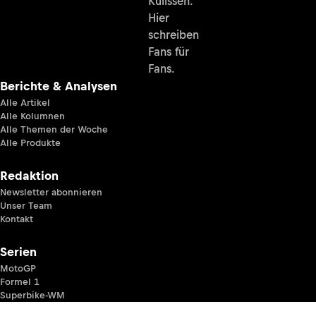
Kulissen.
Hier
schreiben
Fans für
Fans.
Berichte & Analysen
Alle Artikel
Alle Kolumnen
Alle Themen der Woche
Alle Produkte
Redaktion
Newsletter abonnieren
Unser Team
Kontakt
Serien
MotoGP
Formel 1
Superbike-WM