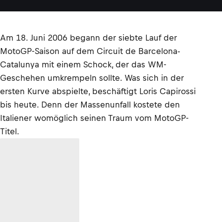
Am 18. Juni 2006 begann der siebte Lauf der
MotoGP-Saison auf dem Circuit de Barcelona-
Catalunya mit einem Schock, der das WM-
Geschehen umkrempeln sollte. Was sich in der
ersten Kurve abspielte, beschäftigt Loris Capirossi
bis heute. Denn der Massenunfall kostete den
Italiener womöglich seinen Traum vom MotoGP-
Titel.