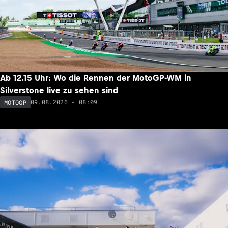
Ab 12.15 Uhr: Wo die Rennen der MotoGP-WM in
Silverstone live zu sehen sind
09.08.2026 - 08:09
MOTOGP