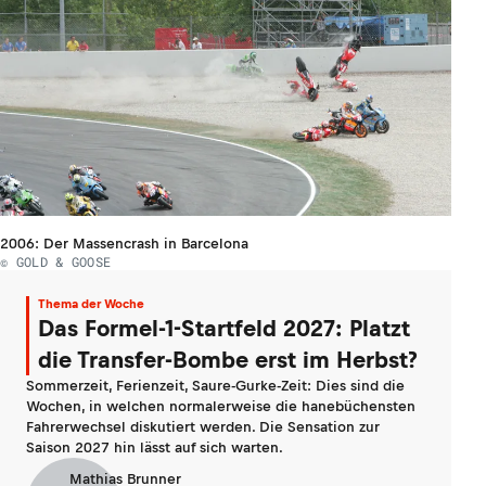
2006: Der Massencrash in Barcelona
© GOLD & GOOSE
Thema der Woche
Das Formel-1-Startfeld 2027: Platzt
die Transfer-Bombe erst im Herbst?
Sommerzeit, Ferienzeit, Saure-Gurke-Zeit: Dies sind die
Wochen, in welchen normalerweise die hanebüchensten
Fahrerwechsel diskutiert werden. Die Sensation zur
Saison 2027 hin lässt auf sich warten.
Mathias Brunner