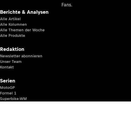
Fans.
Berichte & Analysen
Alle Artikel
Alle Kolumnen
Alle Themen der Woche
Alle Produkte
Redaktion
Newsletter abonnieren
Unser Team
Kontakt
Serien
MotoGP
Formel 1
Superbike-WM