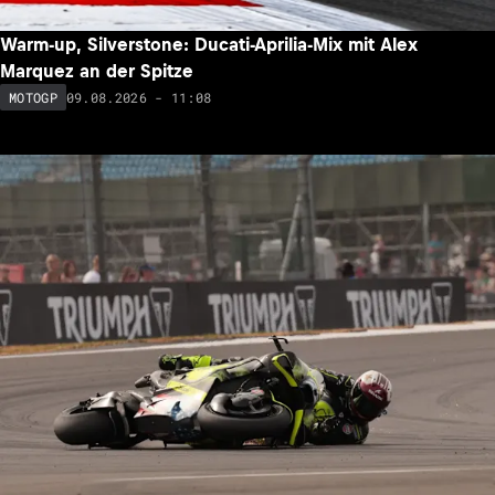
Warm-up, Silverstone: Ducati-Aprilia-Mix mit Alex
Marquez an der Spitze
09.08.2026 - 11:08
MOTOGP