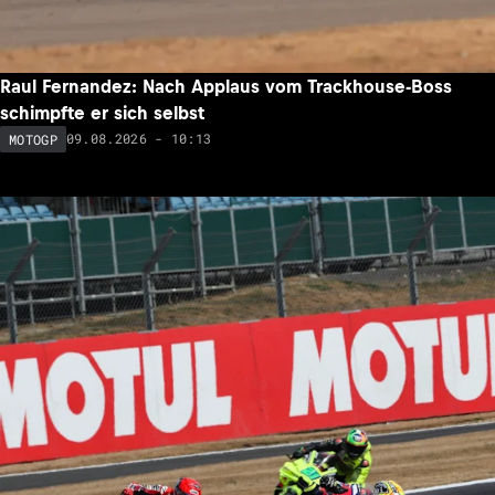
Raul Fernandez: Nach Applaus vom Trackhouse-Boss
schimpfte er sich selbst
09.08.2026 - 10:13
MOTOGP