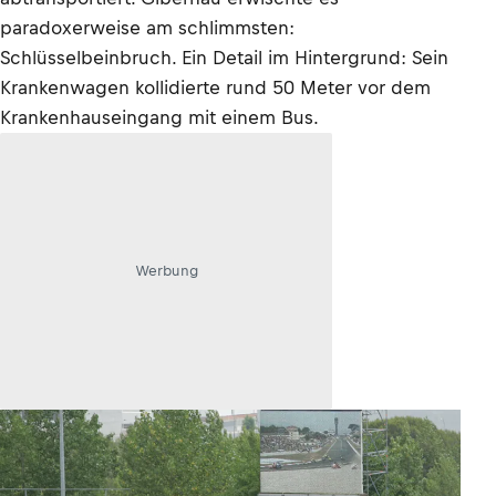
paradoxerweise am schlimmsten:
Schlüsselbeinbruch. Ein Detail im Hintergrund: Sein
Krankenwagen kollidierte rund 50 Meter vor dem
Krankenhauseingang mit einem Bus.
Werbung