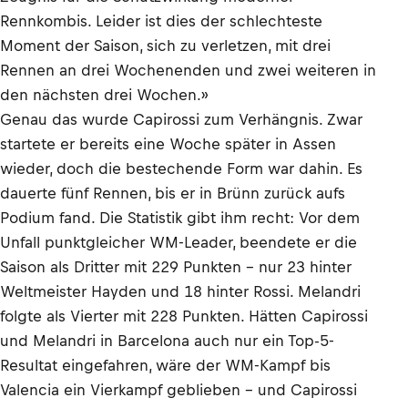
Rennkombis. Leider ist dies der schlechteste
Moment der Saison, sich zu verletzen, mit drei
Rennen an drei Wochenenden und zwei weiteren in
den nächsten drei Wochen.»
Genau das wurde Capirossi zum Verhängnis. Zwar
startete er bereits eine Woche später in Assen
wieder, doch die bestechende Form war dahin. Es
dauerte fünf Rennen, bis er in Brünn zurück aufs
Podium fand. Die Statistik gibt ihm recht: Vor dem
Unfall punktgleicher WM-Leader, beendete er die
Saison als Dritter mit 229 Punkten – nur 23 hinter
Weltmeister Hayden und 18 hinter Rossi. Melandri
folgte als Vierter mit 228 Punkten. Hätten Capirossi
und Melandri in Barcelona auch nur ein Top-5-
Resultat eingefahren, wäre der WM-Kampf bis
Valencia ein Vierkampf geblieben – und Capirossi