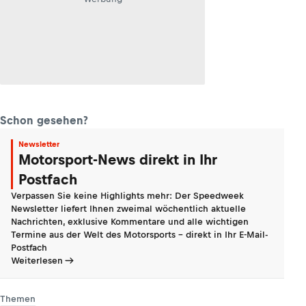
Schon gesehen?
Newsletter
Motorsport-News direkt in Ihr
Postfach
Verpassen Sie keine Highlights mehr: Der Speedweek
Newsletter liefert Ihnen zweimal wöchentlich aktuelle
Nachrichten, exklusive Kommentare und alle wichtigen
Termine aus der Welt des Motorsports - direkt in Ihr E-Mail-
Postfach
Weiterlesen
Themen