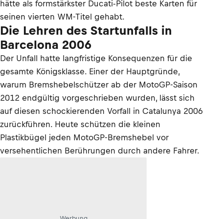
hätte als formstärkster Ducati-Pilot beste Karten für
seinen vierten WM-Titel gehabt.
Die Lehren des Startunfalls in
Barcelona 2006
Der Unfall hatte langfristige Konsequenzen für die
gesamte Königsklasse. Einer der Hauptgründe,
warum Bremshebelschützer ab der MotoGP-Saison
2012 endgültig vorgeschrieben wurden, lässt sich
auf diesen schockierenden Vorfall in Catalunya 2006
zurückführen. Heute schützen die kleinen
Plastikbügel jeden MotoGP-Bremshebel vor
versehentlichen Berührungen durch andere Fahrer.
Werbung