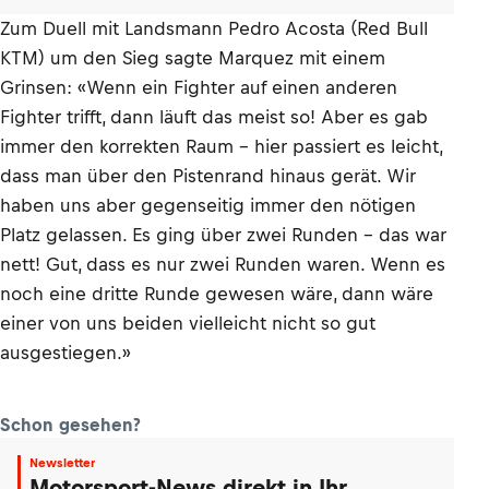
Zum Duell mit Landsmann Pedro Acosta (Red Bull
KTM) um den Sieg sagte Marquez mit einem
Grinsen: «Wenn ein Fighter auf einen anderen
Fighter trifft, dann läuft das meist so! Aber es gab
immer den korrekten Raum – hier passiert es leicht,
dass man über den Pistenrand hinaus gerät. Wir
haben uns aber gegenseitig immer den nötigen
Platz gelassen. Es ging über zwei Runden – das war
nett! Gut, dass es nur zwei Runden waren. Wenn es
noch eine dritte Runde gewesen wäre, dann wäre
einer von uns beiden vielleicht nicht so gut
ausgestiegen.»
Schon gesehen?
Newsletter
Motorsport-News direkt in Ihr