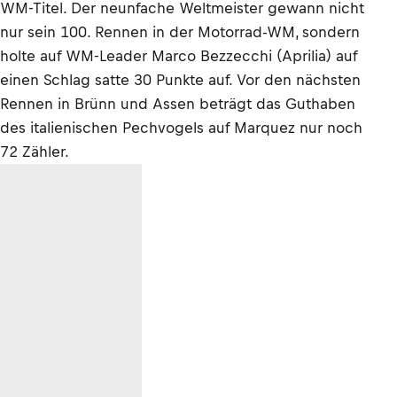
WM-Titel. Der neunfache Weltmeister gewann nicht
nur sein 100. Rennen in der Motorrad-WM, sondern
holte auf WM-Leader Marco Bezzecchi (Aprilia) auf
einen Schlag satte 30 Punkte auf. Vor den nächsten
Rennen in Brünn und Assen beträgt das Guthaben
des italienischen Pechvogels auf Marquez nur noch
72 Zähler.