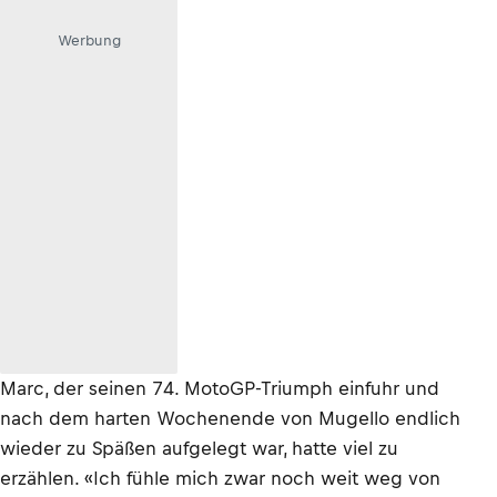
Werbung
Marc, der seinen 74. MotoGP-Triumph einfuhr und
nach dem harten Wochenende von Mugello endlich
wieder zu Späßen aufgelegt war, hatte viel zu
erzählen. «Ich fühle mich zwar noch weit weg von