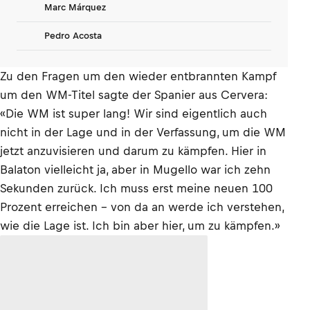
Marc Márquez
Pedro Acosta
Zu den Fragen um den wieder entbrannten Kampf
um den WM-Titel sagte der Spanier aus Cervera:
«Die WM ist super lang! Wir sind eigentlich auch
nicht in der Lage und in der Verfassung, um die WM
jetzt anzuvisieren und darum zu kämpfen. Hier in
Balaton vielleicht ja, aber in Mugello war ich zehn
Sekunden zurück. Ich muss erst meine neuen 100
Prozent erreichen – von da an werde ich verstehen,
wie die Lage ist. Ich bin aber hier, um zu kämpfen.»