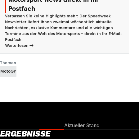
Postfach
Verpassen Sie keine Highlights mehr: Der Speedweek
Newsletter liefert Ihnen zweimal wöchentlich aktuelle
Nachrichten, exklusive Kommentare und alle wichtigen
Termine aus der Welt des Motorsports - direkt in Ihr E-Mail-
Postfach
Weiterlesen
Themen
MotoGP
Ergebnisse
Aktueller Stand
ERGEBNISSE