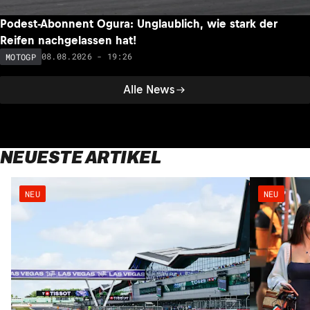
Podest-Abonnent Ogura: Unglaublich, wie stark der
Reifen nachgelassen hat!