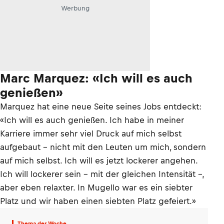
Werbung
Marc Marquez: «Ich will es auch
genießen»
Marquez hat eine neue Seite seines Jobs entdeckt:
«Ich will es auch genießen. Ich habe in meiner
Karriere immer sehr viel Druck auf mich selbst
aufgebaut – nicht mit den Leuten um mich, sondern
auf mich selbst. Ich will es jetzt lockerer angehen.
Ich will lockerer sein – mit der gleichen Intensität –,
aber eben relaxter. In Mugello war es ein siebter
Platz und wir haben einen siebten Platz gefeiert.»
Thema der Woche