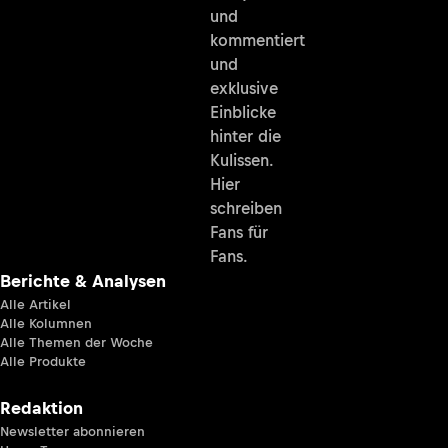
und
kommentiert
und
exklusive
Einblicke
hinter die
Kulissen.
Hier
schreiben
Fans für
Fans.
Berichte & Analysen
Alle Artikel
Alle Kolumnen
Alle Themen der Woche
Alle Produkte
Redaktion
Newsletter abonnieren