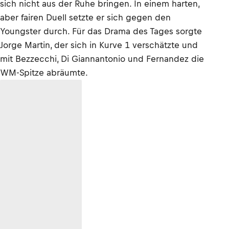
sich nicht aus der Ruhe bringen. In einem harten,
aber fairen Duell setzte er sich gegen den
Youngster durch. Für das Drama des Tages sorgte
Jorge Martin, der sich in Kurve 1 verschätzte und
mit Bezzecchi, Di Giannantonio und Fernandez die
WM-Spitze abräumte.