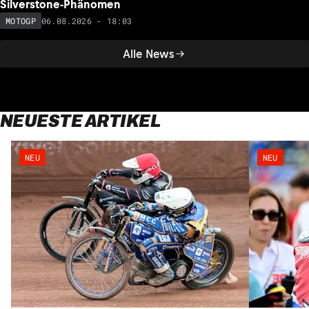
Silverstone-Phänomen
06.08.2026 - 18:03
MOTOGP
Alle News
NEUESTE ARTIKEL
NEU
NEU