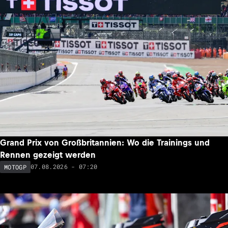
Grand Prix von Großbritannien: Wo die Trainings und
Rennen gezeigt werden
07.08.2026 - 07:20
MOTOGP