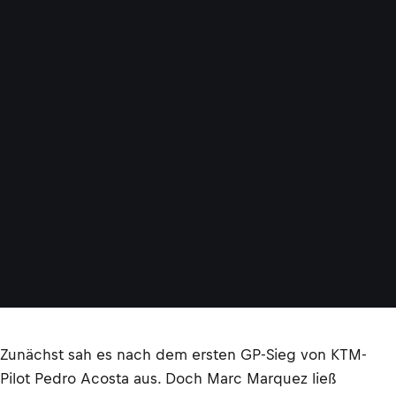
Zunächst sah es nach dem ersten GP-Sieg von KTM-
Pilot Pedro Acosta aus. Doch Marc Marquez ließ