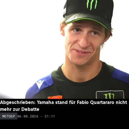
Abgeschrieben: Yamaha stand für Fabio Quartararo nicht
mehr zur Debatte
06.08.2026 - 21:11
MOTOGP