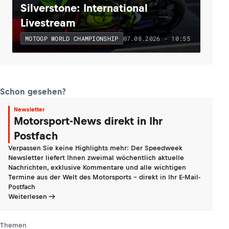
Silverstone: International
Livestream
07.08.2026 - 10:55
MOTOGP WORLD CHAMPIONSHIP
Schon gesehen?
Newsletter
Motorsport-News direkt in Ihr
Postfach
Verpassen Sie keine Highlights mehr: Der Speedweek
Newsletter liefert Ihnen zweimal wöchentlich aktuelle
Nachrichten, exklusive Kommentare und alle wichtigen
Termine aus der Welt des Motorsports - direkt in Ihr E-Mail-
Postfach
Weiterlesen
Themen