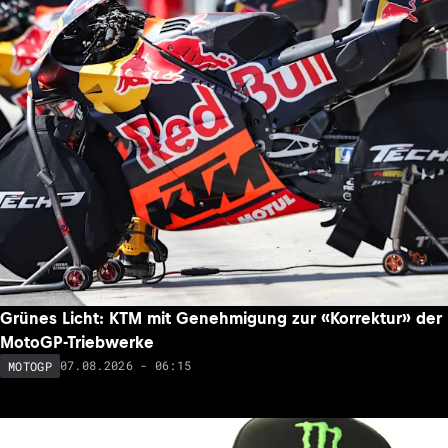
Grünes Licht: KTM mit Genehmigung zur «Korrektur» der
MotoGP-Triebwerke
07.08.2026 - 06:15
MOTOGP