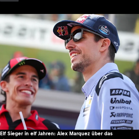
Elf Sieger in elf Jahren: Alex Marquez über das