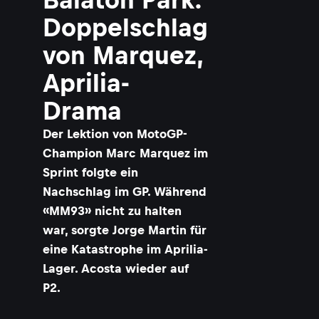
Doppelschlag
von Marquez,
Aprilia-
Drama
Der Lektion von MotoGP-
Champion Marc Marquez im
Sprint folgte ein
Nachschlag im GP. Während
«MM93» nicht zu halten
war, sorgte Jorge Martin für
eine Katastrophe im Aprilia-
Lager. Acosta wieder auf
P2.