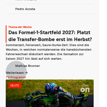
Pedro Acosta
Thema der Woche
Das Formel-1-Startfeld 2027: Platzt
die Transfer-Bombe erst im Herbst?
Sommerzeit, Ferienzeit, Saure-Gurke-Zeit: Dies sind die
Wochen, in welchen normalerweise die hanebüchensten
Fahrerwechsel diskutiert werden. Die Sensation zur
Saison 2027 hin lässt auf sich warten.
Mathias Brunner
Weiterlesen
TV-Programm
HEUTE