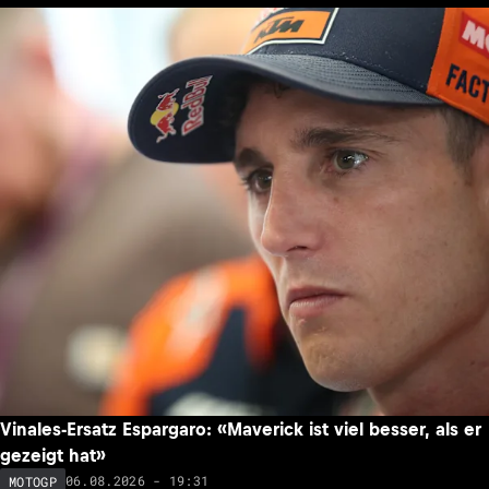
Vinales-Ersatz Espargaro: «Maverick ist viel besser, als er
gezeigt hat»
06.08.2026 - 19:31
MOTOGP