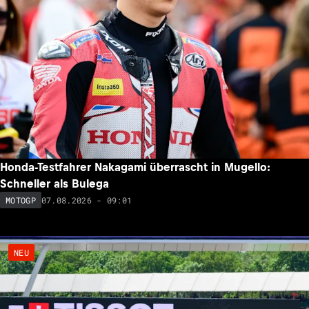
Honda-Testfahrer Nakagami überrascht in Mugello:
Schneller als Bulega
07.08.2026 - 09:01
MOTOGP
NEU