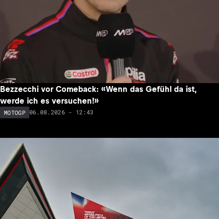
Bezzecchi vor Comeback: «Wenn das Gefühl da ist,
werde ich es versuchen!»
06.08.2026 - 12:43
MOTOGP