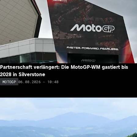
Partnerschaft verlängert: Die MotoGP-WM gastiert bis
2028 in Silverstone
06.08.2026 - 10:48
MOTOGP