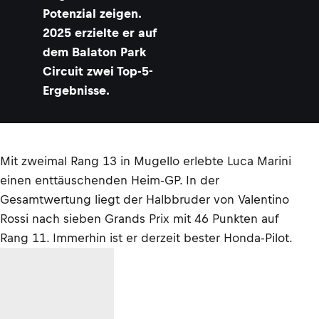
Potenzial zeigen.
2025 erzielte er auf
dem Balaton Park
Circuit zwei Top-5-
Ergebnisse.
Mit zweimal Rang 13 in Mugello erlebte Luca Marini
einen enttäuschenden Heim-GP. In der
Gesamtwertung liegt der Halbbruder von Valentino
Rossi nach sieben Grands Prix mit 46 Punkten auf
Rang 11. Immerhin ist er derzeit bester Honda-Pilot.