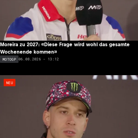
Moreira zu 2027: «Diese Frage wird wohl das gesamte
Wochenende kommen»
06.08.2026 - 13:12
MOTOGP
NEU