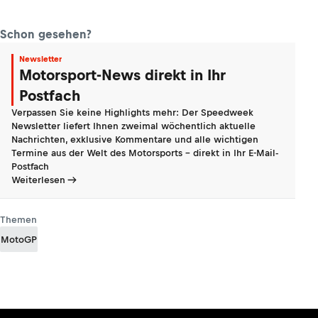
Schon gesehen?
Newsletter
Motorsport-News direkt in Ihr
Postfach
Verpassen Sie keine Highlights mehr: Der Speedweek
Newsletter liefert Ihnen zweimal wöchentlich aktuelle
Nachrichten, exklusive Kommentare und alle wichtigen
Termine aus der Welt des Motorsports - direkt in Ihr E-Mail-
Postfach
Weiterlesen
Themen
MotoGP