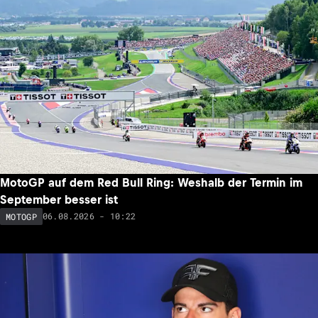
MotoGP auf dem Red Bull Ring: Weshalb der Termin im
September besser ist
06.08.2026 - 10:22
MOTOGP