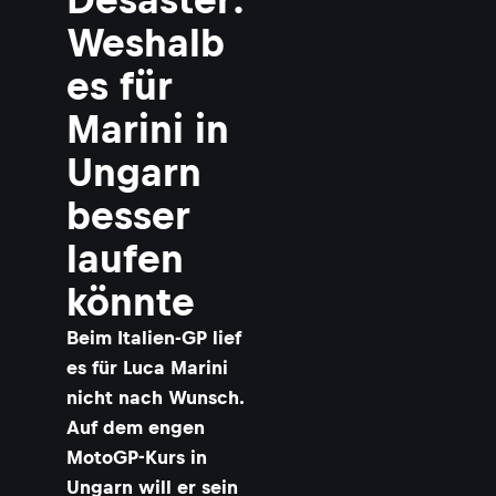
Weshalb
es für
Marini in
Ungarn
besser
laufen
könnte
Beim Italien-GP lief
es für Luca Marini
nicht nach Wunsch.
Auf dem engen
MotoGP-Kurs in
Ungarn will er sein