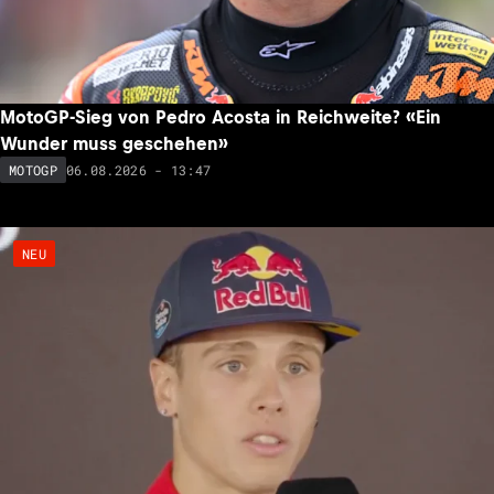
MotoGP-Sieg von Pedro Acosta in Reichweite? «Ein
Wunder muss geschehen»
06.08.2026 - 13:47
MOTOGP
NEU