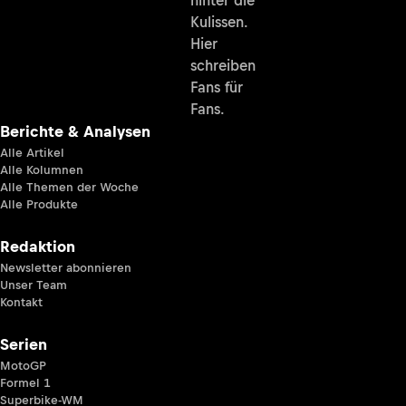
Kulissen.
Hier
schreiben
Fans für
Fans.
Berichte & Analysen
Alle Artikel
Alle Kolumnen
Alle Themen der Woche
Alle Produkte
Redaktion
Newsletter abonnieren
Unser Team
Kontakt
Serien
MotoGP
Formel 1
Superbike-WM