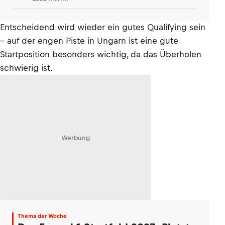
Entscheidend wird wieder ein gutes Qualifying sein
– auf der engen Piste in Ungarn ist eine gute
Startposition besonders wichtig, da das Überholen
schwierig ist.
Werbung
Thema der Woche