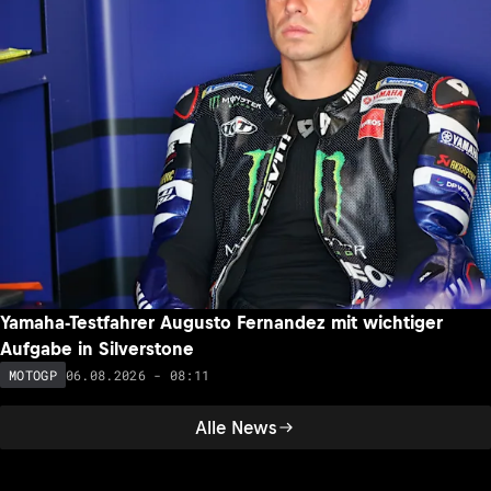
Yamaha-Testfahrer Augusto Fernandez mit wichtiger
Aufgabe in Silverstone
06.08.2026 - 08:11
MOTOGP
Alle News