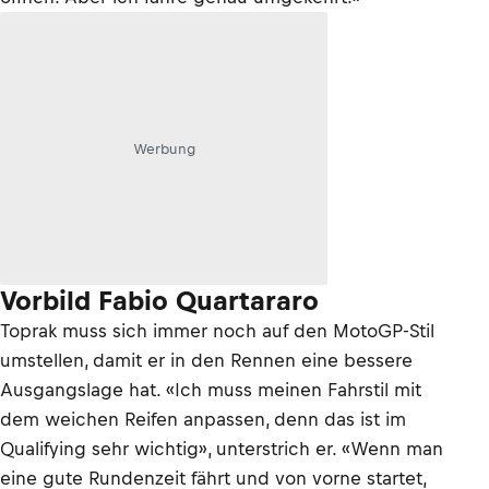
Werbung
Vorbild Fabio Quartararo
Toprak muss sich immer noch auf den MotoGP-Stil
umstellen, damit er in den Rennen eine bessere
Ausgangslage hat. «Ich muss meinen Fahrstil mit
dem weichen Reifen anpassen, denn das ist im
Qualifying sehr wichtig», unterstrich er. «Wenn man
eine gute Rundenzeit fährt und von vorne startet,