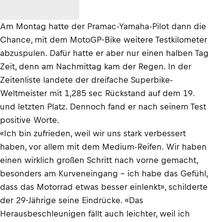
Am Montag hatte der Pramac-Yamaha-Pilot dann die
Chance, mit dem MotoGP-Bike weitere Testkilometer
abzuspulen. Dafür hatte er aber nur einen halben Tag
Zeit, denn am Nachmittag kam der Regen. In der
Zeitenliste landete der dreifache Superbike-
Weltmeister mit 1,285 sec Rückstand auf dem 19.
und letzten Platz. Dennoch fand er nach seinem Test
positive Worte.
«Ich bin zufrieden, weil wir uns stark verbessert
haben, vor allem mit dem Medium-Reifen. Wir haben
einen wirklich großen Schritt nach vorne gemacht,
besonders am Kurveneingang – ich habe das Gefühl,
dass das Motorrad etwas besser einlenkt», schilderte
der 29-Jährige seine Eindrücke. «Das
Herausbeschleunigen fällt auch leichter, weil ich