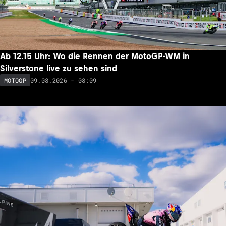
Ab 12.15 Uhr: Wo die Rennen der MotoGP-WM in
Silverstone live zu sehen sind
09.08.2026 - 08:09
MOTOGP