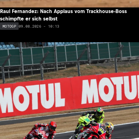
Raul Fernandez: Nach Applaus vom Trackhouse-Boss
schimpfte er sich selbst
09.08.2026 - 10:13
MOTOGP