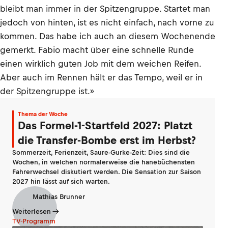
bleibt man immer in der Spitzengruppe. Startet man
jedoch von hinten, ist es nicht einfach, nach vorne zu
kommen. Das habe ich auch an diesem Wochenende
gemerkt. Fabio macht über eine schnelle Runde
einen wirklich guten Job mit dem weichen Reifen.
Aber auch im Rennen hält er das Tempo, weil er in
der Spitzengruppe ist.»
Thema der Woche
Das Formel-1-Startfeld 2027: Platzt
die Transfer-Bombe erst im Herbst?
Sommerzeit, Ferienzeit, Saure-Gurke-Zeit: Dies sind die
Wochen, in welchen normalerweise die hanebüchensten
Fahrerwechsel diskutiert werden. Die Sensation zur Saison
2027 hin lässt auf sich warten.
Mathias Brunner
Weiterlesen
TV-Programm