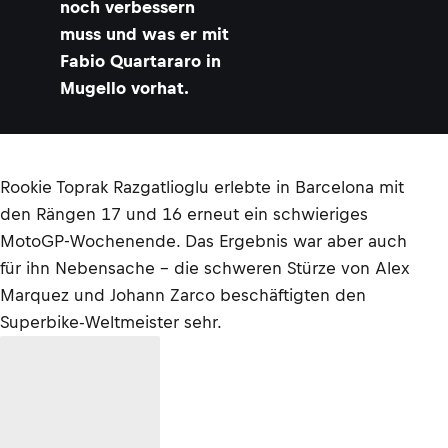
noch verbessern
muss und was er mit
Fabio Quartararo in
Mugello vorhat.
Rookie Toprak Razgatlioglu erlebte in Barcelona mit
den Rängen 17 und 16 erneut ein schwieriges
MotoGP-Wochenende. Das Ergebnis war aber auch
für ihn Nebensache – die schweren Stürze von Alex
Marquez und Johann Zarco beschäftigten den
Superbike-Weltmeister sehr.