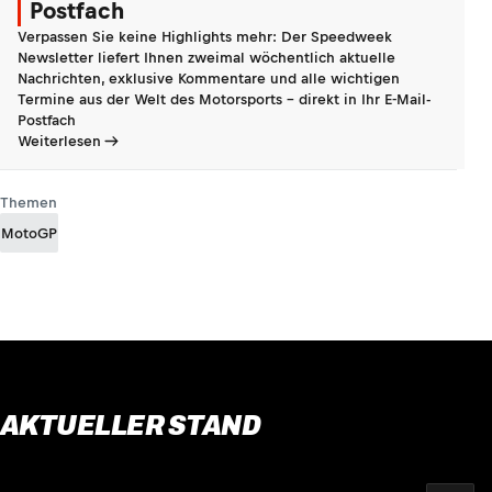
Postfach
Verpassen Sie keine Highlights mehr: Der Speedweek
Newsletter liefert Ihnen zweimal wöchentlich aktuelle
Nachrichten, exklusive Kommentare und alle wichtigen
Termine aus der Welt des Motorsports - direkt in Ihr E-Mail-
Postfach
Weiterlesen
Themen
MotoGP
AKTUELLER STAND