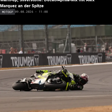
Marquez an der Spitze
09.08.2026 - 11:08
MOTOGP