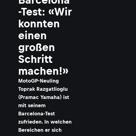
-Test: «Wir
konnten
einen
großen
Schritt
machen!»
MotoGP-Neuling
Toprak Razgatlioglu
(Pramac Yamaha) ist
mit seinem
Barcelona-Test
zufrieden. In welchen
Bereichen er sich