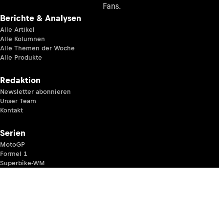
Fans.
Berichte & Analysen
Alle Artikel
Alle Kolumnen
Alle Themen der Woche
Alle Produkte
Redaktion
Newsletter abonnieren
Unser Team
Kontakt
Serien
MotoGP
Formel 1
Superbike-WM