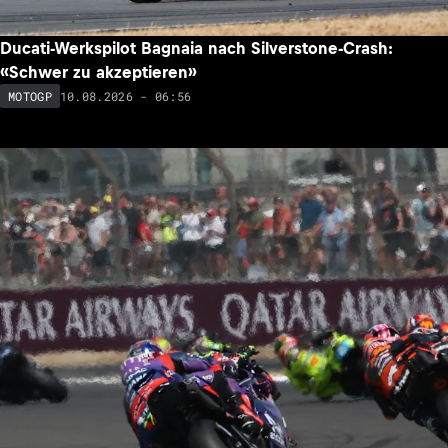
Ducati-Werkspilot Bagnaia nach Silverstone-Crash:
«Schwer zu akzeptieren»
10.08.2026 - 06:56
MOTOGP