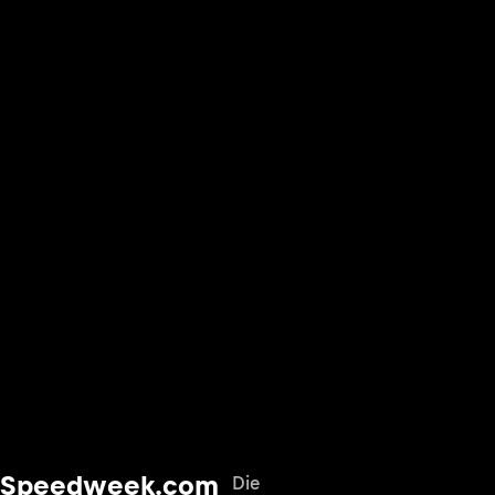
Speedweek.com
Die