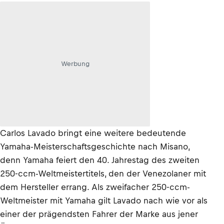
Werbung
Carlos Lavado bringt eine weitere bedeutende
Yamaha-Meisterschaftsgeschichte nach Misano,
denn Yamaha feiert den 40. Jahrestag des zweiten
250-ccm-Weltmeistertitels, den der Venezolaner mit
dem Hersteller errang. Als zweifacher 250-ccm-
Weltmeister mit Yamaha gilt Lavado nach wie vor als
einer der prägendsten Fahrer der Marke aus jener