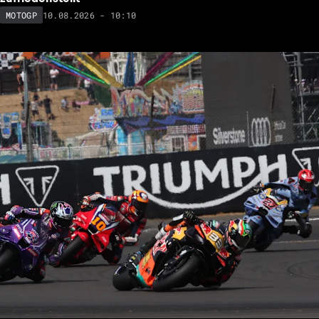
10.08.2026 - 10:10
MOTOGP