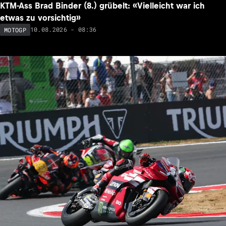
KTM-Ass Brad Binder (8.) grübelt: «Vielleicht war ich
etwas zu vorsichtig»
10.08.2026 - 08:36
MOTOGP