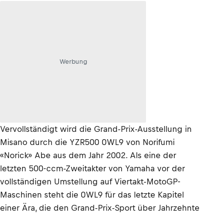
Werbung
Vervollständigt wird die Grand-Prix-Ausstellung in
Misano durch die YZR500 0WL9 von Norifumi
«Norick» Abe aus dem Jahr 2002. Als eine der
letzten 500-ccm-Zweitakter von Yamaha vor der
vollständigen Umstellung auf Viertakt-MotoGP-
Maschinen steht die 0WL9 für das letzte Kapitel
einer Ära, die den Grand-Prix-Sport über Jahrzehnte