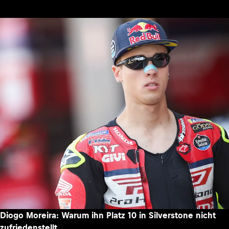
Diogo Moreira: Warum ihn Platz 10 in Silverstone nicht
zufriedenstellt