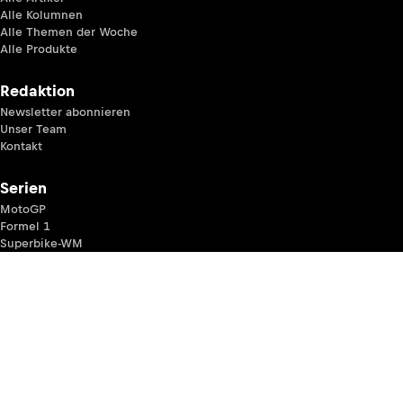
Alle Kolumnen
Alle Themen der Woche
Alle Produkte
Redaktion
Newsletter abonnieren
Unser Team
Kontakt
Serien
MotoGP
Formel 1
Superbike-WM