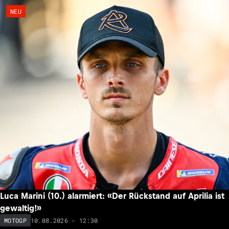
NEU
Luca Marini (10.) alarmiert: «Der Rückstand auf Aprilia ist
gewaltig!»
10.08.2026 - 12:30
MOTOGP