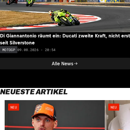
Di Giannantonio räumt ein: Ducati zweite Kraft, nicht erst
seit Silverstone
09.08.2026 - 20:54
MOTOGP
Alle News
NEUESTE ARTIKEL
NEU
NEU