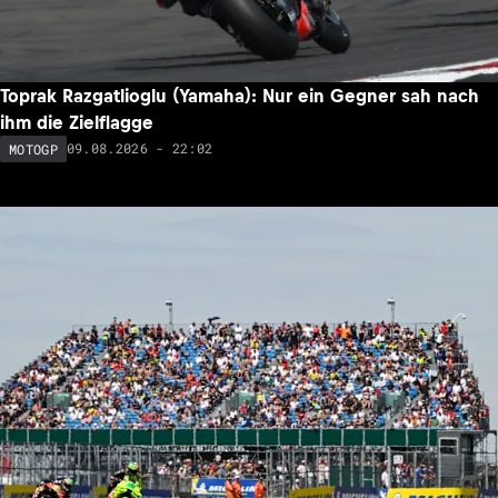
Toprak Razgatlioglu (Yamaha): Nur ein Gegner sah nach
ihm die Zielflagge
09.08.2026 - 22:02
MOTOGP