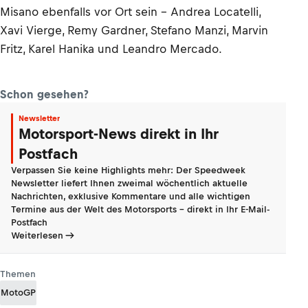
Misano ebenfalls vor Ort sein – Andrea Locatelli,
Xavi Vierge, Remy Gardner, Stefano Manzi, Marvin
Fritz, Karel Hanika und Leandro Mercado.
Schon gesehen?
Newsletter
Motorsport-News direkt in Ihr
Postfach
Verpassen Sie keine Highlights mehr: Der Speedweek
Newsletter liefert Ihnen zweimal wöchentlich aktuelle
Nachrichten, exklusive Kommentare und alle wichtigen
Termine aus der Welt des Motorsports - direkt in Ihr E-Mail-
Postfach
Weiterlesen
Themen
MotoGP