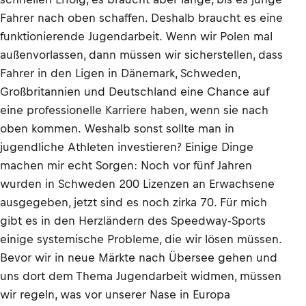
Fahrer nach oben schaffen. Deshalb braucht es eine
funktionierende Jugendarbeit. Wenn wir Polen mal
außenvorlassen, dann müssen wir sicherstellen, dass
Fahrer in den Ligen in Dänemark, Schweden,
Großbritannien und Deutschland eine Chance auf
eine professionelle Karriere haben, wenn sie nach
oben kommen. Weshalb sonst sollte man in
jugendliche Athleten investieren? Einige Dinge
machen mir echt Sorgen: Noch vor fünf Jahren
wurden in Schweden 200 Lizenzen an Erwachsene
ausgegeben, jetzt sind es noch zirka 70. Für mich
gibt es in den Herzländern des Speedway-Sports
einige systemische Probleme, die wir lösen müssen.
Bevor wir in neue Märkte nach Übersee gehen und
uns dort dem Thema Jugendarbeit widmen, müssen
wir regeln, was vor unserer Nase in Europa