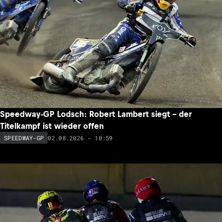
Speedway-GP Lodsch: Robert Lambert siegt – der
Titelkampf ist wieder offen
02.08.2026 - 10:59
SPEEDWAY-GP