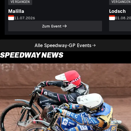
VERGANGEN
VERGANGEN
Malilla
Lodsch
11.07.2026
01.08.2
Zum Event
Alle Speedway-GP Events
SPEEDWAY NEWS