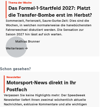
Thema der Woche
Das Formel-1-Startfeld 2027: Platzt
die Transfer-Bombe erst im Herbst?
Sommerzeit, Ferienzeit, Saure-Gurke-Zeit: Dies sind die
Wochen, in welchen normalerweise die hanebüchensten
Fahrerwechsel diskutiert werden. Die Sensation zur
Saison 2027 hin lässt auf sich warten.
Mathias Brunner
Weiterlesen
Schon gesehen?
Newsletter
Motorsport-News direkt in Ihr
Postfach
Verpassen Sie keine Highlights mehr: Der Speedweek
Newsletter liefert Ihnen zweimal wöchentlich aktuelle
Nachrichten, exklusive Kommentare und alle wichtigen