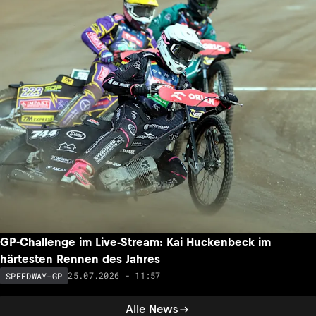
GP-Challenge im Live-Stream: Kai Huckenbeck im
härtesten Rennen des Jahres
25.07.2026 - 11:57
SPEEDWAY-GP
Alle News