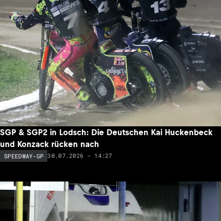
SGP & SGP2 in Lodsch: Die Deutschen Kai Huckenbeck
und Konzack rücken nach
30.07.2026 - 14:27
SPEEDWAY-GP