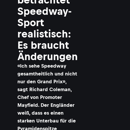
Speedway-
Sport
realistisch:
Es braucht
Änderungen
«Ich sehe Speedway
gesamtheitlich und nicht
nur den Grand Prix»,
sagt Richard Coleman,
Chef von Promoter
Mayfield. Der Engländer
weiß, dass es einen
starken Unterbau für die
Pyramidenspitze