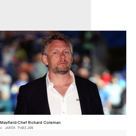
Mayfield-Chef Richard Coleman
© JAREK PABIJAN