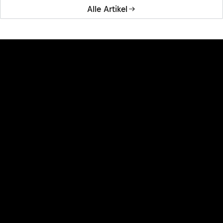
Alle Artikel