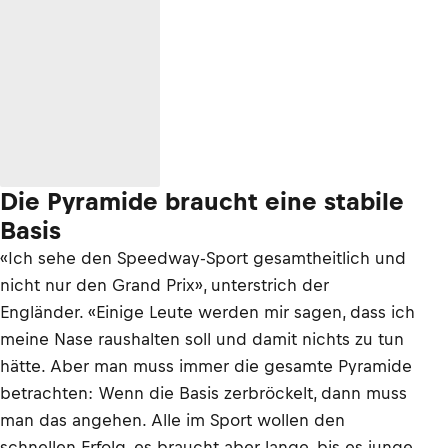
Die Pyramide braucht eine stabile
Basis
«Ich sehe den Speedway-Sport gesamtheitlich und
nicht nur den Grand Prix», unterstrich der
Engländer. «Einige Leute werden mir sagen, dass ich
meine Nase raushalten soll und damit nichts zu tun
hätte. Aber man muss immer die gesamte Pyramide
betrachten: Wenn die Basis zerbröckelt, dann muss
man das angehen. Alle im Sport wollen den
schnellen Erfolg, es braucht aber lange, bis es junge