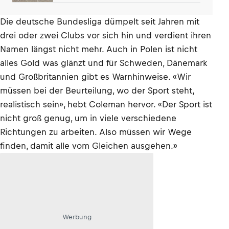
Riga
Die deutsche Bundesliga dümpelt seit Jahren mit
drei oder zwei Clubs vor sich hin und verdient ihren
Namen längst nicht mehr. Auch in Polen ist nicht
alles Gold was glänzt und für Schweden, Dänemark
und Großbritannien gibt es Warnhinweise. «Wir
müssen bei der Beurteilung, wo der Sport steht,
realistisch sein», hebt Coleman hervor. «Der Sport ist
nicht groß genug, um in viele verschiedene
Richtungen zu arbeiten. Also müssen wir Wege
finden, damit alle vom Gleichen ausgehen.»
Werbung