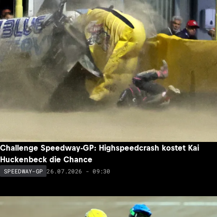
Challenge Speedway-GP: Highspeedcrash kostet Kai
Huckenbeck die Chance
26.07.2026 - 09:30
SPEEDWAY-GP