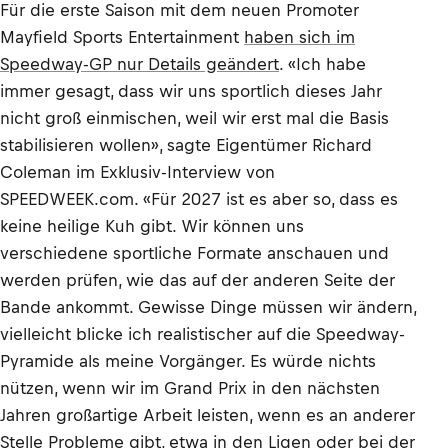
Für die erste Saison mit dem neuen Promoter
Mayfield Sports Entertainment
haben sich im
Speedway-GP nur Details geändert
. «Ich habe
immer gesagt, dass wir uns sportlich dieses Jahr
nicht groß einmischen, weil wir erst mal die Basis
stabilisieren wollen», sagte Eigentümer Richard
Coleman im Exklusiv-Interview von
SPEEDWEEK.com. «Für 2027 ist es aber so, dass es
keine heilige Kuh gibt. Wir können uns
verschiedene sportliche Formate anschauen und
werden prüfen, wie das auf der anderen Seite der
Bande ankommt. Gewisse Dinge müssen wir ändern,
vielleicht blicke ich realistischer auf die Speedway-
Pyramide als meine Vorgänger. Es würde nichts
nützen, wenn wir im Grand Prix in den nächsten
Jahren großartige Arbeit leisten, wenn es an anderer
Stelle Probleme gibt, etwa in den Ligen oder bei der