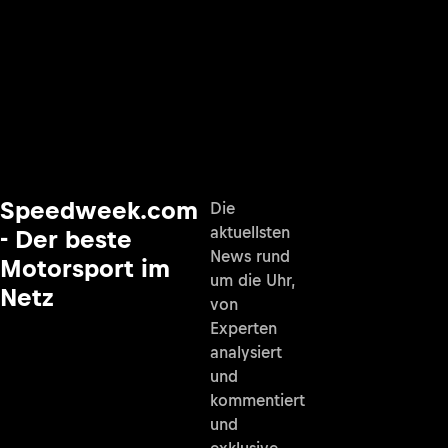
Speedweek.com
Die
aktuellsten
- Der beste
News rund
Motorsport im
um die Uhr,
Netz
von
Experten
analysiert
und
kommentiert
und