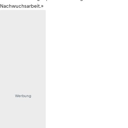
Nachwuchsarbeit.»
Werbung