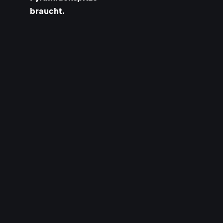
braucht.