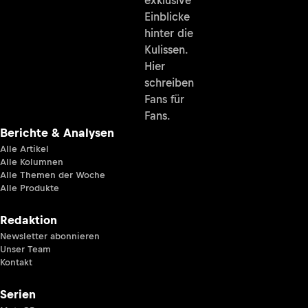
exklusive
Einblicke
hinter die
Kulissen.
Hier
schreiben
Fans für
Fans.
Berichte & Analysen
Alle Artikel
Alle Kolumnen
Alle Themen der Woche
Alle Produkte
Redaktion
Newsletter abonnieren
Unser Team
Kontakt
Serien