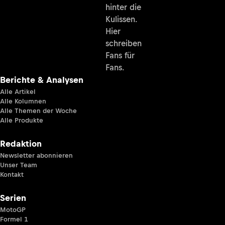
hinter die
Kulissen.
Hier
schreiben
Fans für
Fans.
Berichte & Analysen
Alle Artikel
Alle Kolumnen
Alle Themen der Woche
Alle Produkte
Redaktion
Newsletter abonnieren
Unser Team
Kontakt
Serien
MotoGP
Formel 1