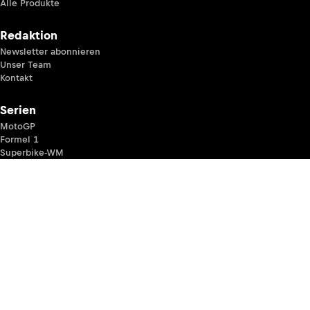
Alle Produkte
Redaktion
Newsletter abonnieren
Unser Team
Kontakt
Serien
MotoGP
Formel 1
Superbike-WM