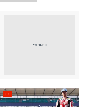
Werbung
NEU