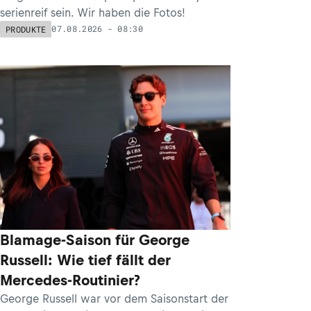
serienreif sein. Wir haben die Fotos!
07.08.2026 - 08:30
PRODUKTE
Blamage-Saison für George
Russell: Wie tief fällt der
Mercedes-Routinier?
George Russell war vor dem Saisonstart der