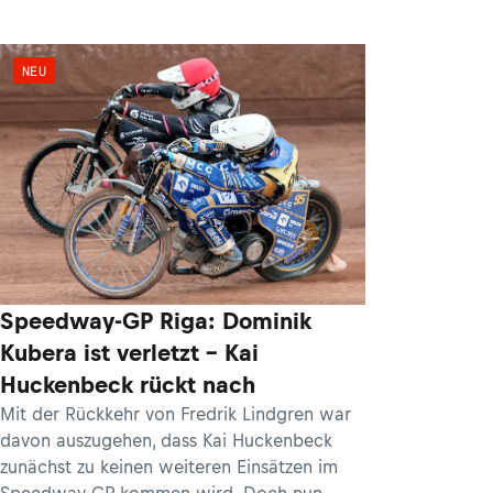
NEU
Speedway-GP Riga: Dominik
Kubera ist verletzt – Kai
Huckenbeck rückt nach
Mit der Rückkehr von Fredrik Lindgren war
davon auszugehen, dass Kai Huckenbeck
zunächst zu keinen weiteren Einsätzen im