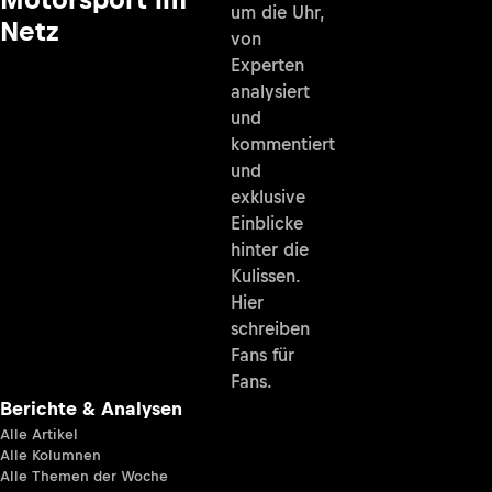
um die Uhr,
Netz
von
Experten
analysiert
und
kommentiert
und
exklusive
Einblicke
hinter die
Kulissen.
Hier
schreiben
Fans für
Fans.
Berichte & Analysen
Alle Artikel
Alle Kolumnen
Alle Themen der Woche