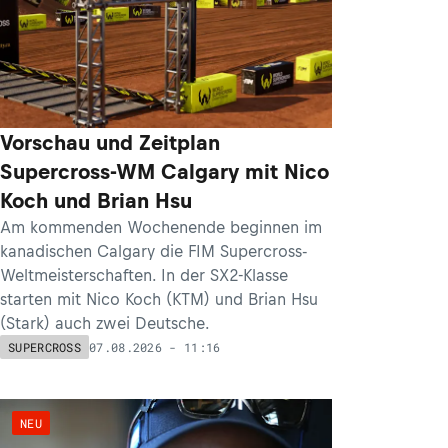
Vorschau und Zeitplan
Supercross-WM Calgary mit Nico
Koch und Brian Hsu
Am kommenden Wochenende beginnen im
kanadischen Calgary die FIM Supercross-
Weltmeisterschaften. In der SX2-Klasse
starten mit Nico Koch (KTM) und Brian Hsu
(Stark) auch zwei Deutsche.
07.08.2026 - 11:16
SUPERCROSS
NEU