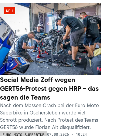
NEU
Social Media Zoff wegen
GERT56-Protest gegen HRP – das
sagen die Teams
Nach dem Massen-Crash bei der Euro Moto
Superbike in Oschersleben wurde viel
Schrott produziert. Nach Protest des Teams
GERT56 wurde Florian Alt disqualifiziert.
07.08.2026 - 10:24
EURO MOTO SUPERBIKE