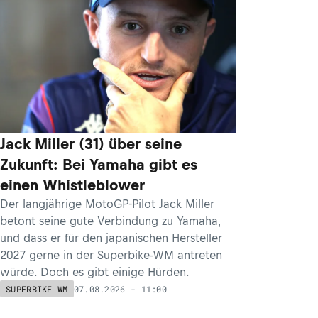
Jack Miller (31) über seine
Zukunft: Bei Yamaha gibt es
einen Whistleblower
Der langjährige MotoGP-Pilot Jack Miller
betont seine gute Verbindung zu Yamaha,
und dass er für den japanischen Hersteller
2027 gerne in der Superbike-WM antreten
würde. Doch es gibt einige Hürden.
07.08.2026 - 11:00
SUPERBIKE WM