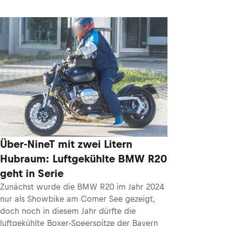
Über-NineT mit zwei Litern
Hubraum: Luftgekühlte BMW R20
geht in Serie
Zunächst wurde die BMW R20 im Jahr 2024
nur als Showbike am Comer See gezeigt,
doch noch in diesem Jahr dürfte die
luftgekühlte Boxer-Speerspitze der Bayern