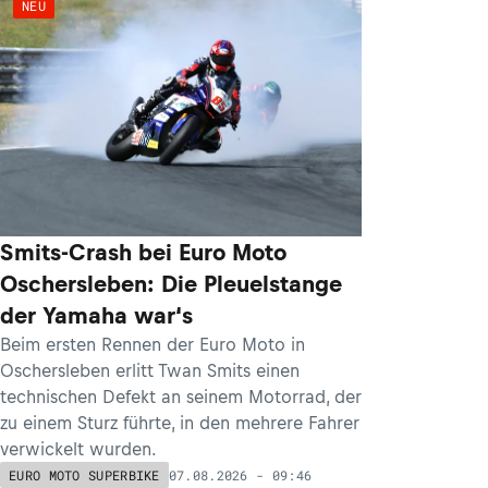
NEU
Smits-Crash bei Euro Moto
Oschersleben: Die Pleuelstange
der Yamaha war‘s
Beim ersten Rennen der Euro Moto in
Oschersleben erlitt Twan Smits einen
technischen Defekt an seinem Motorrad, der
zu einem Sturz führte, in den mehrere Fahrer
verwickelt wurden.
07.08.2026 - 09:46
EURO MOTO SUPERBIKE