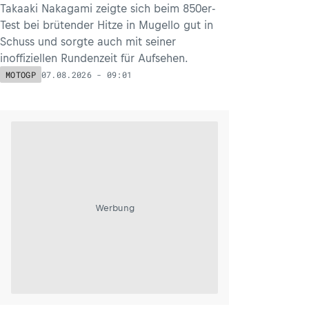
Takaaki Nakagami zeigte sich beim 850er-
Test bei brütender Hitze in Mugello gut in
Schuss und sorgte auch mit seiner
inoffiziellen Rundenzeit für Aufsehen.
07.08.2026 - 09:01
MOTOGP
Werbung