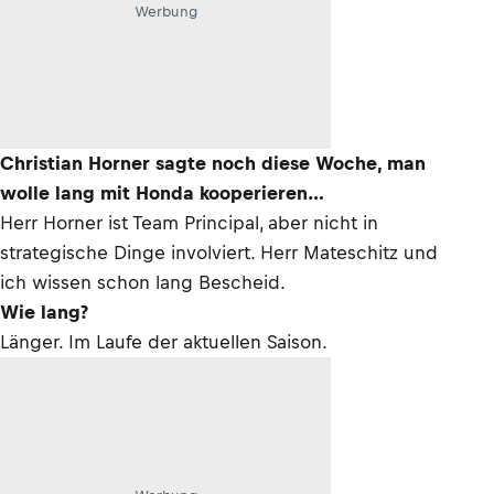
Werbung
Christian Horner sagte noch diese Woche, man
wolle lang mit Honda kooperieren…
Herr Horner ist Team Principal, aber nicht in
strategische Dinge involviert. Herr Mateschitz und
ich wissen schon lang Bescheid.
Wie lang?
Länger. Im Laufe der aktuellen Saison.