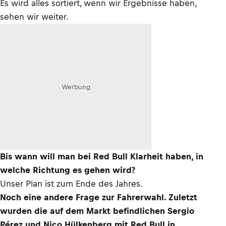
Es wird alles sortiert, wenn wir Ergebnisse haben,
sehen wir weiter.
Werbung
Bis wann will man bei Red Bull Klarheit haben, in
welche Richtung es gehen wird?
Unser Plan ist zum Ende des Jahres.
Noch eine andere Frage zur Fahrerwahl. Zuletzt
wurden die auf dem Markt befindlichen Sergio
Pérez und Nico Hülkenberg mit Red Bull in