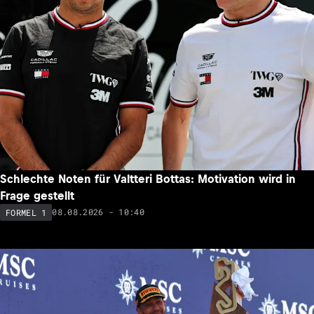
Schlechte Noten für Valtteri Bottas: Motivation wird in
Frage gestellt
08.08.2026 - 10:40
FORMEL 1