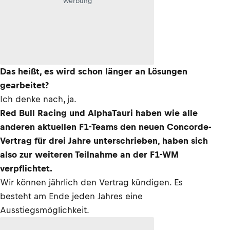
Werbung
Das heißt, es wird schon länger an Lösungen
gearbeitet?
Ich denke nach, ja.
Red Bull Racing und AlphaTauri haben wie alle
anderen aktuellen F1-Teams den neuen Concorde-
Vertrag für drei Jahre unterschrieben, haben sich
also zur weiteren Teilnahme an der F1-WM
verpflichtet.
Wir können jährlich den Vertrag kündigen. Es
besteht am Ende jeden Jahres eine
Ausstiegsmöglichkeit.