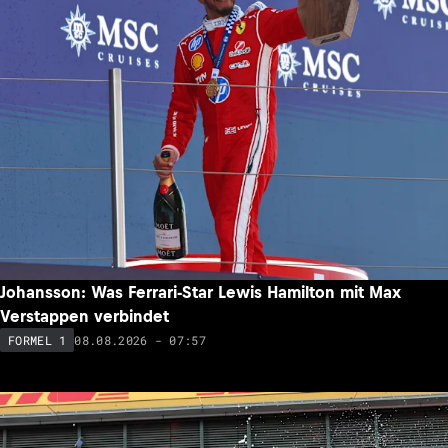
Johansson: Was Ferrari-Star Lewis Hamilton mit Max
Verstappen verbindet
08.08.2026 - 07:57
FORMEL 1