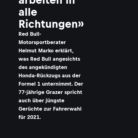
alle
Richtungen»
Red Bull-
Motorsportberater
Helmut Marko erklärt,
was Red Bull angesichts
des angekündigten
Honda-Rückzugs aus der
Formel 1 unternimmt. Der
77-jährige Grazer spricht
auch über jüngste
Gerüchte zur Fahrerwahl
für 2021.