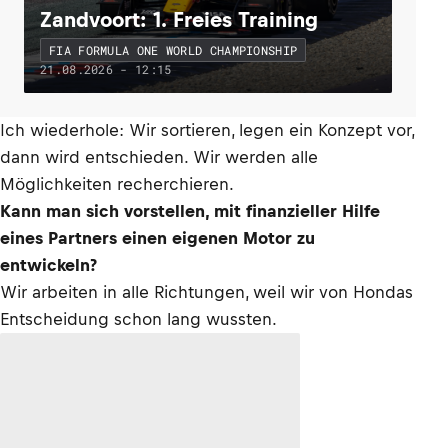
Zandvoort: 1. Freies Training
FIA FORMULA ONE WORLD CHAMPIONSHIP
21.08.2026 - 12:15
Ich wiederhole: Wir sortieren, legen ein Konzept vor,
dann wird entschieden. Wir werden alle
Möglichkeiten recherchieren.
Kann man sich vorstellen, mit finanzieller Hilfe
eines Partners einen eigenen Motor zu
entwickeln?
Wir arbeiten in alle Richtungen, weil wir von Hondas
Entscheidung schon lang wussten.