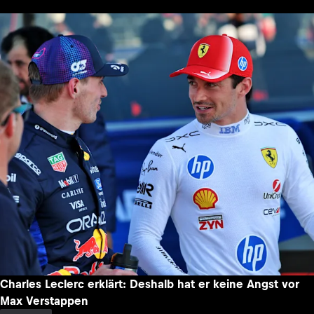
Charles Leclerc erklärt: Deshalb hat er keine Angst vor
Max Verstappen