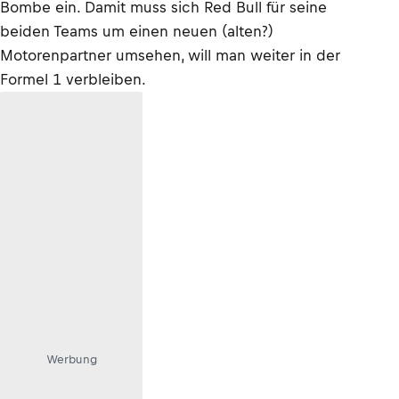
Bombe ein. Damit muss sich Red Bull für seine
beiden Teams um einen neuen (alten?)
Motorenpartner umsehen, will man weiter in der
Formel 1 verbleiben.
Werbung