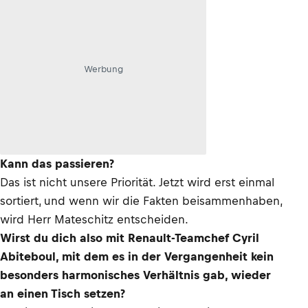
Werbung
Kann das passieren?
Das ist nicht unsere Priorität. Jetzt wird erst einmal
sortiert, und wenn wir die Fakten beisammenhaben,
wird Herr Mateschitz entscheiden.
Wirst du dich also mit Renault-Teamchef Cyril
Abiteboul, mit dem es in der Vergangenheit kein
besonders harmonisches Verhältnis gab, wieder
an einen Tisch setzen?