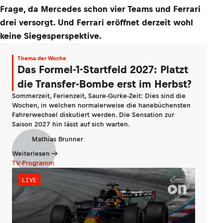
Frage, da Mercedes schon vier Teams und Ferrari
drei versorgt. Und Ferrari eröffnet derzeit wohl
keine Siegesperspektive.
Thema der Woche
Das Formel-1-Startfeld 2027: Platzt
die Transfer-Bombe erst im Herbst?
Sommerzeit, Ferienzeit, Saure-Gurke-Zeit: Dies sind die
Wochen, in welchen normalerweise die hanebüchensten
Fahrerwechsel diskutiert werden. Die Sensation zur
Saison 2027 hin lässt auf sich warten.
Mathias Brunner
Weiterlesen
TV-Programm
LIVE