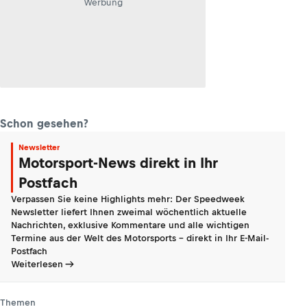
Werbung
Schon gesehen?
Newsletter
Motorsport-News direkt in Ihr
Postfach
Verpassen Sie keine Highlights mehr: Der Speedweek
Newsletter liefert Ihnen zweimal wöchentlich aktuelle
Nachrichten, exklusive Kommentare und alle wichtigen
Termine aus der Welt des Motorsports - direkt in Ihr E-Mail-
Postfach
Weiterlesen
Themen