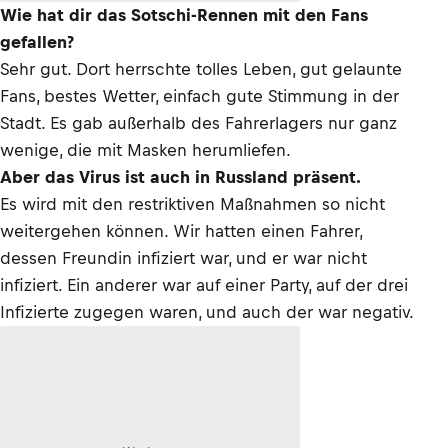
Wie hat dir das Sotschi-Rennen mit den Fans
gefallen?
Sehr gut. Dort herrschte tolles Leben, gut gelaunte
Fans, bestes Wetter, einfach gute Stimmung in der
Stadt. Es gab außerhalb des Fahrerlagers nur ganz
wenige, die mit Masken herumliefen.
Aber das Virus ist auch in Russland präsent.
Es wird mit den restriktiven Maßnahmen so nicht
weitergehen können. Wir hatten einen Fahrer,
dessen Freundin infiziert war, und er war nicht
infiziert. Ein anderer war auf einer Party, auf der drei
Infizierte zugegen waren, und auch der war negativ.