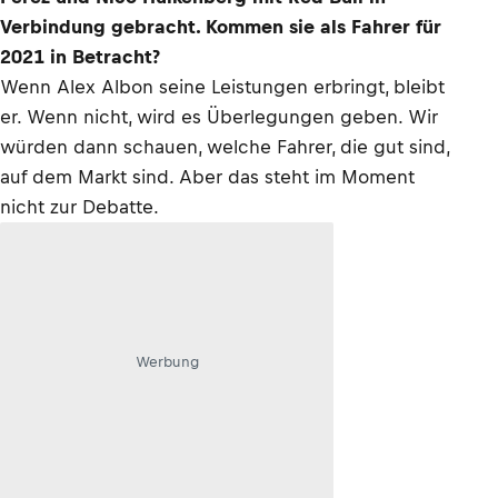
Verbindung gebracht. Kommen sie als Fahrer für
2021 in Betracht?
Wenn Alex Albon seine Leistungen erbringt, bleibt
er. Wenn nicht, wird es Überlegungen geben. Wir
würden dann schauen, welche Fahrer, die gut sind,
auf dem Markt sind. Aber das steht im Moment
nicht zur Debatte.
Werbung