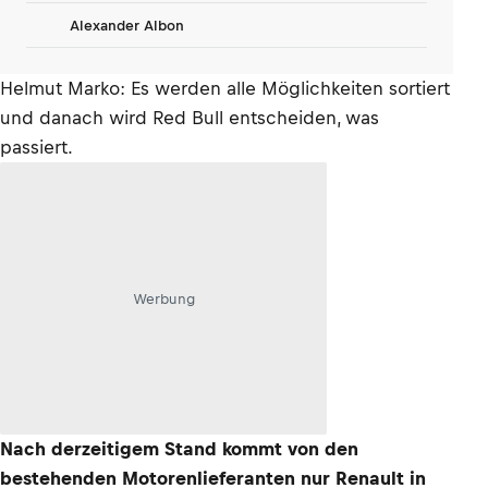
Alexander Albon
Helmut Marko: Es werden alle Möglichkeiten sortiert
und danach wird Red Bull entscheiden, was
passiert.
Werbung
Nach derzeitigem Stand kommt von den
bestehenden Motorenlieferanten nur Renault in