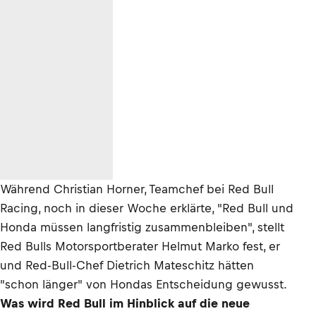
Während Christian Horner, Teamchef bei Red Bull
Racing, noch in dieser Woche erklärte, "Red Bull und
Honda müssen langfristig zusammenbleiben", stellt
Red Bulls Motorsportberater Helmut Marko fest, er
und Red-Bull-Chef Dietrich Mateschitz hätten
"schon länger" von Hondas Entscheidung gewusst.
Was wird Red Bull im Hinblick auf die neue