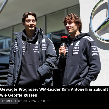
Gewagte Prognose: WM-Leader Kimi Antonelli in Zukunft
wie George Russell
07.08.2026 - 18:00
FORMEL 1