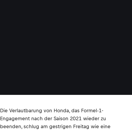
Die Verlautbarung von Honda, das Formel-1-
Engagement nach der Saison 2021 wieder zu
beenden, schlug am gestrigen Freitag wie eine