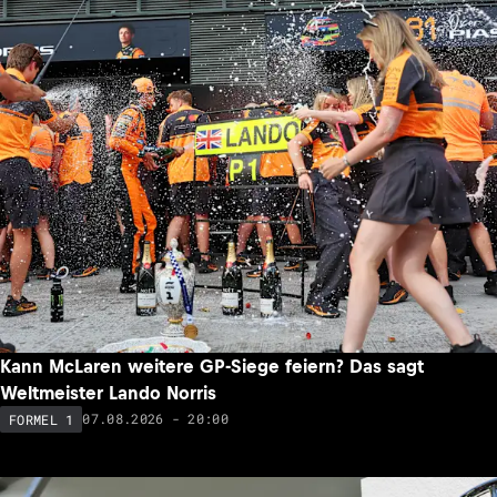
Kann McLaren weitere GP-Siege feiern? Das sagt
Weltmeister Lando Norris
07.08.2026 - 20:00
FORMEL 1