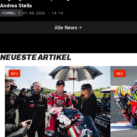
Andrea Stella
07.08.2026 - 14:14
FORMEL 1
Alle News
NEUESTE ARTIKEL
NEU
NEU