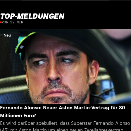
TOP-MELDUNGEN
VOR 22 MIN
Neu
Fernando Alonso: Neuer Aston Martin-Vertrag für 80
Millionen Euro?
Es wird darüber spekuliert, dass Superstar Fernando Alonso
(45) mit Aston Martin um einen neuen Zweijahresvertrag