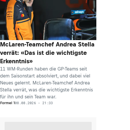
McLaren-Teamchef Andrea Stella
verrät: «Das ist die wichtigste
Erkenntnis»
11 WM-Runden haben die GP-Teams seit
dem Saisonstart absolviert, und dabei viel
Neues gelernt. McLaren-Teamchef Andrea
Stella verrät, was die wichtigste Erkenntnis
für ihn und sein Team war.
08.08.2026 - 21:33
Formel 1