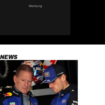
Werbung
NEWS