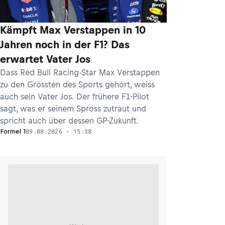
Kämpft Max Verstappen in 10
Jahren noch in der F1? Das
erwartet Vater Jos
Dass Red Bull Racing-Star Max Verstappen
zu den Grössten des Sports gehört, weiss
auch sein Vater Jos. Der frühere F1-Pilot
sagt, was er seinem Spross zutraut und
spricht auch über dessen GP-Zukunft.
09.08.2026 - 15:38
Formel 1