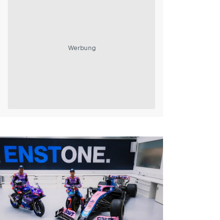
Werbung