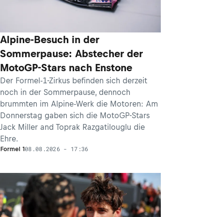
Alpine-Besuch in der
Sommerpause: Abstecher der
MotoGP-Stars nach Enstone
Der Formel-1-Zirkus befinden sich derzeit
noch in der Sommerpause, dennoch
brummten im Alpine-Werk die Motoren: Am
Donnerstag gaben sich die MotoGP-Stars
Jack Miller and Toprak Razgatilouglu die
Ehre.
08.08.2026 - 17:36
Formel 1