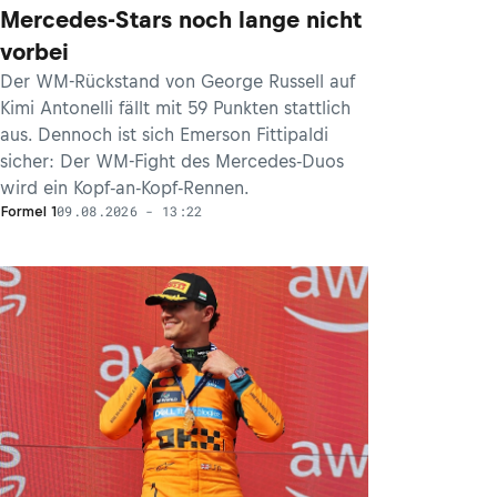
Mercedes-Stars noch lange nicht
vorbei
Der WM-Rückstand von George Russell auf
Kimi Antonelli fällt mit 59 Punkten stattlich
aus. Dennoch ist sich Emerson Fittipaldi
sicher: Der WM-Fight des Mercedes-Duos
wird ein Kopf-an-Kopf-Rennen.
09.08.2026 - 13:22
Formel 1