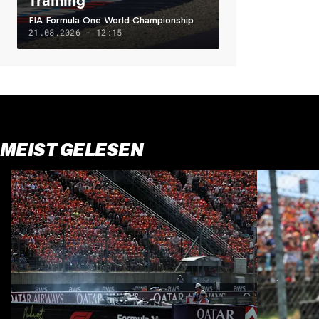
Training
FIA Formula One World Championship
21.08.2026 - 12:15
MEIST GELESEN