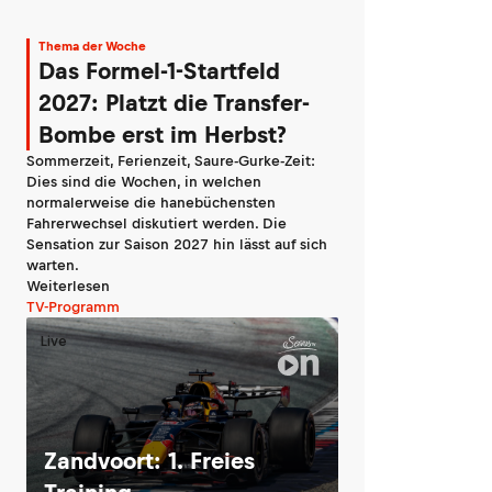
Thema der Woche
Das Formel-1-Startfeld
2027: Platzt die Transfer-
Bombe erst im Herbst?
Sommerzeit, Ferienzeit, Saure-Gurke-Zeit:
Dies sind die Wochen, in welchen
normalerweise die hanebüchensten
Fahrerwechsel diskutiert werden. Die
Sensation zur Saison 2027 hin lässt auf sich
warten.
Weiterlesen
TV-Programm
Live
Zandvoort: 1. Freies