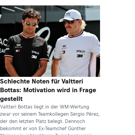
Schlechte Noten für Valtteri
Bottas: Motivation wird in Frage
gestellt
Valtteri Bottas liegt in der WM-Wertung
zwar vor seinem Teamkollegen Sergio Pérez,
der den letzten Platz belegt. Dennoch
bekommt er von Ex-Teamchef Günther