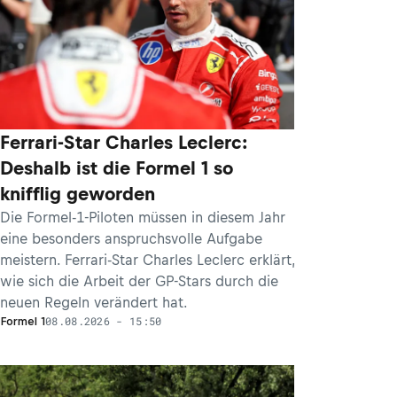
Ferrari-Star Charles Leclerc:
Deshalb ist die Formel 1 so
knifflig geworden
Die Formel-1-Piloten müssen in diesem Jahr
eine besonders anspruchsvolle Aufgabe
meistern. Ferrari-Star Charles Leclerc erklärt,
wie sich die Arbeit der GP-Stars durch die
neuen Regeln verändert hat.
08.08.2026 - 15:50
Formel 1