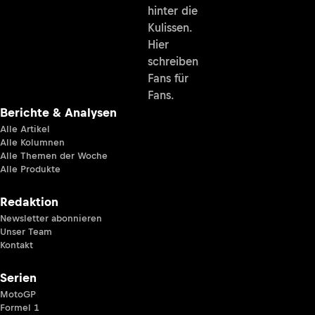
hinter die
Kulissen.
Hier
schreiben
Fans für
Fans.
Berichte & Analysen
Alle Artikel
Alle Kolumnen
Alle Themen der Woche
Alle Produkte
Redaktion
Newsletter abonnieren
Unser Team
Kontakt
Serien
MotoGP
Formel 1