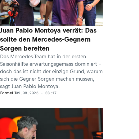
Juan Pablo Montoya verrät: Das
sollte den Mercedes-Gegnern
Sorgen bereiten
Das Mercedes-Team hat in der ersten
Saisonhälfte erwartungsgemäss dominiert –
doch das ist nicht der einzige Grund, warum
sich die Gegner Sorgen machen müssen,
sagt Juan Pablo Montoya.
09.08.2026 - 08:17
Formel 1