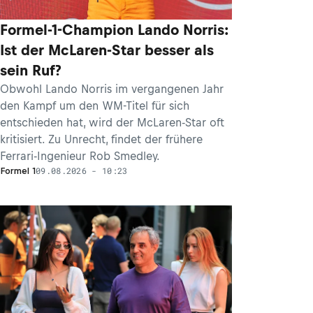
Formel-1-Champion Lando Norris:
Ist der McLaren-Star besser als
sein Ruf?
Obwohl Lando Norris im vergangenen Jahr
den Kampf um den WM-Titel für sich
entschieden hat, wird der McLaren-Star oft
kritisiert. Zu Unrecht, findet der frühere
Ferrari-Ingenieur Rob Smedley.
09.08.2026 - 10:23
Formel 1