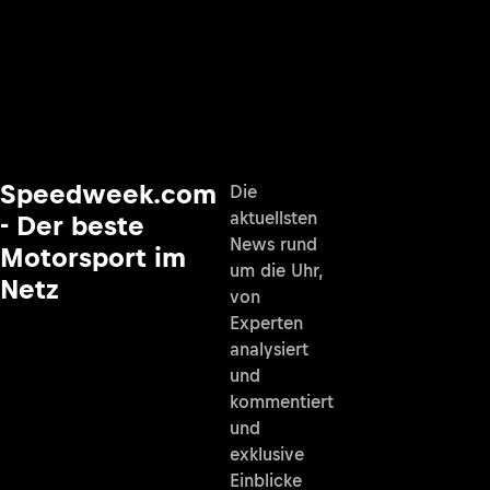
Speedweek.com
Die
aktuellsten
- Der beste
News rund
Motorsport im
um die Uhr,
Netz
von
Experten
analysiert
und
kommentiert
und
exklusive
Einblicke