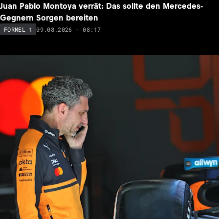
Juan Pablo Montoya verrät: Das sollte den Mercedes-
Gegnern Sorgen bereiten
09.08.2026 - 08:17
FORMEL 1