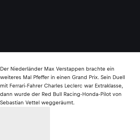
Der Niederländer Max Verstappen brachte ein
weiteres Mal Pfeffer in einen Grand Prix. Sein Duell
mit Ferrari-Fahrer Charles Leclerc war Extraklasse,
dann wurde der Red Bull Racing-Honda-Pilot von
Sebastian Vettel weggeräumt.