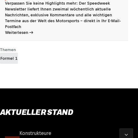
Verpassen Sie keine Highlights mehr: Der Speedweek
Newsletter liefert Ihnen zweimal wöchentlich aktuelle
Nachrichten, exklusive Kommentare und alle wichtigen
Termine aus der Welt des Motorsports - direkt in Ihr E-Mail-
Postfach
Weiterlesen
Themen
Formel 1
AKTUELLER STAND
2026
Fahrer
Konstrukteure