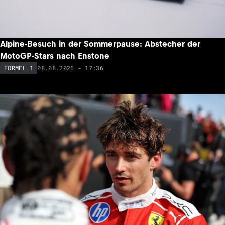
Alpine-Besuch in der Sommerpause: Abstecher der
MotoGP-Stars nach Enstone
08.08.2026 - 17:36
FORMEL 1