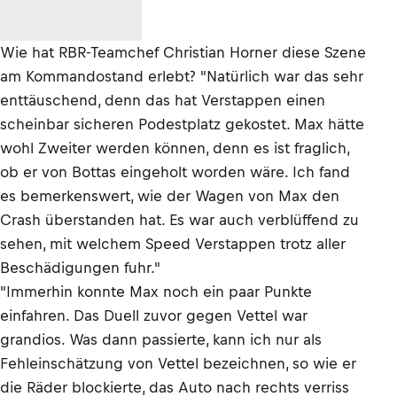
Wie hat RBR-Teamchef Christian Horner diese Szene
am Kommandostand erlebt? "Natürlich war das sehr
enttäuschend, denn das hat Verstappen einen
scheinbar sicheren Podestplatz gekostet. Max hätte
wohl Zweiter werden können, denn es ist fraglich,
ob er von Bottas eingeholt worden wäre. Ich fand
es bemerkenswert, wie der Wagen von Max den
Crash überstanden hat. Es war auch verblüffend zu
sehen, mit welchem Speed Verstappen trotz aller
Beschädigungen fuhr."
"Immerhin konnte Max noch ein paar Punkte
einfahren. Das Duell zuvor gegen Vettel war
grandios. Was dann passierte, kann ich nur als
Fehleinschätzung von Vettel bezeichnen, so wie er
die Räder blockierte, das Auto nach rechts verriss