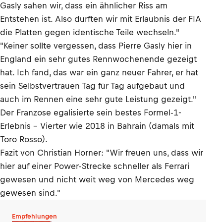
Gasly sahen wir, dass ein ähnlicher Riss am
Entstehen ist. Also durften wir mit Erlaubnis der FIA
die Platten gegen identische Teile wechseln."
"Keiner sollte vergessen, dass Pierre Gasly hier in
England ein sehr gutes Rennwochenende gezeigt
hat. Ich fand, das war ein ganz neuer Fahrer, er hat
sein Selbstvertrauen Tag für Tag aufgebaut und
auch im Rennen eine sehr gute Leistung gezeigt."
Der Franzose egalisierte sein bestes Formel-1-
Erlebnis – Vierter wie 2018 in Bahrain (damals mit
Toro Rosso).
Fazit von Christian Horner: "Wir freuen uns, dass wir
hier auf einer Power-Strecke schneller als Ferrari
gewesen und nicht weit weg von Mercedes weg
gewesen sind."
Empfehlungen