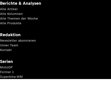
Berichte & Analysen
Alle Artikel
Alle Kolumnen
Alle Themen der Woche
Alle Produkte
Redaktion
Newsletter abonnieren
Unser Team
Kontakt
Serien
MotoGP
Formel 1
Superbike-WM