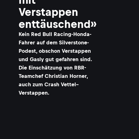
Verstappen
enttäuschend»
​Kein Red Bull Racing-Honda-
Fahrer auf dem Silverstone-
Podest, obschon Verstappen
und Gasly gut gefahren sind.
Die Einschätzung von RBR-
Teamchef Christian Horner,
auch zum Crash Vettel–
Verstappen.