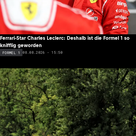
Ferrari-Star Charles Leclerc: Deshalb ist die Formel 1 so
knifflig geworden
08.08.2026 - 15:50
FORMEL 1