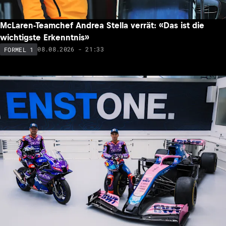
McLaren-Teamchef Andrea Stella verrät: «Das ist die
wichtigste Erkenntnis»
08.08.2026 - 21:33
FORMEL 1