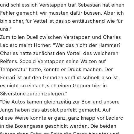
und schliesslich Verstappen traf. Sebastian hat einen
Fehler gemacht, wir mussten dafür büssen. Aber ich
bin sicher, für Vettel ist das so enttäuschend wie für
uns."
Zum tollen Duell zwischen Verstappen und Charles
Leclerc meint Horner: "War das nicht der Hammer?
Charles hatte zunächst den Vorteil des weicheren
Reifens. Sobald Verstappen seine Walzen auf
Temperatur hatte, konnte er Druck machen. Der
Ferrari ist auf den Geraden verflixt schnell, also ist
es nicht so einfach, sich einen Gegner hier in
Silverstone zurechtzulegen."
"Die Autos kamen gleichzeitig zur Box, und unsere
Jungs haben das absolut perfekt gemacht. Auf
diese Weise konnte er ganz, ganz knapp vor Leclerc
in die Boxengasse geschickt werden. Die beiden