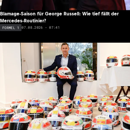
Blamage-Saison für George Russell: Wie tief fällt der
Mercedes-Routinier?
07.08.2026 - 07:41
FORMEL 1