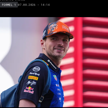
07.08.2026 - 14:14
FORMEL 1