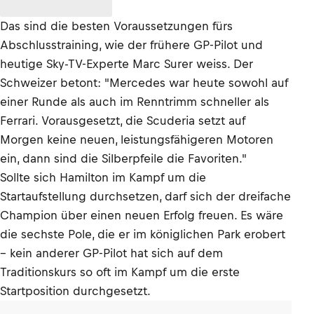
Das sind die besten Voraussetzungen fürs
Abschlusstraining, wie der frühere GP-Pilot und
heutige Sky-TV-Experte Marc Surer weiss. Der
Schweizer betont: "Mercedes war heute sowohl auf
einer Runde als auch im Renntrimm schneller als
Ferrari. Vorausgesetzt, die Scuderia setzt auf
Morgen keine neuen, leistungsfähigeren Motoren
ein, dann sind die Silberpfeile die Favoriten."
Sollte sich Hamilton im Kampf um die
Startaufstellung durchsetzen, darf sich der dreifache
Champion über einen neuen Erfolg freuen. Es wäre
die sechste Pole, die er im königlichen Park erobert
– kein anderer GP-Pilot hat sich auf dem
Traditionskurs so oft im Kampf um die erste
Startposition durchgesetzt.