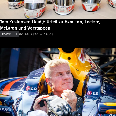
Tom Kristensen (Audi): Urteil zu Hamilton, Leclerc,
McLaren und Verstappen
06.08.2026 - 19:00
FORMEL 1