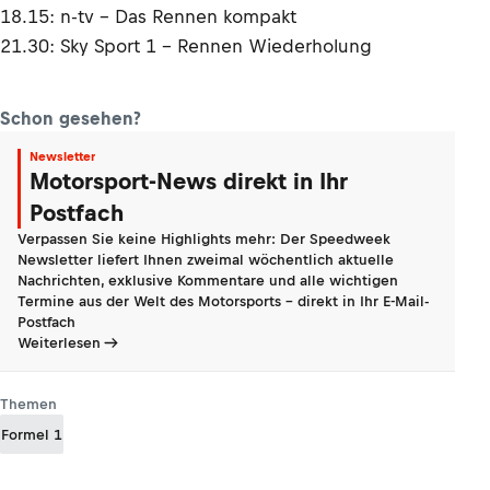
18.15: n-tv – Das Rennen kompakt
21.30: Sky Sport 1 – Rennen Wiederholung
Schon gesehen?
Newsletter
Motorsport-News direkt in Ihr
Postfach
Verpassen Sie keine Highlights mehr: Der Speedweek
Newsletter liefert Ihnen zweimal wöchentlich aktuelle
Nachrichten, exklusive Kommentare und alle wichtigen
Termine aus der Welt des Motorsports - direkt in Ihr E-Mail-
Postfach
Weiterlesen
Themen
Formel 1