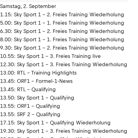
Samstag, 2. September
1.15: Sky Sport 1 – 2. Freies Training Wiederholung
5.00: Sky Sport 1 – 1. Freies Training Wiederholung
6.30: Sky Sport 1 – 2. Freies Training Wiederholung
8.00: Sky Sport 1 – 1. Freies Training Wiederholung
9.30: Sky Sport 1 – 2. Freies Training Wiederholung
10.55: Sky Sport 1 – 3. Freies Training live
12.30: Sky Sport 1 – 3. Freies Training Wiederholung
13.00: RTL – Training Highlights
13.45: ORF1 – Formel-1-News
13.45: RTL – Qualifying
13.50: Sky Sport 1 – Qualifying
13.55: ORF1 – Qualifying
13.55: SRF 2 – Qualifying
17.15: Sky Sport 1 – Qualifying Wiederholung
19.30: Sky Sport 1 – 3. Freies Training Wiederholung