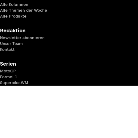
Alle Kolumnen
Alle Themen der Woche
Alle Produkte
Redaktion
Newsletter abonnieren
Unser Team
Kontakt
Serien
MotoGP
Formel 1
Superbike-WM