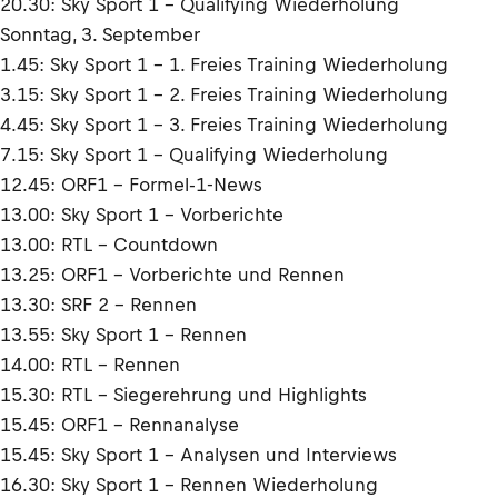
20.30: Sky Sport 1 – Qualifying Wiederholung
Sonntag, 3. September
1.45: Sky Sport 1 – 1. Freies Training Wiederholung
3.15: Sky Sport 1 – 2. Freies Training Wiederholung
4.45: Sky Sport 1 – 3. Freies Training Wiederholung
7.15: Sky Sport 1 – Qualifying Wiederholung
12.45: ORF1 – Formel-1-News
13.00: Sky Sport 1 – Vorberichte
13.00: RTL – Countdown
13.25: ORF1 – Vorberichte und Rennen
13.30: SRF 2 – Rennen
13.55: Sky Sport 1 – Rennen
14.00: RTL – Rennen
15.30: RTL – Siegerehrung und Highlights
15.45: ORF1 – Rennanalyse
15.45: Sky Sport 1 – Analysen und Interviews
16.30: Sky Sport 1 – Rennen Wiederholung