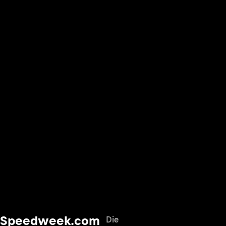
Speedweek.com
Die