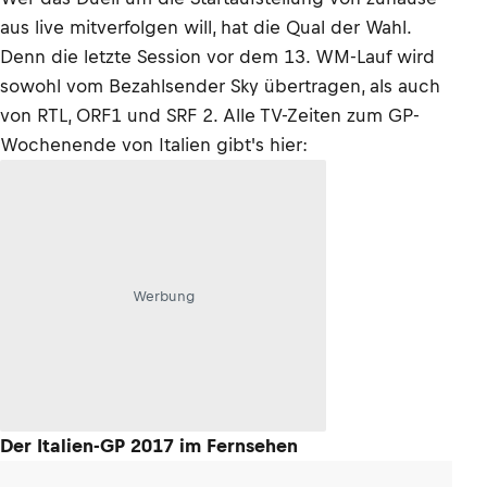
aus live mitverfolgen will, hat die Qual der Wahl.
Denn die letzte Session vor dem 13. WM-Lauf wird
sowohl vom Bezahlsender Sky übertragen, als auch
von RTL, ORF1 und SRF 2. Alle TV-Zeiten zum GP-
Wochenende von Italien gibt's hier:
Werbung
Der Italien-GP 2017 im Fernsehen