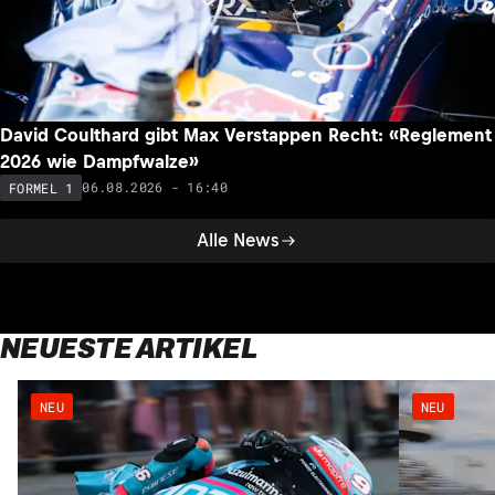
David Coulthard gibt Max Verstappen Recht: «Reglement
2026 wie Dampfwalze»
06.08.2026 - 16:40
FORMEL 1
Alle News
NEUESTE ARTIKEL
NEU
NEU