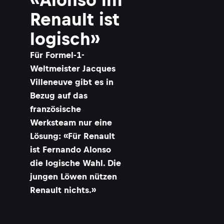
Renault ist
logisch»
​Für Formel-1-
Weltmeister Jacques
Villeneuve gibt es in
Bezug auf das
französische
Werksteam nur eine
Lösung: «Für Renault
ist Fernando Alonso
die logische Wahl. Die
jungen Löwen nützen
Renault nichts.»