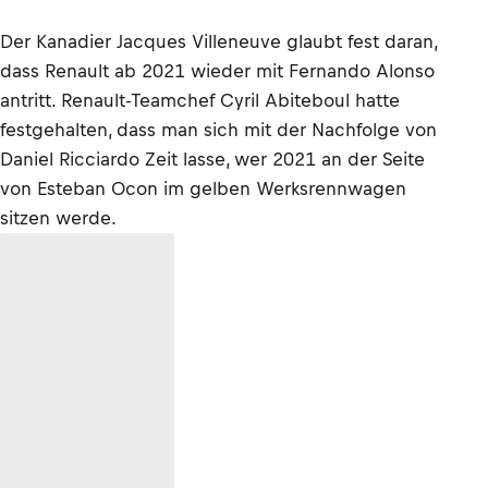
Der Kanadier Jacques Villeneuve glaubt fest daran,
dass Renault ab 2021 wieder mit Fernando Alonso
antritt. Renault-Teamchef Cyril Abiteboul hatte
festgehalten, dass man sich mit der Nachfolge von
Daniel Ricciardo Zeit lasse, wer 2021 an der Seite
von Esteban Ocon im gelben Werksrennwagen
sitzen werde.