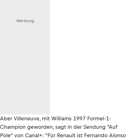
Werbung
Aber Villeneuve, mit Williams 1997 Formel-1-
Champion geworden, sagt in der Sendung "Auf
Pole" von Canal+: "Für Renault ist Fernando Alonso