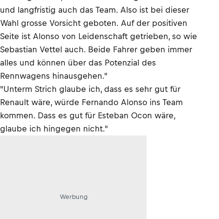
und langfristig auch das Team. Also ist bei dieser
Wahl grosse Vorsicht geboten. Auf der positiven
Seite ist Alonso von Leidenschaft getrieben, so wie
Sebastian Vettel auch. Beide Fahrer geben immer
alles und können über das Potenzial des
Rennwagens hinausgehen."
"Unterm Strich glaube ich, dass es sehr gut für
Renault wäre, würde Fernando Alonso ins Team
kommen. Dass es gut für Esteban Ocon wäre,
glaube ich hingegen nicht."
Werbung