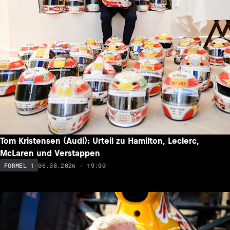
Tom Kristensen (Audi): Urteil zu Hamilton, Leclerc,
McLaren und Verstappen
06.08.2026 - 19:00
FORMEL 1