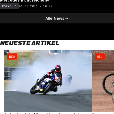
Mercedes nicht reichen»
06.08.2026 - 10:00
FORMEL 1
Alle News
NEUESTE ARTIKEL
NEU
NEU