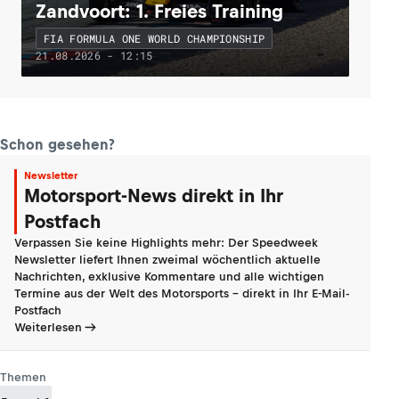
Zandvoort: 1. Freies Training
FIA FORMULA ONE WORLD CHAMPIONSHIP
21.08.2026 - 12:15
Schon gesehen?
Newsletter
Motorsport-News direkt in Ihr
Postfach
Verpassen Sie keine Highlights mehr: Der Speedweek
Newsletter liefert Ihnen zweimal wöchentlich aktuelle
Nachrichten, exklusive Kommentare und alle wichtigen
Termine aus der Welt des Motorsports - direkt in Ihr E-Mail-
Postfach
Weiterlesen
Themen