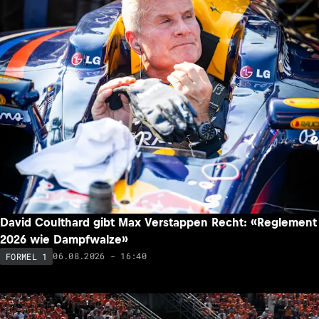
David Coulthard gibt Max Verstappen Recht: «Reglement
2026 wie Dampfwalze»
06.08.2026 - 16:40
FORMEL 1