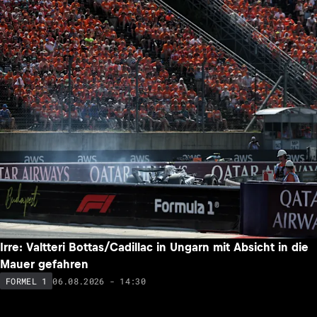
Irre: Valtteri Bottas/Cadillac in Ungarn mit Absicht in die
Mauer gefahren
06.08.2026 - 14:30
FORMEL 1