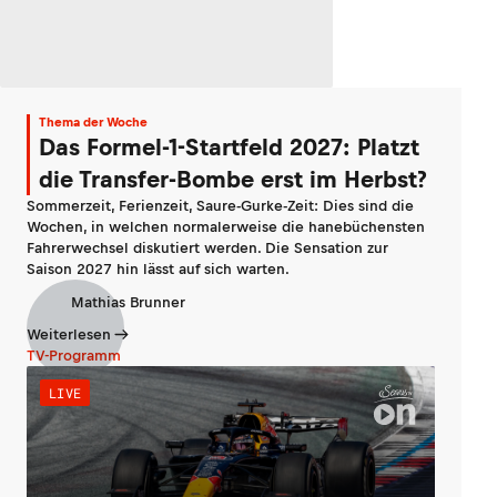
Thema der Woche
Das Formel-1-Startfeld 2027: Platzt
die Transfer-Bombe erst im Herbst?
Sommerzeit, Ferienzeit, Saure-Gurke-Zeit: Dies sind die
Wochen, in welchen normalerweise die hanebüchensten
Fahrerwechsel diskutiert werden. Die Sensation zur
Saison 2027 hin lässt auf sich warten.
Mathias Brunner
Weiterlesen
TV-Programm
LIVE