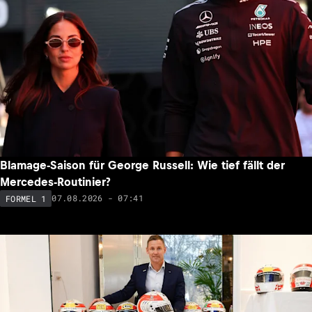
Blamage-Saison für George Russell: Wie tief fällt der
Mercedes-Routinier?
07.08.2026 - 07:41
FORMEL 1