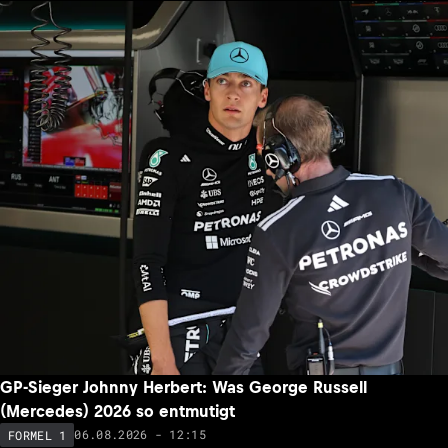
GP-Sieger Johnny Herbert: Was George Russell
(Mercedes) 2026 so entmutigt
06.08.2026 - 12:15
FORMEL 1