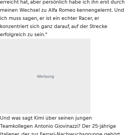
erreicht hat, aber persönlich habe ich ihn erst durch
meinen Wechsel zu Alfa Romeo kennengelernt. Und
ich muss sagen, er ist ein echter Racer, er
konzentriert sich ganz darauf, auf der Strecke
erfolgreich zu sein."
Werbung
Und was sagt Kimi über seinen jungen
Teamkollegen Antonio Giovinazzi? Der 25-jährige
Italiener, der zur Ferrari-Nachwuchsgruppe gehört,