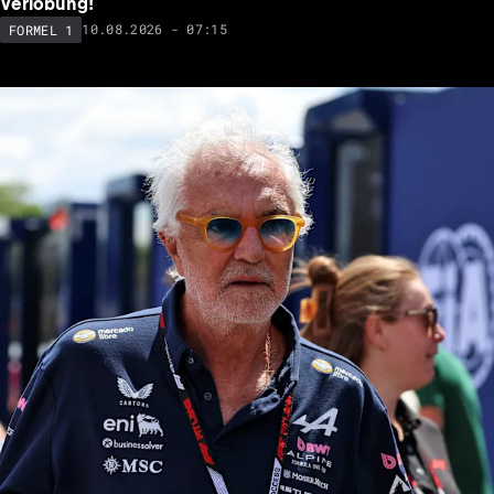
Verlobung!
10.08.2026 - 07:15
FORMEL 1