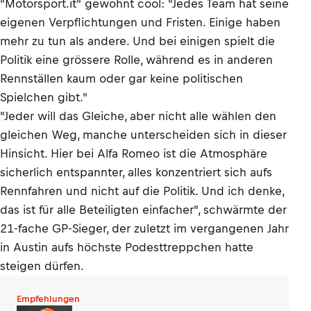
"Motorsport.it" gewohnt cool: "Jedes Team hat seine
eigenen Verpflichtungen und Fristen. Einige haben
mehr zu tun als andere. Und bei einigen spielt die
Politik eine grössere Rolle, während es in anderen
Rennställen kaum oder gar keine politischen
Spielchen gibt."
"Jeder will das Gleiche, aber nicht alle wählen den
gleichen Weg, manche unterscheiden sich in dieser
Hinsicht. Hier bei Alfa Romeo ist die Atmosphäre
sicherlich entspannter, alles konzentriert sich aufs
Rennfahren und nicht auf die Politik. Und ich denke,
das ist für alle Beteiligten einfacher", schwärmte der
21-fache GP-Sieger, der zuletzt im vergangenen Jahr
in Austin aufs höchste Podesttreppchen hatte
steigen dürfen.
Empfehlungen