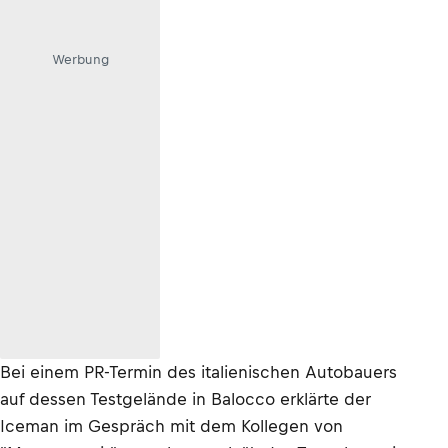
Werbung
Bei einem PR-Termin des italienischen Autobauers
auf dessen Testgelände in Balocco erklärte der
Iceman im Gespräch mit dem Kollegen von