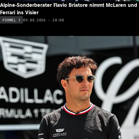
Alpine-Sonderberater Flavio Briatore nimmt McLaren und
Ferrari ins Visier
09.08.2026 - 20:00
FORMEL 1