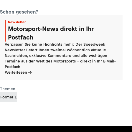
Schon gesehen?
Newsletter
Motorsport-News direkt in Ihr
Postfach
Verpassen Sie keine Highlights mehr: Der Speedweek
Newsletter liefert Ihnen zweimal wöchentlich aktuelle
Nachrichten, exklusive Kommentare und alle wichtigen
Termine aus der Welt des Motorsports - direkt in Ihr E-Mail-
Postfach
Weiterlesen
Themen
Formel 1