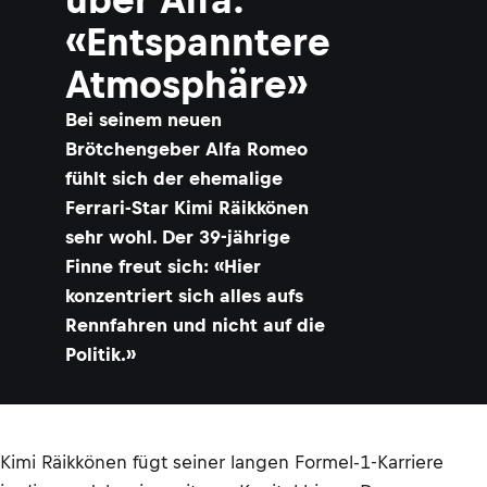
«Entspanntere
Atmosphäre»
Bei seinem neuen
Brötchengeber Alfa Romeo
fühlt sich der ehemalige
Ferrari-Star Kimi Räikkönen
sehr wohl. Der 39-jährige
Finne freut sich: «Hier
konzentriert sich alles aufs
Rennfahren und nicht auf die
Politik.»
Kimi Räikkönen fügt seiner langen Formel-1-Karriere