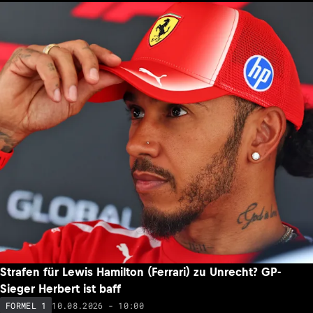
Strafen für Lewis Hamilton (Ferrari) zu Unrecht? GP-
Sieger Herbert ist baff
10.08.2026 - 10:00
FORMEL 1