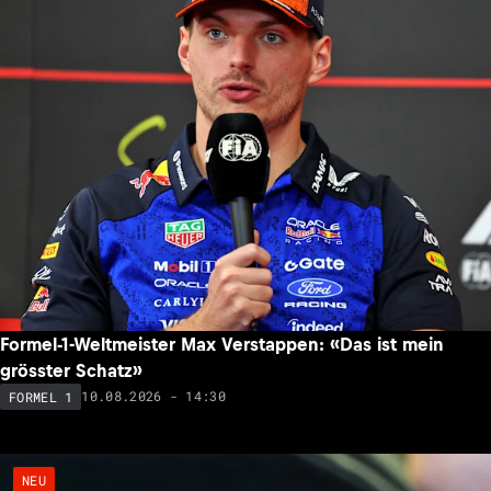
Formel-1-Weltmeister Max Verstappen: «Das ist mein
grösster Schatz»
10.08.2026 - 14:30
FORMEL 1
NEU