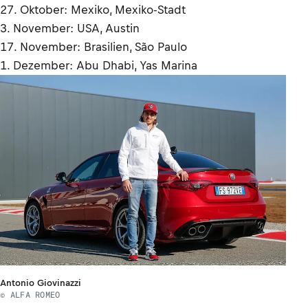
27. Oktober: Mexiko, Mexiko-Stadt
3. November: USA, Austin
17. November: Brasilien, São Paulo
1. Dezember: Abu Dhabi, Yas Marina
Antonio Giovinazzi
© ALFA ROMEO