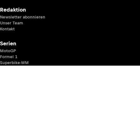
Redaktion
Newsletter abonnieren
Unser Team
Kontakt
Serien
MotoGP
Formel 1
Superbike-WM