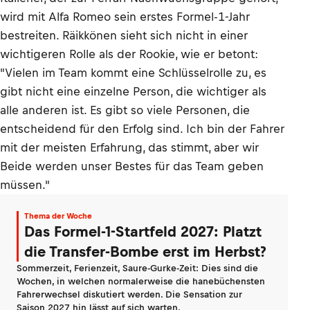
wird mit Alfa Romeo sein erstes Formel-1-Jahr
bestreiten. Räikkönen sieht sich nicht in einer
wichtigeren Rolle als der Rookie, wie er betont:
"Vielen im Team kommt eine Schlüsselrolle zu, es
gibt nicht eine einzelne Person, die wichtiger als
alle anderen ist. Es gibt so viele Personen, die
entscheidend für den Erfolg sind. Ich bin der Fahrer
mit der meisten Erfahrung, das stimmt, aber wir
Beide werden unser Bestes für das Team geben
müssen."
Thema der Woche
Das Formel-1-Startfeld 2027: Platzt
die Transfer-Bombe erst im Herbst?
Sommerzeit, Ferienzeit, Saure-Gurke-Zeit: Dies sind die
Wochen, in welchen normalerweise die hanebüchensten
Fahrerwechsel diskutiert werden. Die Sensation zur
Saison 2027 hin lässt auf sich warten.