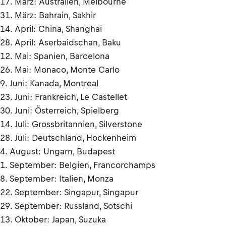
17. März: Australien, Melbourne
31. März: Bahrain, Sakhir
14. April: China, Shanghai
28. April: Aserbaidschan, Baku
12. Mai: Spanien, Barcelona
26. Mai: Monaco, Monte Carlo
9. Juni: Kanada, Montreal
23. Juni: Frankreich, Le Castellet
30. Juni: Österreich, Spielberg
14. Juli: Grossbritannien, Silverstone
28. Juli: Deutschland, Hockenheim
4. August: Ungarn, Budapest
1. September: Belgien, Francorchamps
8. September: Italien, Monza
22. September: Singapur, Singapur
29. September: Russland, Sotschi
13. Oktober: Japan, Suzuka