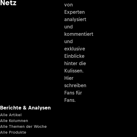
Netz
von
Experten
analysiert
und
kommentiert
und
exklusive
Einblicke
hinter die
Kulissen.
Hier
schreiben
Fans für
Fans.
Berichte & Analysen
Alle Artikel
Alle Kolumnen
Alle Themen der Woche
Alle Produkte