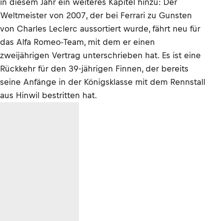
in diesem Jahr ein weiteres Kapitel hinzu: Der
Weltmeister von 2007, der bei Ferrari zu Gunsten
von Charles Leclerc aussortiert wurde, fährt neu für
das Alfa Romeo-Team, mit dem er einen
zweijährigen Vertrag unterschrieben hat. Es ist eine
Rückkehr für den 39-jährigen Finnen, der bereits
seine Anfänge in der Königsklasse mit dem Rennstall
aus Hinwil bestritten hat.