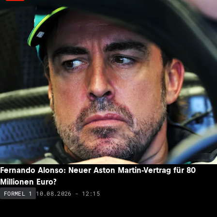
Fernando Alonso: Neuer Aston Martin-Vertrag für 80
Millionen Euro?
10.08.2026 - 12:15
FORMEL 1