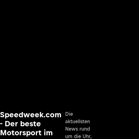
Speedweek.com
Die
aktuellsten
- Der beste
News rund
Motorsport im
um die Uhr,