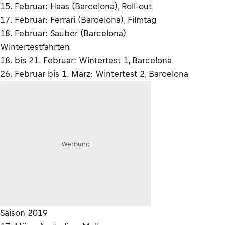
15. Februar: Haas (Barcelona), Roll-out
17. Februar: Ferrari (Barcelona), Filmtag
18. Februar: Sauber (Barcelona)
Wintertestfahrten
18. bis 21. Februar: Wintertest 1, Barcelona
26. Februar bis 1. März: Wintertest 2, Barcelona
Werbung
Saison 2019