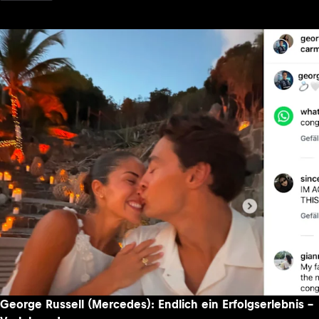
George Russell (Mercedes): Endlich ein Erfolgserlebnis –