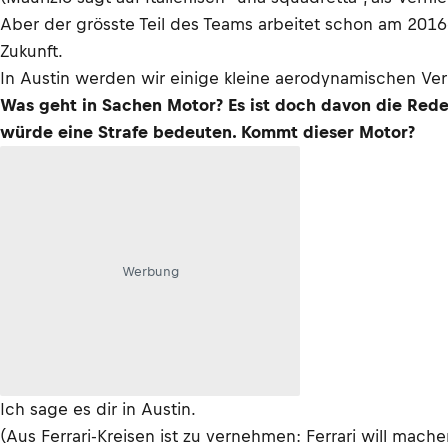
Aber der grösste Teil des Teams arbeitet schon am 2016
Zukunft.
In Austin werden wir einige kleine aerodynamischen Verb
Was geht in Sachen Motor? Es ist doch davon die Rede
würde eine Strafe bedeuten. Kommt dieser Motor?
Werbung
Ich sage es dir in Austin.
(Aus Ferrari-Kreisen ist zu vernehmen: Ferrari will mac