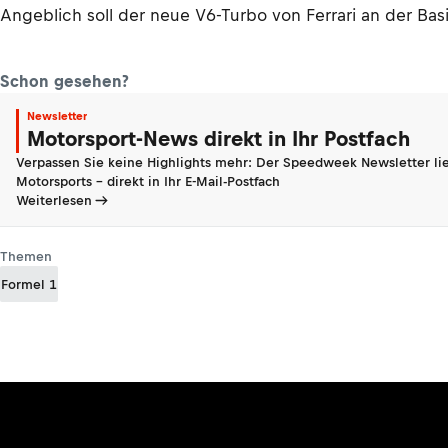
Angeblich soll der neue V6-Turbo von Ferrari an der Ba
Schon gesehen?
Newsletter
Motorsport-News direkt in Ihr Postfach
Verpassen Sie keine Highlights mehr: Der Speedweek Newsletter lie
Motorsports - direkt in Ihr E-Mail-Postfach
Weiterlesen
Themen
Formel 1