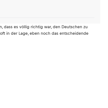
n, dass es völlig richtig war, den Deutschen zu
t oft in der Lage, eben noch das entscheidende