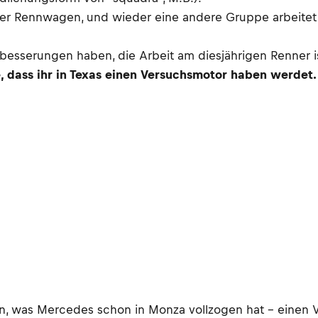
er Rennwagen, und wieder eine andere Gruppe arbeitet a
esserungen haben, die Arbeit am diesjährigen Renner ist
, dass ihr in Texas einen Versuchsmotor haben werdet.
hen, was Mercedes schon in Monza vollzogen hat – einen 