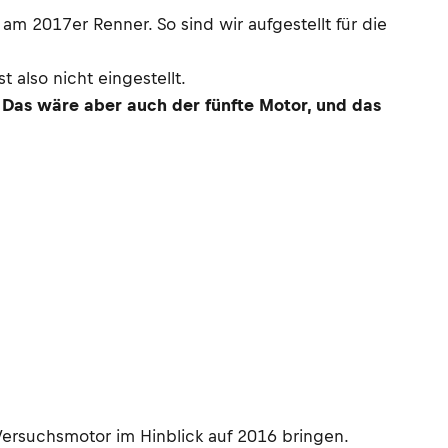
m 2017er Renner. So sind wir aufgestellt für die
 also nicht eingestellt.
 Das wäre aber auch der fünfte Motor, und das
Versuchsmotor im Hinblick auf 2016 bringen.