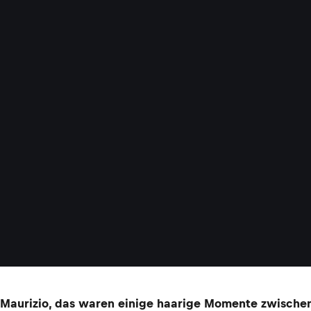
Maurizio, das waren einige haarige Momente zwischen 