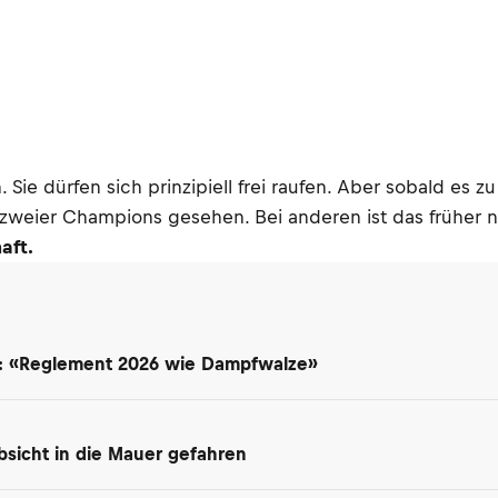
n. Sie dürfen sich prinzipiell frei raufen. Aber sobald
ll zweier Champions gesehen. Bei anderen ist das früher
aft.
t: «Reglement 2026 wie Dampfwalze»
 Absicht in die Mauer gefahren