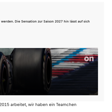
werden. Die Sensation zur Saison 2027 hin lässt auf sich
2015 arbeitet, wir haben ein Teamchen