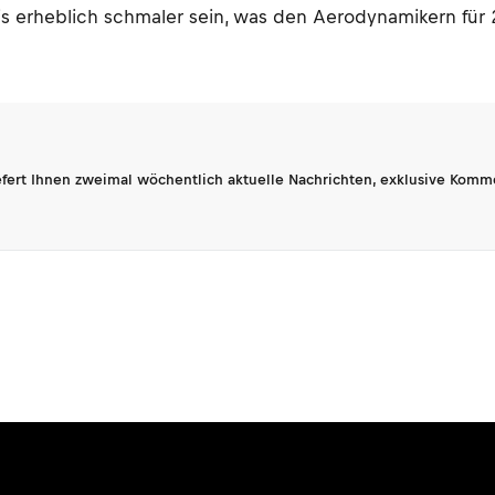
sis erheblich schmaler sein, was den Aerodynamikern für
fert Ihnen zweimal wöchentlich aktuelle Nachrichten, exklusive Komm