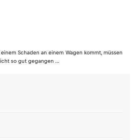
 es zu einem Schaden an einem Wagen kommt, müssen
 nicht so gut gegangen …