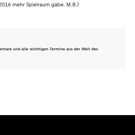
 2016 mehr Spielraum gäbe. M.B.)
entare und alle wichtigen Termine aus der Welt des