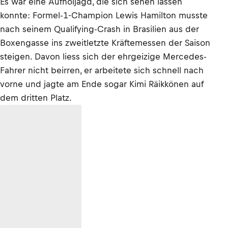
Es war eine Aufholjagd, die sich sehen lassen
konnte: Formel-1-Champion Lewis Hamilton musste
nach seinem Qualifying-Crash in Brasilien aus der
Boxengasse ins zweitletzte Kräftemessen der Saison
steigen. Davon liess sich der ehrgeizige Mercedes-
Fahrer nicht beirren, er arbeitete sich schnell nach
vorne und jagte am Ende sogar Kimi Räikkönen auf
dem dritten Platz.