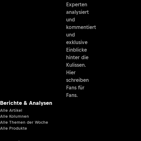
Experten
analysiert
und
kommentiert
und
exklusive
Einblicke
hinter die
Kulissen.
Hier
schreiben
Fans für
Fans.
Berichte & Analysen
Alle Artikel
Alle Kolumnen
Alle Themen der Woche
Alle Produkte