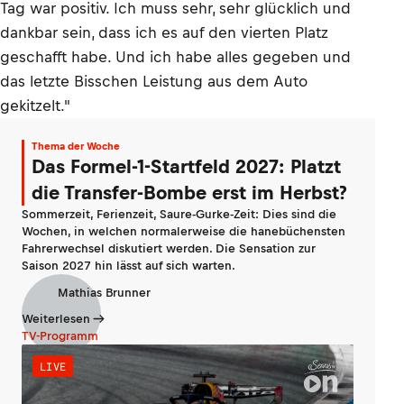
Tag war positiv. Ich muss sehr, sehr glücklich und
dankbar sein, dass ich es auf den vierten Platz
geschafft habe. Und ich habe alles gegeben und
das letzte Bisschen Leistung aus dem Auto
gekitzelt."
Thema der Woche
Das Formel-1-Startfeld 2027: Platzt
die Transfer-Bombe erst im Herbst?
Sommerzeit, Ferienzeit, Saure-Gurke-Zeit: Dies sind die
Wochen, in welchen normalerweise die hanebüchensten
Fahrerwechsel diskutiert werden. Die Sensation zur
Saison 2027 hin lässt auf sich warten.
Mathias Brunner
Weiterlesen
TV-Programm
LIVE