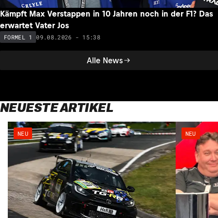
Kämpft Max Verstappen in 10 Jahren noch in der F1? Das
erwartet Vater Jos
09.08.2026 - 15:38
FORMEL 1
Alle News
NEUESTE ARTIKEL
NEU
NEU