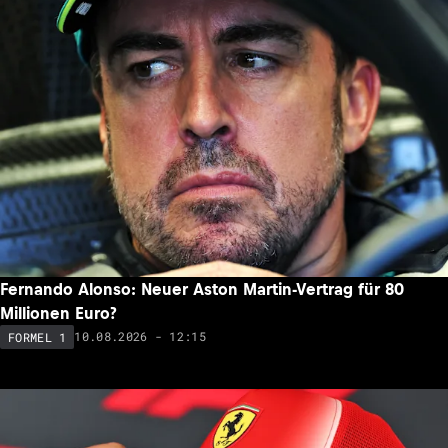
Fernando Alonso: Neuer Aston Martin-Vertrag für 80
Millionen Euro?
10.08.2026 - 12:15
FORMEL 1