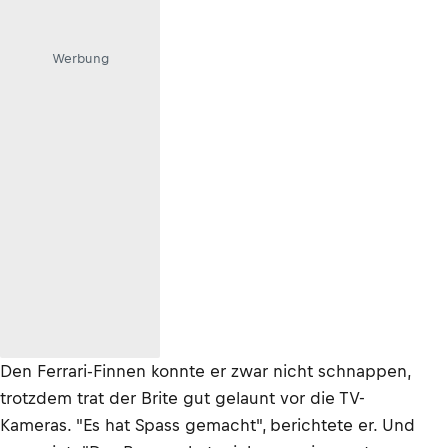
Werbung
Den Ferrari-Finnen konnte er zwar nicht schnappen,
trotzdem trat der Brite gut gelaunt vor die TV-
Kameras. "Es hat Spass gemacht", berichtete er. Und