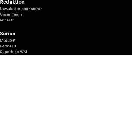
Redaktion
Newsletter abonnieren
Unser Team
Kontakt
Serien
MotoGP
Formel 1
Superbike-WM