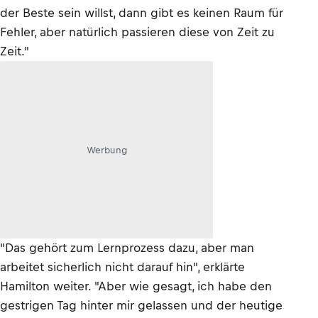
der Beste sein willst, dann gibt es keinen Raum für
Fehler, aber natürlich passieren diese von Zeit zu
Zeit."
Werbung
"Das gehört zum Lernprozess dazu, aber man
arbeitet sicherlich nicht darauf hin", erklärte
Hamilton weiter. "Aber wie gesagt, ich habe den
gestrigen Tag hinter mir gelassen und der heutige