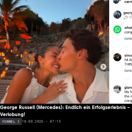
George Russell (Mercedes): Endlich ein Erfolgserlebnis –
Verlobung!
10.08.2026 - 07:15
FORMEL 1