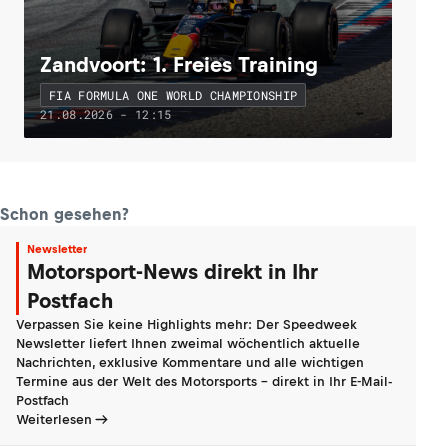
Zandvoort: 1. Freies Training
FIA FORMULA ONE WORLD CHAMPIONSHIP
21.08.2026 - 12:15
Schon gesehen?
Newsletter
Motorsport-News direkt in Ihr
Postfach
Verpassen Sie keine Highlights mehr: Der Speedweek
Newsletter liefert Ihnen zweimal wöchentlich aktuelle
Nachrichten, exklusive Kommentare und alle wichtigen
Termine aus der Welt des Motorsports - direkt in Ihr E-Mail-
Postfach
Weiterlesen