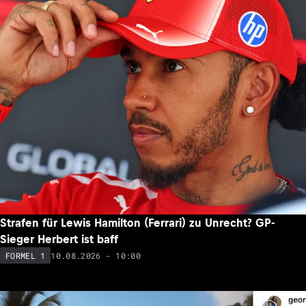
Strafen für Lewis Hamilton (Ferrari) zu Unrecht? GP-
Sieger Herbert ist baff
10.08.2026 - 10:00
FORMEL 1