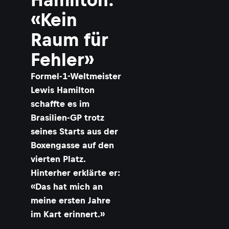
«Kein
Raum für
Fehler»
Formel-1-Weltmeister
Lewis Hamilton
schaffte es im
Brasilien-GP trotz
seines Starts aus der
Boxengasse auf den
vierten Platz.
Hinterher erklärte er:
«Das hat mich an
meine ersten Jahre
im Kart erinnert.»