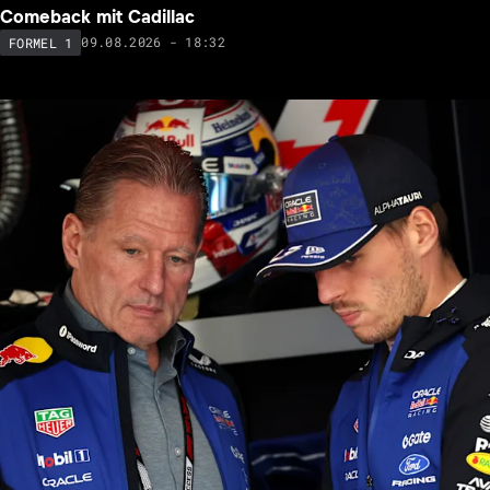
Comeback mit Cadillac
09.08.2026 - 18:32
FORMEL 1