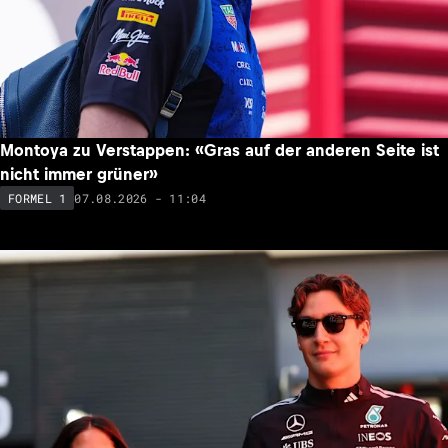
Montoya zu Verstappen: «Gras auf der anderen Seite ist
nicht immer grüner»
07.08.2026 - 11:04
FORMEL 1