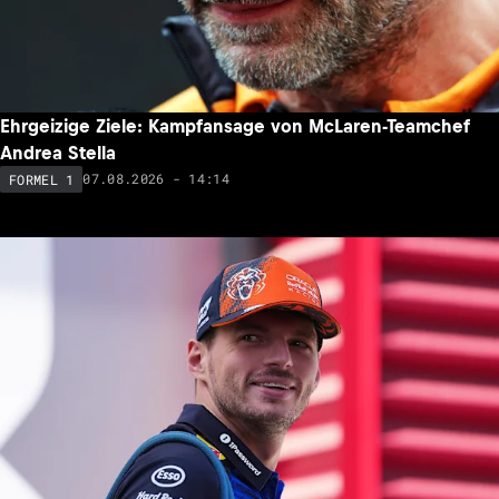
Ehrgeizige Ziele: Kampfansage von McLaren-Teamchef
Andrea Stella
07.08.2026 - 14:14
FORMEL 1