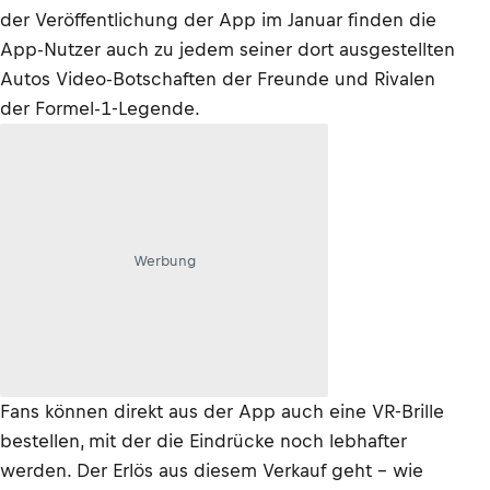
der Veröffentlichung der App im Januar finden die
App-Nutzer auch zu jedem seiner dort ausgestellten
Autos Video-Botschaften der Freunde und Rivalen
der Formel-1-Legende.
Werbung
Fans können direkt aus der App auch eine VR-Brille
bestellen, mit der die Eindrücke noch lebhafter
werden. Der Erlös aus diesem Verkauf geht – wie