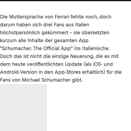
Die Muttersprache von Ferrari fehlte noch, doch
darum haben sich drei Fans aus Italien
höchstpersönlich gekümmert – sie übersetzten
kurzum alle Inhalte der gesamten App
"Schumacher. The Official App" ins Italienische.
Doch das ist nicht die einzige Neuerung, die es mit
dem heute veröffentlichten Update (als iOS- und
Android-Version in den App-Stores erhältlich) für die
Fans von Michael Schumacher gibt.