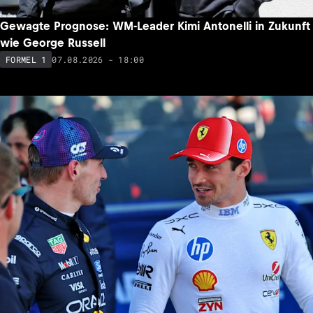
Gewagte Prognose: WM-Leader Kimi Antonelli in Zukunft
wie George Russell
07.08.2026 - 18:00
FORMEL 1