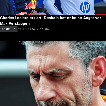
Charles Leclerc erklärt: Deshalb hat er keine Angst vor
Max Verstappen
07.08.2026 - 16:06
FORMEL 1