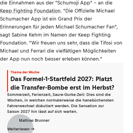
die Einnahmen aus der "Schumoji App" – an die
Keep Fighting Foundation
. "Die Offizielle Michael
Schumacher App ist ein Grand Prix der
Erinnerungen für jeden Michael Schumacher Fan",
sagt Sabine Kehm im Namen der Keep Fighting
Foundation. "Wir freuen uns sehr, dass die Tifosi von
Michael und Ferrari die vielfältigen Möglichkeiten
der App nun noch besser erleben können."
Thema der Woche
Das Formel-1-Startfeld 2027: Platzt
die Transfer-Bombe erst im Herbst?
Sommerzeit, Ferienzeit, Saure-Gurke-Zeit: Dies sind die
Wochen, in welchen normalerweise die hanebüchensten
Fahrerwechsel diskutiert werden. Die Sensation zur
Saison 2027 hin lässt auf sich warten.
Mathias Brunner
Weiterlesen