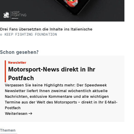
Drei Fans übersetzten die Inhalte ins Italienische
© KEEP FIGHTING FOUNDATION
Schon gesehen?
Newsletter
Motorsport-News direkt in Ihr
Postfach
Verpassen Sie keine Highlights mehr: Der Speedweek
Newsletter liefert Ihnen zweimal wöchentlich aktuelle
Nachrichten, exklusive Kommentare und alle wichtigen
Termine aus der Welt des Motorsports - direkt in Ihr E-Mail-
Postfach
Weiterlesen
Themen