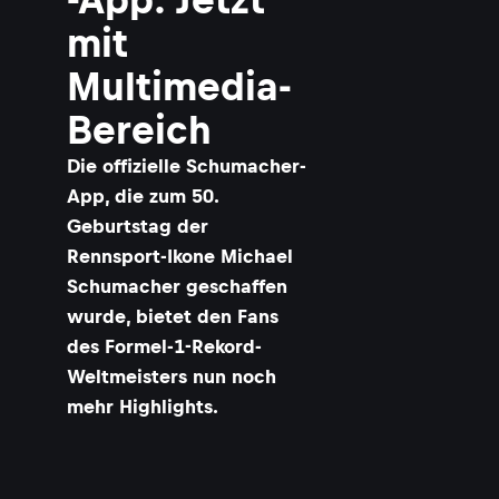
mit
Multimedia-
Bereich
Die offizielle Schumacher-
App, die zum 50.
Geburtstag der
Rennsport-Ikone Michael
Schumacher geschaffen
wurde, bietet den Fans
des Formel-1-Rekord-
Weltmeisters nun noch
mehr Highlights.