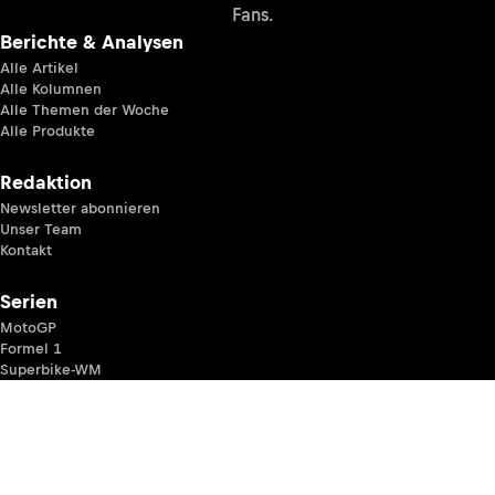
Fans.
Berichte & Analysen
Alle Artikel
Alle Kolumnen
Alle Themen der Woche
Alle Produkte
Redaktion
Newsletter abonnieren
Unser Team
Kontakt
Serien
MotoGP
Formel 1
Superbike-WM