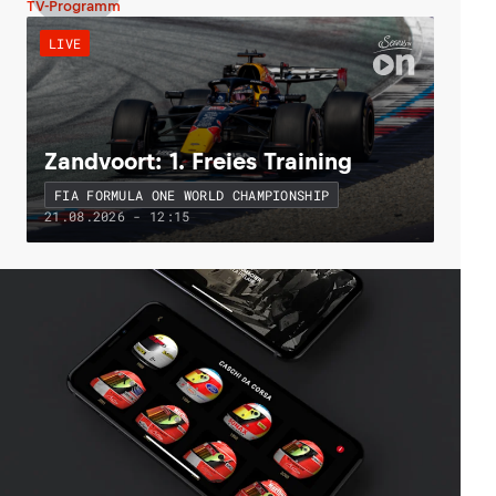
TV-Programm
LIVE
Zandvoort: 1. Freies Training
FIA FORMULA ONE WORLD CHAMPIONSHIP
21.08.2026 - 12:15