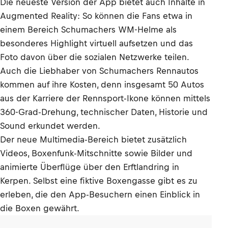
Die neueste Version der App bietet auch Inhalte in
Augmented Reality: So können die Fans etwa in
einem Bereich Schumachers WM-Helme als
besonderes Highlight virtuell aufsetzen und das
Foto davon über die sozialen Netzwerke teilen.
Auch die Liebhaber von Schumachers Rennautos
kommen auf ihre Kosten, denn insgesamt 50 Autos
aus der Karriere der Rennsport-Ikone können mittels
360-Grad-Drehung, technischer Daten, Historie und
Sound erkundet werden.
Der neue Multimedia-Bereich bietet zusätzlich
Videos, Boxenfunk-Mitschnitte sowie Bilder und
animierte Überflüge über den Erftlandring in
Kerpen. Selbst eine fiktive Boxengasse gibt es zu
erleben, die den App-Besuchern einen Einblick in
die Boxen gewährt.