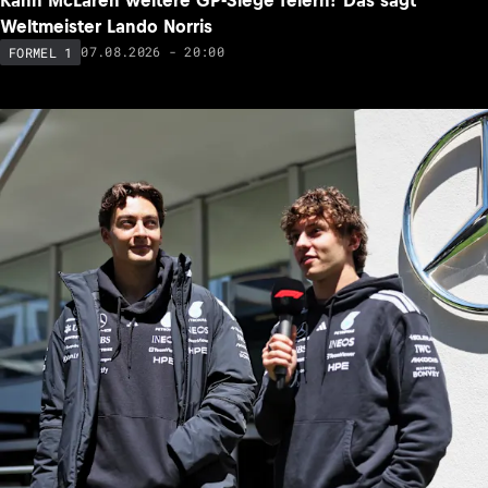
Weltmeister Lando Norris
07.08.2026 - 20:00
FORMEL 1