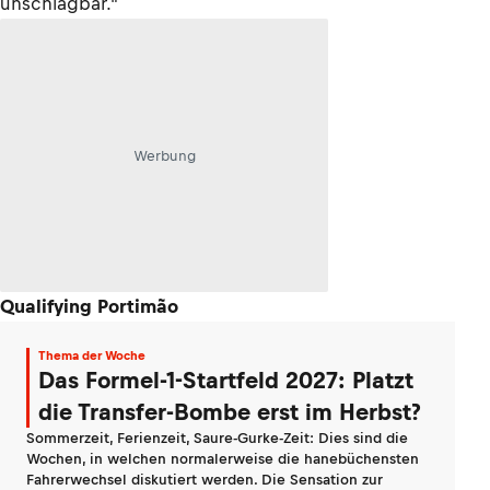
unschlagbar."
Werbung
Qualifying Portimão
Thema der Woche
Das Formel-1-Startfeld 2027: Platzt
die Transfer-Bombe erst im Herbst?
Sommerzeit, Ferienzeit, Saure-Gurke-Zeit: Dies sind die
Wochen, in welchen normalerweise die hanebüchensten
Fahrerwechsel diskutiert werden. Die Sensation zur