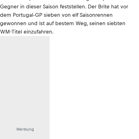
Gegner in dieser Saison feststellen. Der Brite hat vor
dem Portugal-GP sieben von elf Saisonrennen
gewonnen und ist auf bestem Weg, seinen siebten
WM-Titel einzufahren.
Werbung