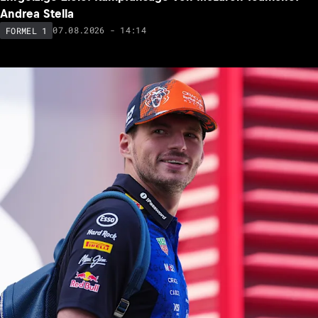
Andrea Stella
07.08.2026 - 14:14
FORMEL 1