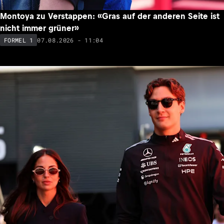
Montoya zu Verstappen: «Gras auf der anderen Seite ist
nicht immer grüner»
07.08.2026 - 11:04
FORMEL 1