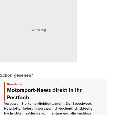
Werbung
Schon gesehen?
Newsletter
Motorsport-News direkt in Ihr
Postfach
Verpassen Sie keine Highlights mehr: Der Speedweek
Newsletter liefert Ihnen zweimal wöchentlich aktuelle
Nachrichten, exklusive Kommentare und alle wichtigen