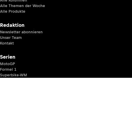
Alle Kolumnen
Alle Themen der Woche
Alle Produkte
Redaktion
Newsletter abonnieren
Unser Team
Kontakt
Serien
MotoGP
Formel 1
Superbike-WM