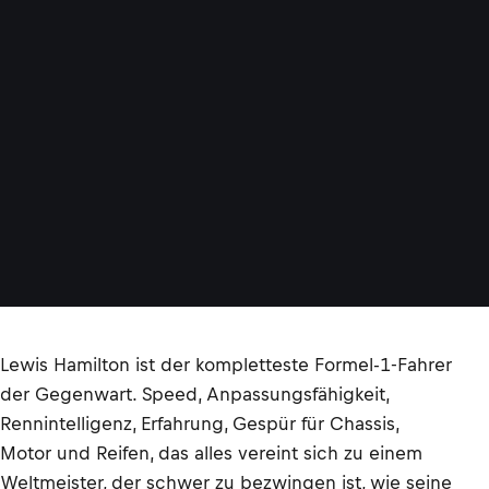
Lewis Hamilton ist der kompletteste Formel-1-Fahrer
der Gegenwart. Speed, Anpassungsfähigkeit,
Rennintelligenz, Erfahrung, Gespür für Chassis,
Motor und Reifen, das alles vereint sich zu einem
Weltmeister, der schwer zu bezwingen ist, wie seine