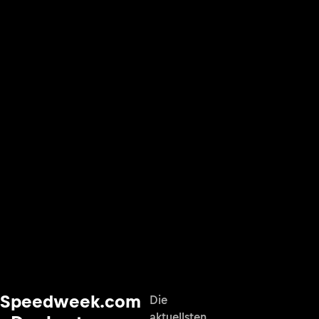
Speedweek.com
Die
aktuellsten