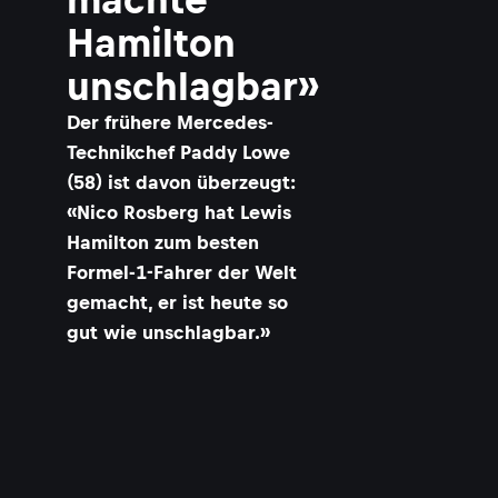
Hamilton
unschlagbar»
​Der frühere Mercedes-
Technikchef Paddy Lowe
(58) ist davon überzeugt:
«Nico Rosberg hat Lewis
Hamilton zum besten
Formel-1-Fahrer der Welt
gemacht, er ist heute so
gut wie unschlagbar.»