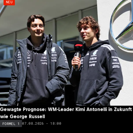
NEU
Gewagte Prognose: WM-Leader Kimi Antonelli in Zukunft
wie George Russell
07.08.2026 - 18:00
FORMEL 1