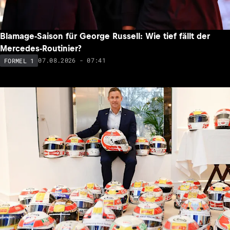
Blamage-Saison für George Russell: Wie tief fällt der
Mercedes-Routinier?
07.08.2026 - 07:41
FORMEL 1