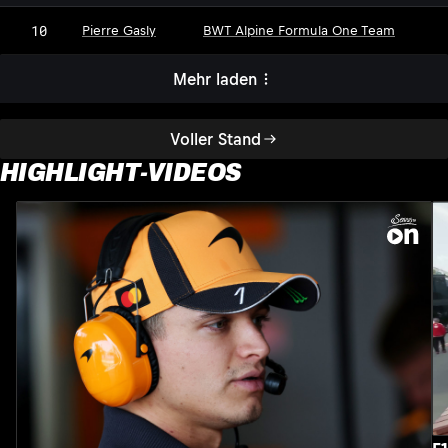
10
Pierre Gasly
BWT Alpine Formula One Team
Mehr laden
Voller Stand
HIGHLIGHT-VIDEOS