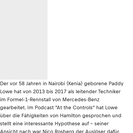
Der vor 58 Jahren in Nairobi (Kenia) geborene Paddy
Lowe hat von 2013 bis 2017 als leitender Techniker
im Formel-1-Rennstall von Mercedes-Benz
gearbeitet. Im Podcast "At the Controls" hat Lowe
über die Fähigkeiten von Hamilton gesprochen und
stellt eine interessante Hypothese auf – seiner
Ansicht nach war Nico Rosberg der Auslöser dafür,