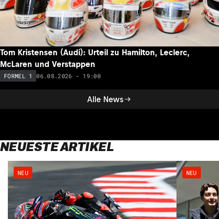
Tom Kristensen (Audi): Urteil zu Hamilton, Leclerc,
McLaren und Verstappen
06.08.2026 - 19:00
FORMEL 1
Alle News
NEUESTE ARTIKEL
NEU
NEU