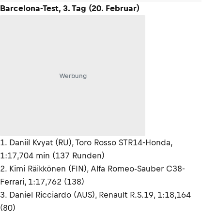
Barcelona-Test, 3. Tag (20. Februar)
Werbung
1. Daniil Kvyat (RU), Toro Rosso STR14-Honda,
1:17,704 min (137 Runden)
2. Kimi Räikkönen (FIN), Alfa Romeo-Sauber C38-
Ferrari, 1:17,762 (138)
3. Daniel Ricciardo (AUS), Renault R.S.19, 1:18,164
(80)