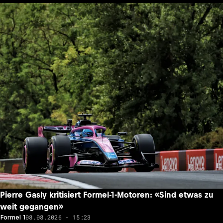
Pierre Gasly kritisiert Formel-1-Motoren: «Sind etwas zu
weit gegangen»
08.08.2026 - 15:23
Formel 1