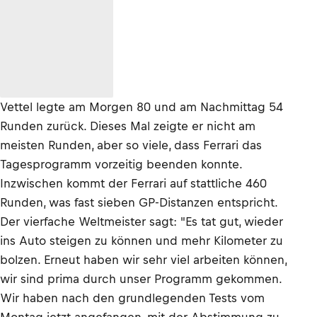
Vettel legte am Morgen 80 und am Nachmittag 54
Runden zurück. Dieses Mal zeigte er nicht am
meisten Runden, aber so viele, dass Ferrari das
Tagesprogramm vorzeitig beenden konnte.
Inzwischen kommt der Ferrari auf stattliche 460
Runden, was fast sieben GP-Distanzen entspricht.
Der vierfache Weltmeister sagt: "Es tat gut, wieder
ins Auto steigen zu können und mehr Kilometer zu
bolzen. Erneut haben wir sehr viel arbeiten können,
wir sind prima durch unser Programm gekommen.
Wir haben nach den grundlegenden Tests vom