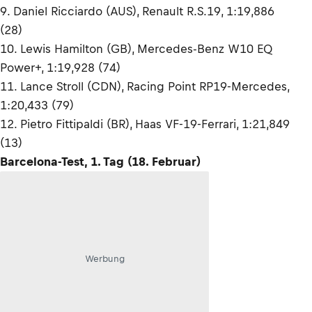
9. Daniel Ricciardo (AUS), Renault R.S.19, 1:19,886
(28)
10. Lewis Hamilton (GB), Mercedes-Benz W10 EQ
Power+, 1:19,928 (74)
11. Lance Stroll (CDN), Racing Point RP19-Mercedes,
1:20,433 (79)
12. Pietro Fittipaldi (BR), Haas VF-19-Ferrari, 1:21,849
(13)
Barcelona-Test, 1. Tag (18. Februar)
Werbung