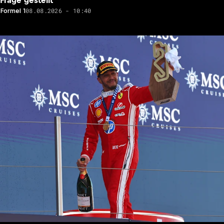
08.08.2026 - 10:40
Formel 1