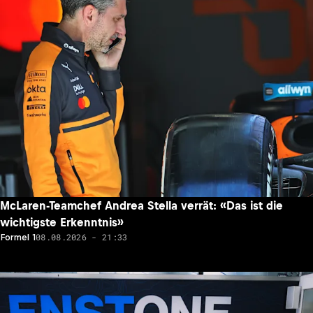
McLaren-Teamchef Andrea Stella verrät: «Das ist die
wichtigste Erkenntnis»
08.08.2026 - 21:33
Formel 1