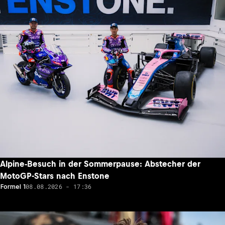
Alpine-Besuch in der Sommerpause: Abstecher der
MotoGP-Stars nach Enstone
08.08.2026 - 17:36
Formel 1