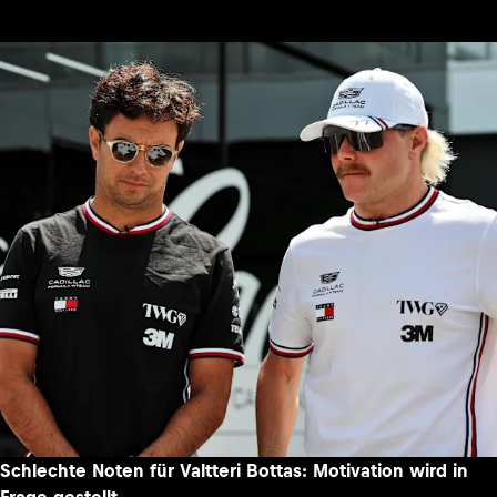
Schlechte Noten für Valtteri Bottas: Motivation wird in
Frage gestellt