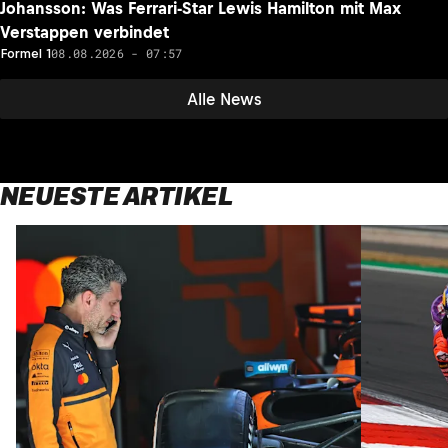
Johansson: Was Ferrari-Star Lewis Hamilton mit Max
Verstappen verbindet
08.08.2026 - 07:57
Formel 1
Alle News
NEUESTE ARTIKEL