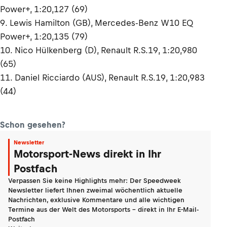
Power+, 1:20,127 (69)
9. Lewis Hamilton (GB), Mercedes-Benz W10 EQ
Power+, 1:20,135 (79)
10. Nico Hülkenberg (D), Renault R.S.19, 1:20,980
(65)
11. Daniel Ricciardo (AUS), Renault R.S.19, 1:20,983
(44)
Schon gesehen?
Newsletter
Motorsport-News direkt in Ihr
Postfach
Verpassen Sie keine Highlights mehr: Der Speedweek
Newsletter liefert Ihnen zweimal wöchentlich aktuelle
Nachrichten, exklusive Kommentare und alle wichtigen
Termine aus der Welt des Motorsports - direkt in Ihr E-Mail-
Postfach