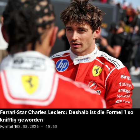
Ferrari-Star Charles Leclerc: Deshalb ist die Formel 1 so
knifflig geworden
08.08.2026 - 15:50
Formel 1