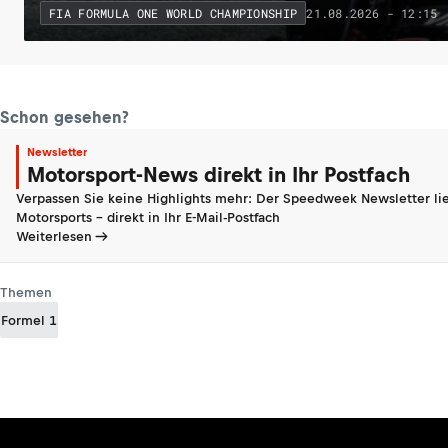
21.08.2026 - 12:15
FIA FORMULA ONE WORLD CHAMPIONSHIP
Schon gesehen?
Newsletter
Motorsport-News direkt in Ihr Postfach
Verpassen Sie keine Highlights mehr: Der Speedweek Newsletter lie
Motorsports - direkt in Ihr E-Mail-Postfach
Weiterlesen
Themen
Formel 1