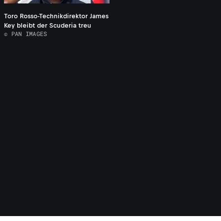
Toro Rosso-Technikdirektor James
Key bleibt der Scuderia treu
© PAN IMAGES