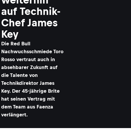
auf Technik-
Chef James
Key
Die Red Bull
Nachwuchsschmiede Toro
Rosso vertraut auch in
absehbarer Zukunft auf
die Talente von
Technikdirektor James
Key. Der 45-jährige Brite
hat seinen Vertrag mit
dem Team aus Faenza
verlängert.