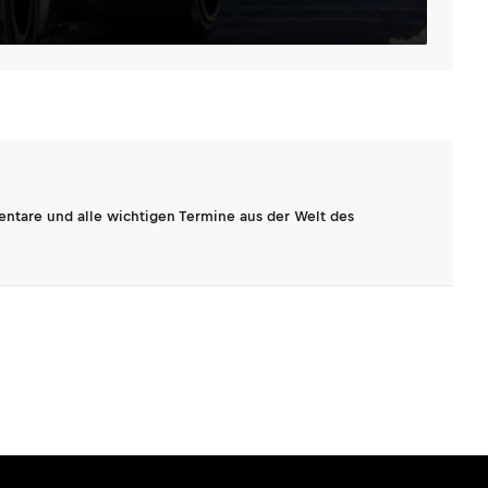
entare und alle wichtigen Termine aus der Welt des