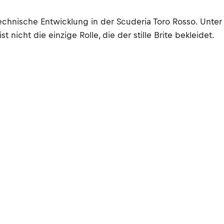
technische Entwicklung in der Scuderia Toro Rosso. Unte
nicht die einzige Rolle, die der stille Brite bekleidet.