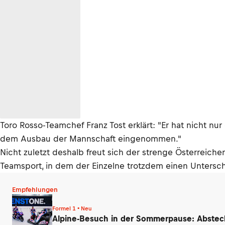
Toro Rosso-Teamchef Franz Tost erklärt: "Er hat nicht n
dem Ausbau der Mannschaft eingenommen."
Nicht zuletzt deshalb freut sich der strenge Österreicher
Teamsport, in dem der Einzelne trotzdem einen Untersc
Empfehlungen
Formel 1 • Neu
Alpine-Besuch in der Sommerpause: Abstec