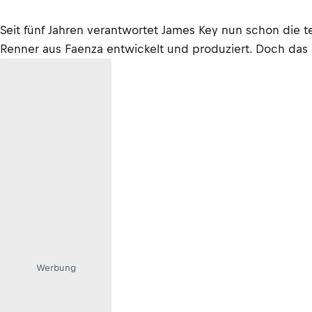
Seit fünf Jahren verantwortet James Key nun schon die 
Renner aus Faenza entwickelt und produziert. Doch das ist 
Werbung