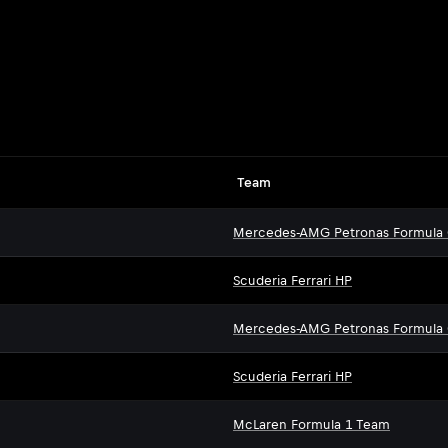
Team
Mercedes-AMG Petronas Formula
Scuderia Ferrari HP
Mercedes-AMG Petronas Formula
Scuderia Ferrari HP
McLaren Formula 1 Team