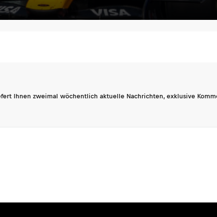
fert Ihnen zweimal wöchentlich aktuelle Nachrichten, exklusive Komm