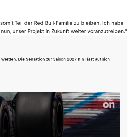
mit Teil der Red Bull-Familie zu bleiben. Ich habe
nun, unser Projekt in Zukunft weiter voranzutreiben."
werden. Die Sensation zur Saison 2027 hin lässt auf sich