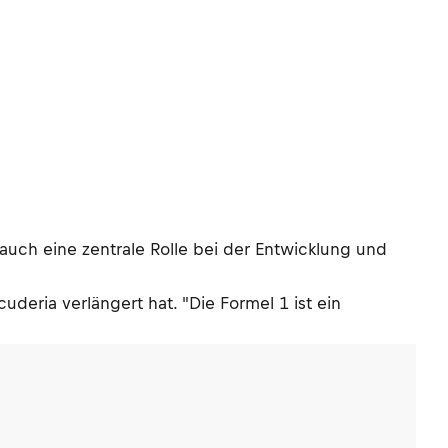
 auch eine zentrale Rolle bei der Entwicklung und
uderia verlängert hat. "Die Formel 1 ist ein