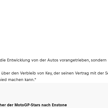
ur die Entwicklung von der Autos vorangetrieben, sondern
 über den Verbleib von Key, der seinen Vertrag mit der Sc
hied machen kann."
her der MotoGP-Stars nach Enstone