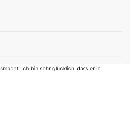
macht. Ich bin sehr glücklich, dass er in