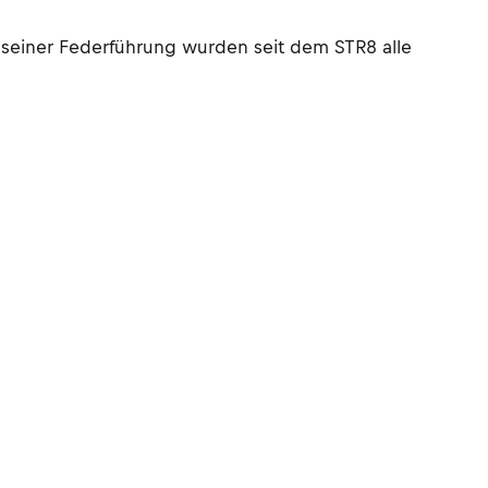
r seiner Federführung wurden seit dem STR8 alle