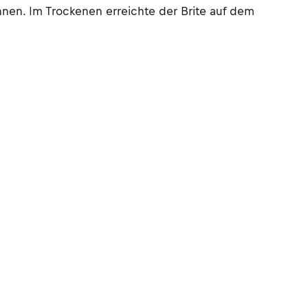
nen. Im Trockenen erreichte der Brite auf dem