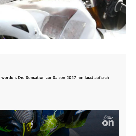
werden. Die Sensation zur Saison 2027 hin lässt auf sich