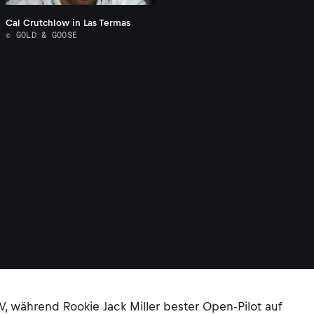
Cal Crutchlow in Las Termas
© GOLD & GOOSE
, während Rookie Jack Miller bester Open-Pilot auf