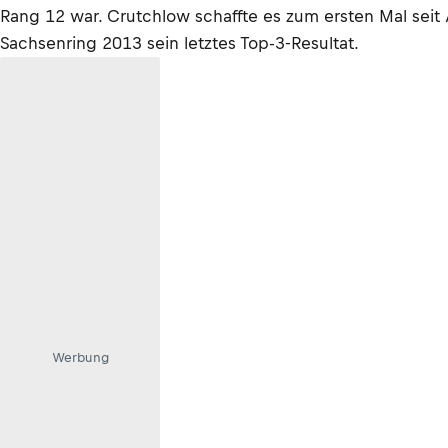
Rang 12 war. Crutchlow schaffte es zum ersten Mal seit
Sachsenring 2013 sein letztes Top-3-Resultat.
Werbung