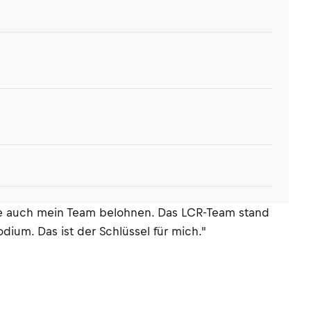
lte auch mein Team belohnen. Das LCR-Team stand
ium. Das ist der Schlüssel für mich."