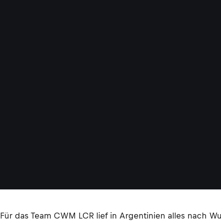
Für das Team CWM LCR lief in Argentinien alles nach Wun