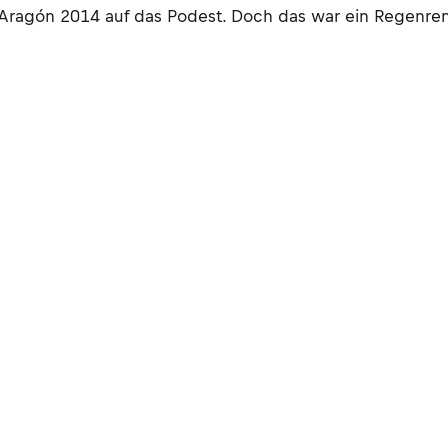
 Aragón 2014 auf das Podest. Doch das war ein Regenren