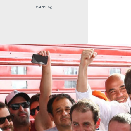
Werbung