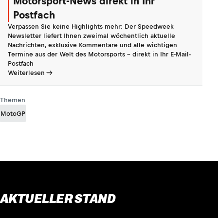
Motorsport-News direkt in Ihr
Postfach
Verpassen Sie keine Highlights mehr: Der Speedweek
Newsletter liefert Ihnen zweimal wöchentlich aktuelle
Nachrichten, exklusive Kommentare und alle wichtigen
Termine aus der Welt des Motorsports - direkt in Ihr E-Mail-
Postfach
Weiterlesen
Themen
MotoGP
AKTUELLER STAND