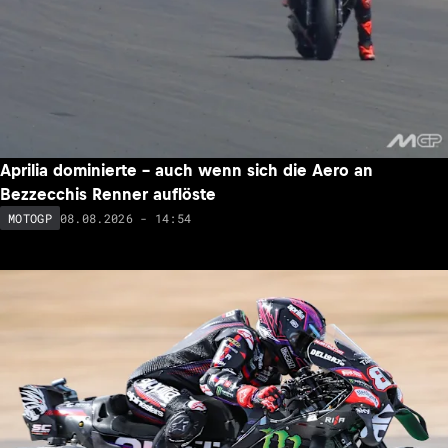
Aprilia dominierte – auch wenn sich die Aero an
Bezzecchis Renner auflöste
08.08.2026 - 14:54
MOTOGP