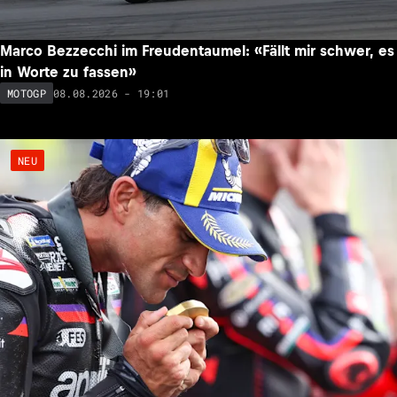
Marco Bezzecchi im Freudentaumel: «Fällt mir schwer, es
in Worte zu fassen»
08.08.2026 - 19:01
MOTOGP
NEU