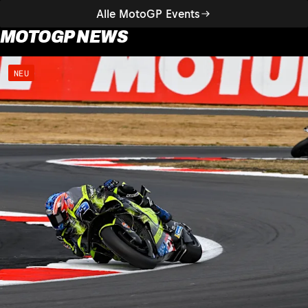
Alle MotoGP Events
MOTOGP NEWS
NEU