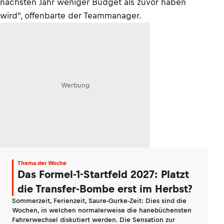
nächsten Jahr weniger Budget als zuvor haben
wird", offenbarte der Teammanager.
Werbung
Thema der Woche
Das Formel-1-Startfeld 2027: Platzt
die Transfer-Bombe erst im Herbst?
Sommerzeit, Ferienzeit, Saure-Gurke-Zeit: Dies sind die
Wochen, in welchen normalerweise die hanebüchensten
Fahrerwechsel diskutiert werden. Die Sensation zur