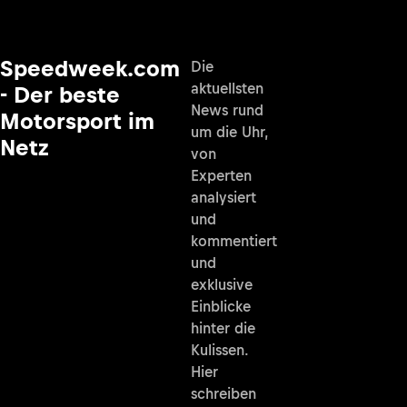
Speedweek.com
Die
aktuellsten
- Der beste
News rund
Motorsport im
um die Uhr,
Netz
von
Experten
analysiert
und
kommentiert
und
exklusive
Einblicke
hinter die
Kulissen.
Hier
schreiben