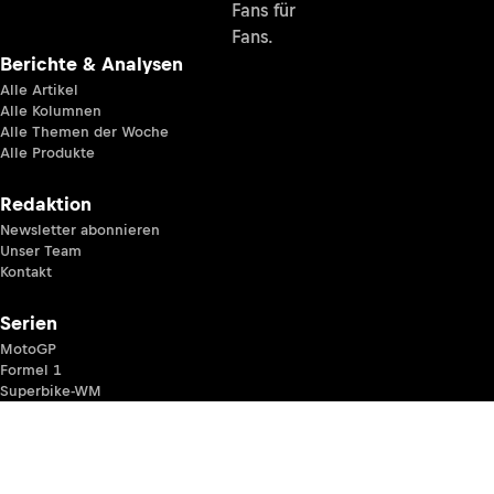
Fans für
Fans.
Berichte & Analysen
Alle Artikel
Alle Kolumnen
Alle Themen der Woche
Alle Produkte
Redaktion
Newsletter abonnieren
Unser Team
Kontakt
Serien
MotoGP
Formel 1
Superbike-WM