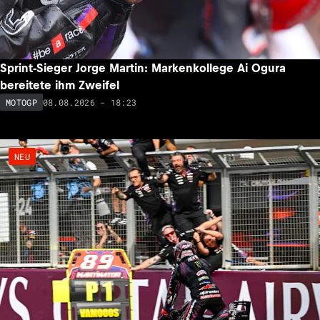
Sprint-Sieger Jorge Martin: Markenkollege Ai Ogura
bereitete ihm Zweifel
08.08.2026 - 18:23
MOTOGP
NEU