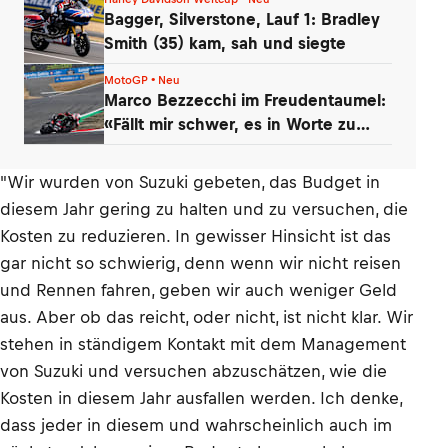
Bagger, Silverstone, Lauf 1: Bradley
Smith (35) kam, sah und siegte
MotoGP • Neu
Marco Bezzecchi im Freudentaumel:
«Fällt mir schwer, es in Worte zu
fassen»
"Wir wurden von Suzuki gebeten, das Budget in
diesem Jahr gering zu halten und zu versuchen, die
Kosten zu reduzieren. In gewisser Hinsicht ist das
gar nicht so schwierig, denn wenn wir nicht reisen
und Rennen fahren, geben wir auch weniger Geld
aus. Aber ob das reicht, oder nicht, ist nicht klar. Wir
stehen in ständigem Kontakt mit dem Management
von Suzuki und versuchen abzuschätzen, wie die
Kosten in diesem Jahr ausfallen werden. Ich denke,
dass jeder in diesem und wahrscheinlich auch im