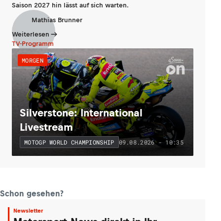
Saison 2027 hin lässt auf sich warten.
Mathias Brunner
Weiterlesen
TV-Programm
MORGEN
Silverstone: International
Livestream
09.08.2026 - 10:35
MOTOGP WORLD CHAMPIONSHIP
Schon gesehen?
Newsletter