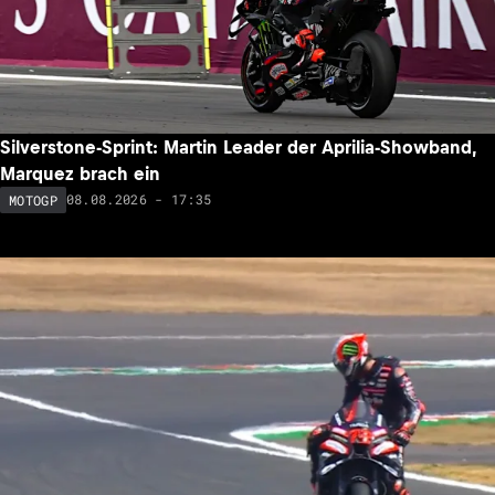
Silverstone-Sprint: Martin Leader der Aprilia-Showband,
Marquez brach ein
08.08.2026 - 17:35
MOTOGP