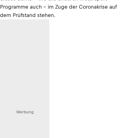
Programme auch – im Zuge der Coronakrise auf
dem Prüfstand stehen.
Werbung