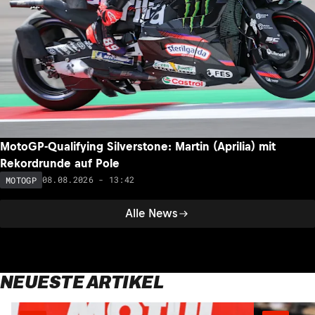
MotoGP-Qualifying Silverstone: Martin (Aprilia) mit
Rekordrunde auf Pole
08.08.2026 - 13:42
MOTOGP
Alle News
NEUESTE ARTIKEL