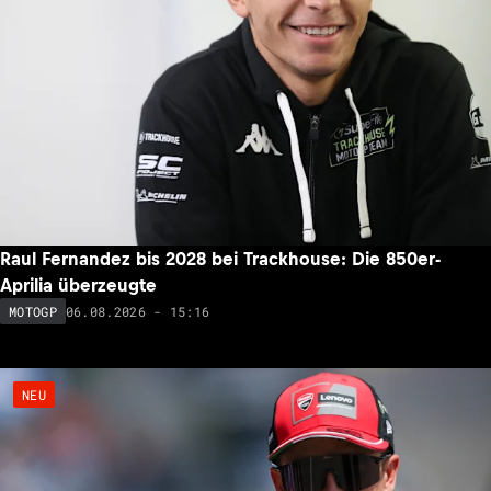
Raul Fernandez bis 2028 bei Trackhouse: Die 850er-
Aprilia überzeugte
06.08.2026 - 15:16
MOTOGP
NEU