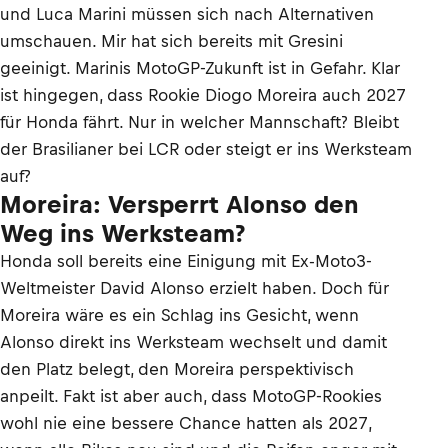
und Luca Marini müssen sich nach Alternativen
umschauen. Mir hat sich bereits mit Gresini
geeinigt. Marinis MotoGP-Zukunft ist in Gefahr. Klar
ist hingegen, dass Rookie Diogo Moreira auch 2027
für Honda fährt. Nur in welcher Mannschaft? Bleibt
der Brasilianer bei LCR oder steigt er ins Werksteam
auf?
Moreira: Versperrt Alonso den
Weg ins Werksteam?
Honda soll bereits eine Einigung mit Ex-Moto3-
Weltmeister David Alonso erzielt haben. Doch für
Moreira wäre es ein Schlag ins Gesicht, wenn
Alonso direkt ins Werksteam wechselt und damit
den Platz belegt, den Moreira perspektivisch
anpeilt. Fakt ist aber auch, dass MotoGP-Rookies
wohl nie eine bessere Chance hatten als 2027,