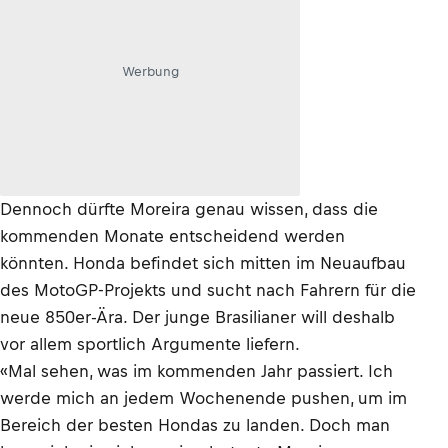
Werbung
Dennoch dürfte Moreira genau wissen, dass die
kommenden Monate entscheidend werden
könnten. Honda befindet sich mitten im Neuaufbau
des MotoGP-Projekts und sucht nach Fahrern für die
neue 850er-Ära. Der junge Brasilianer will deshalb
vor allem sportlich Argumente liefern.
«Mal sehen, was im kommenden Jahr passiert. Ich
werde mich an jedem Wochenende pushen, um im
Bereich der besten Hondas zu landen. Doch man