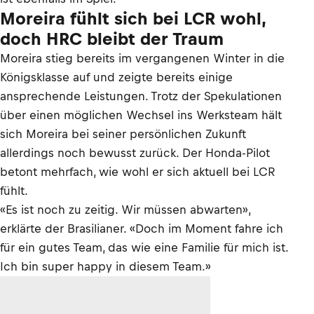
Moreira fühlt sich bei LCR wohl,
doch HRC bleibt der Traum
Moreira stieg bereits im vergangenen Winter in die
Königsklasse auf und zeigte bereits einige
ansprechende Leistungen. Trotz der Spekulationen
über einen möglichen Wechsel ins Werksteam hält
sich Moreira bei seiner persönlichen Zukunft
allerdings noch bewusst zurück. Der Honda-Pilot
betont mehrfach, wie wohl er sich aktuell bei LCR
fühlt.
«Es ist noch zu zeitig. Wir müssen abwarten»,
erklärte der Brasilianer. «Doch im Moment fahre ich
für ein gutes Team, das wie eine Familie für mich ist.
Ich bin super happy in diesem Team.»