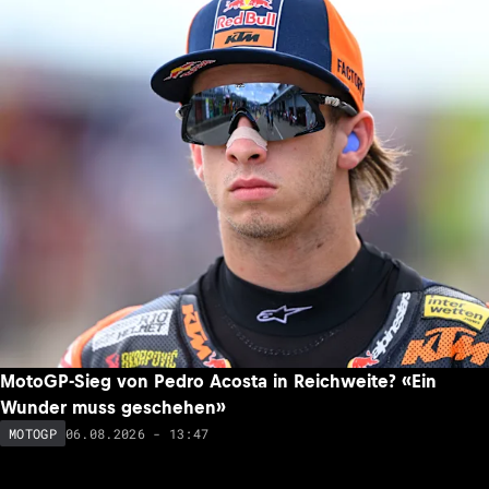
MotoGP-Sieg von Pedro Acosta in Reichweite? «Ein
Wunder muss geschehen»
06.08.2026 - 13:47
MOTOGP