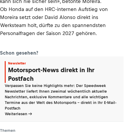
kann sich nie sicher sein», betonte Moreira.
Ob Honda auf den HRC-internen Aufstieg von
Moreira setzt oder David Alonso direkt ins
Werksteam holt, dürfte zu den spannendsten
Personalfragen der Saison 2027 gehören.
Schon gesehen?
Newsletter
Motorsport-News direkt in Ihr
Postfach
Verpassen Sie keine Highlights mehr: Der Speedweek
Newsletter liefert Ihnen zweimal wöchentlich aktuelle
Nachrichten, exklusive Kommentare und alle wichtigen
Termine aus der Welt des Motorsports - direkt in Ihr E-Mail-
Postfach
Weiterlesen
Themen