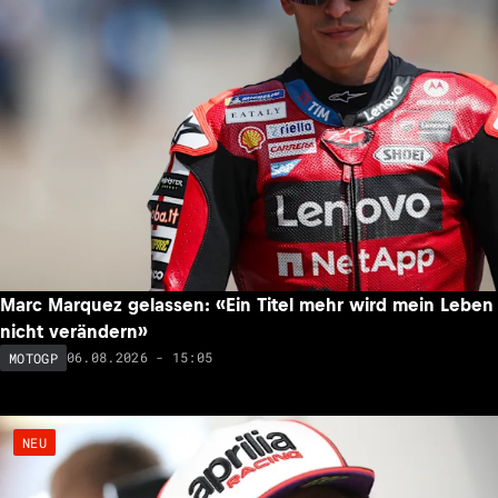
Marc Marquez gelassen: «Ein Titel mehr wird mein Leben
nicht verändern»
06.08.2026 - 15:05
MOTOGP
NEU