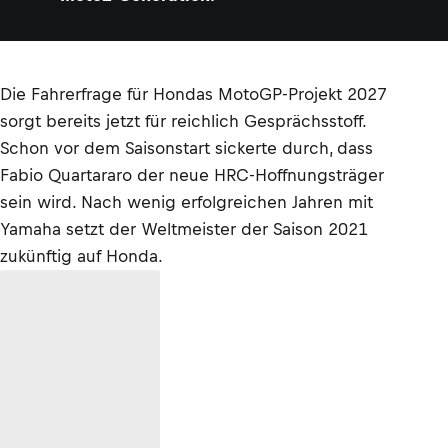
Die Fahrerfrage für Hondas MotoGP-Projekt 2027
sorgt bereits jetzt für reichlich Gesprächsstoff.
Schon vor dem Saisonstart sickerte durch, dass
Fabio Quartararo der neue HRC-Hoffnungsträger
sein wird. Nach wenig erfolgreichen Jahren mit
Yamaha setzt der Weltmeister der Saison 2021
zukünftig auf Honda.