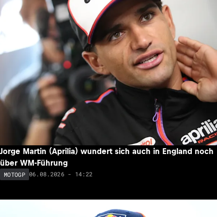
Jorge Martin (Aprilia) wundert sich auch in England noch
über WM-Führung
06.08.2026 - 14:22
MOTOGP