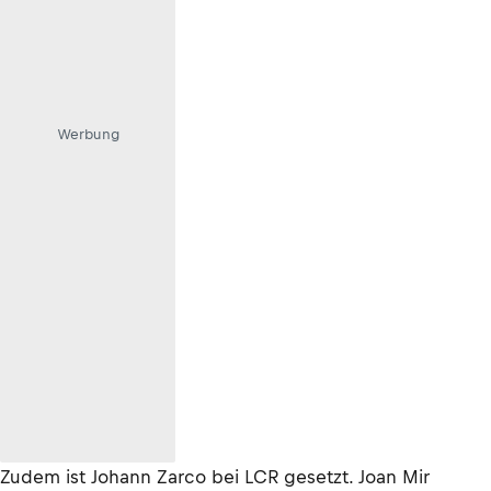
Werbung
Zudem ist Johann Zarco bei LCR gesetzt. Joan Mir