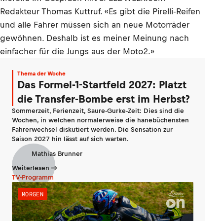
Redakteur Thomas Kuttruf. «Es gibt die Pirelli-Reifen
und alle Fahrer müssen sich an neue Motorräder
gewöhnen. Deshalb ist es meiner Meinung nach
einfacher für die Jungs aus der Moto2.»
Thema der Woche
Das Formel-1-Startfeld 2027: Platzt
die Transfer-Bombe erst im Herbst?
Sommerzeit, Ferienzeit, Saure-Gurke-Zeit: Dies sind die
Wochen, in welchen normalerweise die hanebüchensten
Fahrerwechsel diskutiert werden. Die Sensation zur
Saison 2027 hin lässt auf sich warten.
Mathias Brunner
Weiterlesen
TV-Programm
MORGEN