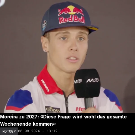
Moreira zu 2027: «Diese Frage wird wohl das gesamte
Wochenende kommen»
06.08.2026 - 13:12
MOTOGP