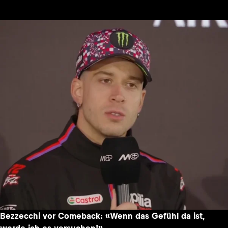
Bezzecchi vor Comeback: «Wenn das Gefühl da ist,