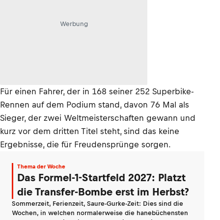
Werbung
Für einen Fahrer, der in 168 seiner 252 Superbike-
Rennen auf dem Podium stand, davon 76 Mal als
Sieger, der zwei Weltmeisterschaften gewann und
kurz vor dem dritten Titel steht, sind das keine
Ergebnisse, die für Freudensprünge sorgen.
Thema der Woche
Das Formel-1-Startfeld 2027: Platzt
die Transfer-Bombe erst im Herbst?
Sommerzeit, Ferienzeit, Saure-Gurke-Zeit: Dies sind die
Wochen, in welchen normalerweise die hanebüchensten