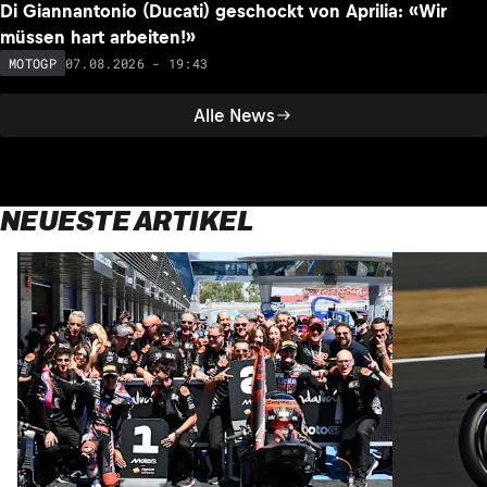
Di Giannantonio (Ducati) geschockt von Aprilia: «Wir
müssen hart arbeiten!»
07.08.2026 - 19:43
MOTOGP
Alle News
NEUESTE ARTIKEL