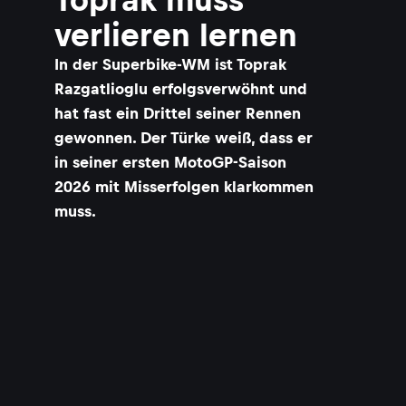
verlieren lernen
In der Superbike-WM ist Toprak
Razgatlioglu erfolgsverwöhnt und
hat fast ein Drittel seiner Rennen
gewonnen. Der Türke weiß, dass er
in seiner ersten MotoGP-Saison
2026 mit Misserfolgen klarkommen
muss.