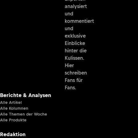
analysiert
und
kommentiert
und
exklusive
Einblicke
hinter die
Kulissen.
Hier
schreiben
Fans für
Fans.
Berichte & Analysen
Alle Artikel
Alle Kolumnen
Alle Themen der Woche
Alle Produkte
Redaktion