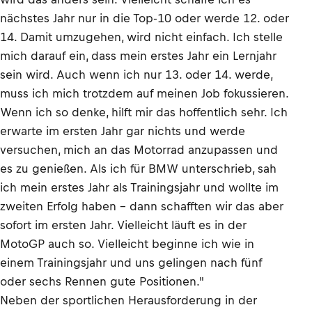
nächstes Jahr nur in die Top-10 oder werde 12. oder
14. Damit umzugehen, wird nicht einfach. Ich stelle
mich darauf ein, dass mein erstes Jahr ein Lernjahr
sein wird. Auch wenn ich nur 13. oder 14. werde,
muss ich mich trotzdem auf meinen Job fokussieren.
Wenn ich so denke, hilft mir das hoffentlich sehr. Ich
erwarte im ersten Jahr gar nichts und werde
versuchen, mich an das Motorrad anzupassen und
es zu genießen. Als ich für BMW unterschrieb, sah
ich mein erstes Jahr als Trainingsjahr und wollte im
zweiten Erfolg haben – dann schafften wir das aber
sofort im ersten Jahr. Vielleicht läuft es in der
MotoGP auch so. Vielleicht beginne ich wie in
einem Trainingsjahr und uns gelingen nach fünf
oder sechs Rennen gute Positionen."
Neben der sportlichen Herausforderung in der