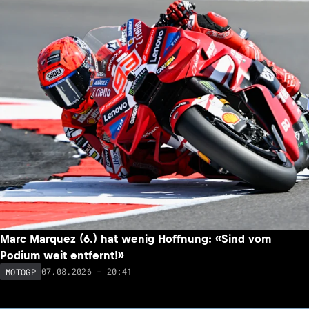
Marc Marquez (6.) hat wenig Hoffnung: «Sind vom
Podium weit entfernt!»
07.08.2026 - 20:41
MOTOGP