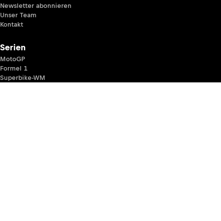
Newsletter abonnieren
Unser Team
Kontakt
Serien
MotoGP
Formel 1
Superbike-WM