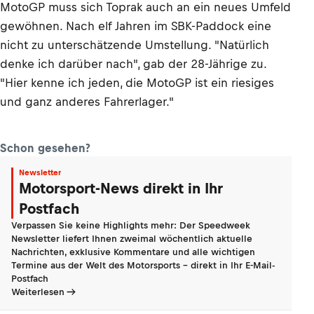
MotoGP muss sich Toprak auch an ein neues Umfeld
gewöhnen. Nach elf Jahren im SBK-Paddock eine
nicht zu unterschätzende Umstellung. "Natürlich
denke ich darüber nach", gab der 28-Jährige zu.
"Hier kenne ich jeden, die MotoGP ist ein riesiges
und ganz anderes Fahrerlager."
Schon gesehen?
Newsletter
Motorsport-News direkt in Ihr
Postfach
Verpassen Sie keine Highlights mehr: Der Speedweek
Newsletter liefert Ihnen zweimal wöchentlich aktuelle
Nachrichten, exklusive Kommentare und alle wichtigen
Termine aus der Welt des Motorsports - direkt in Ihr E-Mail-
Postfach
Weiterlesen