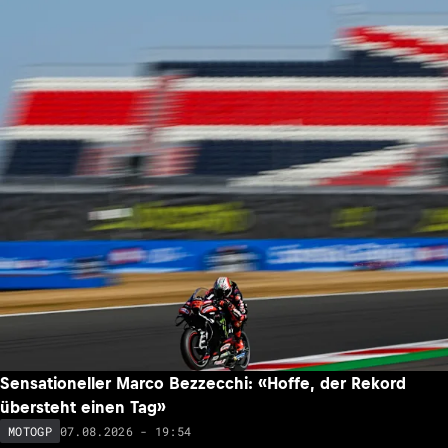
Sensationeller Marco Bezzecchi: «Hoffe, der Rekord
übersteht einen Tag»
07.08.2026 - 19:54
MOTOGP