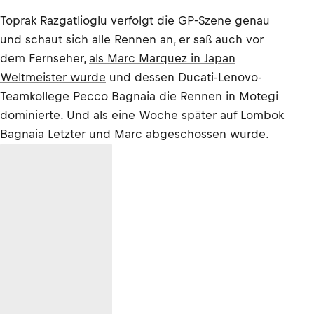
Toprak Razgatlioglu verfolgt die GP-Szene genau
und schaut sich alle Rennen an, er saß auch vor
dem Fernseher,
als Marc Marquez in Japan
Weltmeister wurde
und dessen Ducati-Lenovo-
Teamkollege Pecco Bagnaia die Rennen in Motegi
dominierte. Und als eine Woche später auf Lombok
Bagnaia Letzter und Marc abgeschossen wurde.