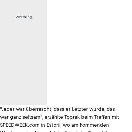
Werbung
"Jeder war überrascht,
dass er Letzter wurde
, das
war ganz seltsam", erzählte Toprak beim Treffen mit
SPEEDWEEK.com in Estoril, wo am kommenden