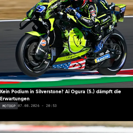
Kein Podium in Silverstone? Ai Ogura (5.) dämpft die
Erwartungen
07.08.2026 - 20:53
MOTOGP