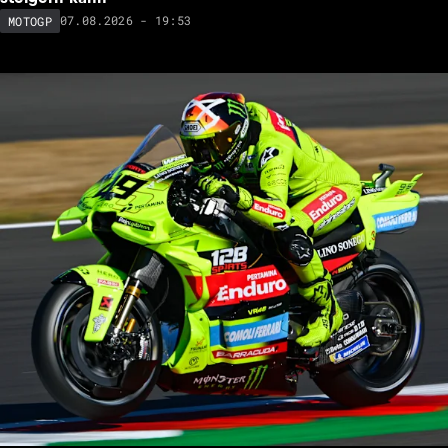
07.08.2026 - 19:53
MOTOGP