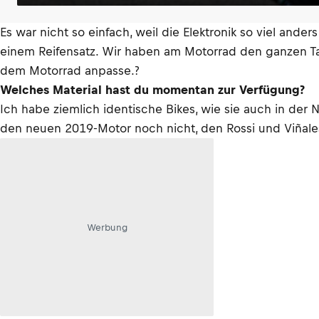
Es war nicht so einfach, weil die Elektronik so viel ande
einem Reifensatz. Wir haben am Motorrad den ganzen Tag
dem Motorrad anpasse.?
Welches Material hast du momentan zur Verfügung?
Ich habe ziemlich identische Bikes, wie sie auch in der
den neuen 2019-Motor noch nicht, den Rossi und Viñales
Werbung