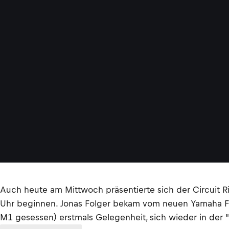
Auch heute am Mittwoch präsentierte sich der Circuit 
Uhr beginnen. Jonas Folger bekam vom neuen Yamaha Fac
M1 gesessen) erstmals Gelegenheit, sich wieder in der "