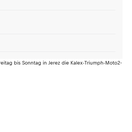
itag bis Sonntag in Jerez die Kalex-Triumph-Moto2-