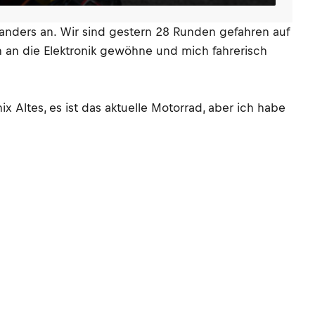
ich anders an. Wir sind gestern 28 Runden gefahren auf
h an die Elektronik gewöhne und mich fahrerisch
 Altes, es ist das aktuelle Motorrad, aber ich habe