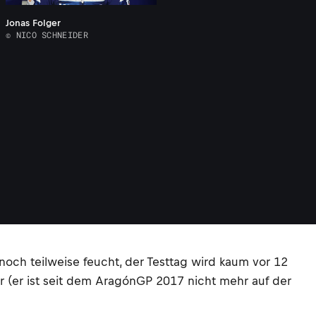
Jonas Folger
© NICO SCHNEIDER
och teilweise feucht, der Testtag wird kaum vor 12
(er ist seit dem AragónGP 2017 nicht mehr auf der