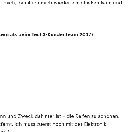
für mich, damit ich mich wieder einschießen kann und
ystem als beim Tech3-Kundenteam 2017?
inn und Zweck dahinter ist – die Reifen zu schonen.
fernt. Ich muss zuerst noch mit der Elektronik