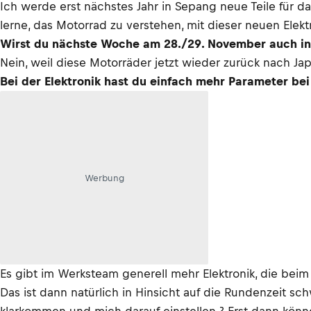
Ich werde erst nächstes Jahr in Sepang neue Teile für d
lerne, das Motorrad zu verstehen, mit dieser neuen Elekt
Wirst du nächste Woche am 28./29. November auch in 
Nein, weil diese Motorräder jetzt wieder zurück nach Ja
Bei der Elektronik hast du einfach mehr Parameter be
Werbung
Es gibt im Werksteam generell mehr Elektronik, die beim 
Das ist dann natürlich in Hinsicht auf die Rundenzeit sc