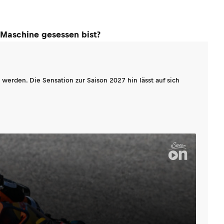
Maschine gesessen bist?
werden. Die Sensation zur Saison 2027 hin lässt auf sich