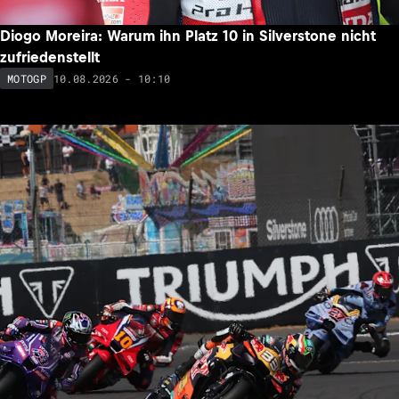
Diogo Moreira: Warum ihn Platz 10 in Silverstone nicht
zufriedenstellt
10.08.2026 - 10:10
MOTOGP