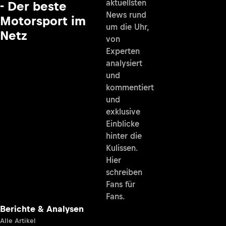
aktuellsten
- Der beste
News rund
Motorsport im
um die Uhr,
Netz
von
Experten
analysiert
und
kommentiert
und
exklusive
Einblicke
hinter die
Kulissen.
Hier
schreiben
Fans für
Fans.
Berichte & Analysen
Alle Artikel