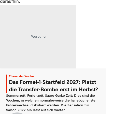
daraufhin.
Werbung
Thema der Woche
Das Formel-1-Startfeld 2027: Platzt
die Transfer-Bombe erst im Herbst?
Sommerzeit, Ferienzeit, Saure-Gurke-Zeit: Dies sind die
Wochen, in welchen normalerweise die hanebüchensten
Fahrerwechsel diskutiert werden. Die Sensation zur
Saison 2027 hin lässt auf sich warten.