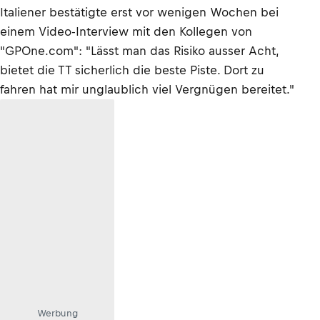
Italiener bestätigte erst vor wenigen Wochen bei
einem Video-Interview mit den Kollegen von
"GPOne.com": "Lässt man das Risiko ausser Acht,
bietet die TT sicherlich die beste Piste. Dort zu
fahren hat mir unglaublich viel Vergnügen bereitet."
Werbung