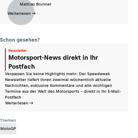
Mathias Brunner
Weiterlesen
Schon gesehen?
Newsletter
Motorsport-News direkt in Ihr
Postfach
Verpassen Sie keine Highlights mehr: Der Speedweek
Newsletter liefert Ihnen zweimal wöchentlich aktuelle
Nachrichten, exklusive Kommentare und alle wichtigen
Termine aus der Welt des Motorsports - direkt in Ihr E-Mail-
Postfach
Weiterlesen
Themen
MotoGP