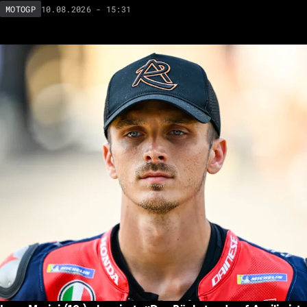
10.08.2026 - 15:31
MOTOGP