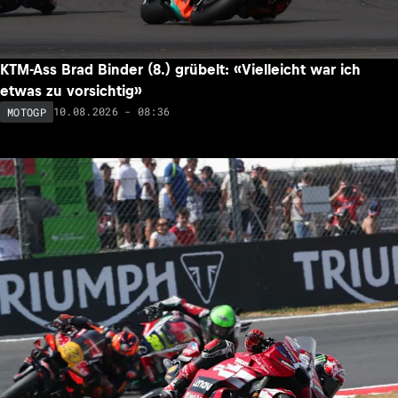
KTM-Ass Brad Binder (8.) grübelt: «Vielleicht war ich
etwas zu vorsichtig»
10.08.2026 - 08:36
MOTOGP