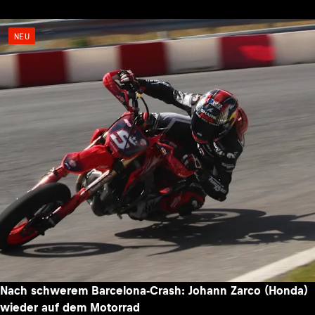
NEU
Nach schwerem Barcelona-Crash: Johann Zarco (Honda)
wieder auf dem Motorrad