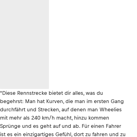
"Diese Rennstrecke bietet dir alles, was du
begehrst: Man hat Kurven, die man im ersten Gang
durchfährt und Strecken, auf denen man Wheelies
mit mehr als 240 km/h macht, hinzu kommen
Sprünge und es geht auf und ab. Für einen Fahrer
ist es ein einzigartiges Gefühl, dort zu fahren und zu