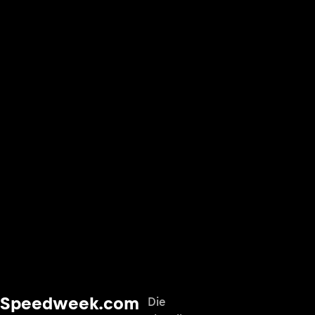
Speedweek.com
Die