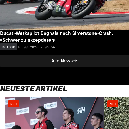
Ducati-Werkspilot Bagnaia nach Silverstone-Crash:
«Schwer zu akzeptieren»
10.08.2026 - 06:56
MOTOGP
Alle News
NEUESTE ARTIKEL
NEU
NEU