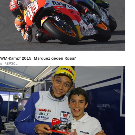
WM-Kampf 2015: Márquez gegen Rossi?
© REPSOL