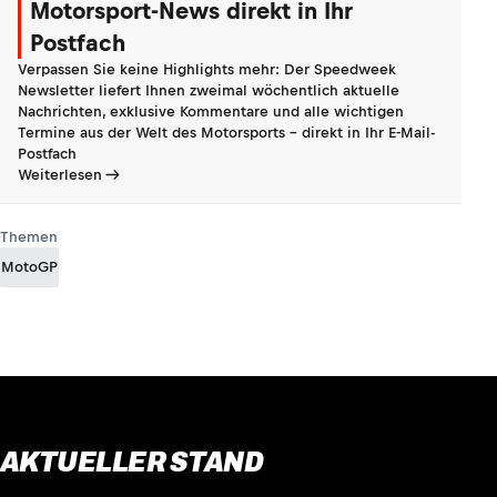
Motorsport-News direkt in Ihr
Postfach
Verpassen Sie keine Highlights mehr: Der Speedweek
Newsletter liefert Ihnen zweimal wöchentlich aktuelle
Nachrichten, exklusive Kommentare und alle wichtigen
Termine aus der Welt des Motorsports - direkt in Ihr E-Mail-
Postfach
Weiterlesen
Themen
MotoGP
AKTUELLER STAND