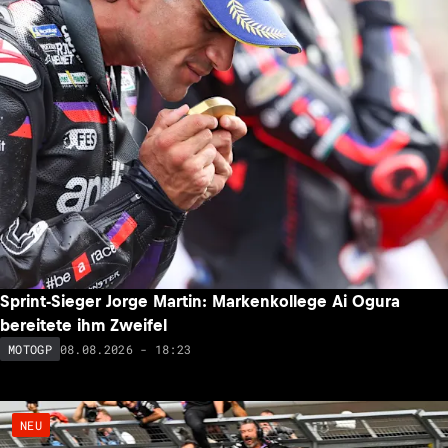
Sprint-Sieger Jorge Martin: Markenkollege Ai Ogura
bereitete ihm Zweifel
08.08.2026 - 18:23
MOTOGP
NEU