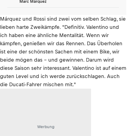
Marc Márquez
Márquez und Rossi sind zwei vom selben Schlag, sie
lieben harte Zweikämpfe. "Definitiv. Valentino und
ich haben eine ähnliche Mentalität. Wenn wir
kämpfen, genießen wir das Rennen. Das Überholen
ist eine der schönsten Sachen mit einem Bike, wir
beide mögen das – und gewinnen. Darum wird
diese Saison sehr interessant. Valentino ist auf einem
guten Level und ich werde zurückschlagen. Auch
die Ducati-Fahrer mischen mit."
Werbung