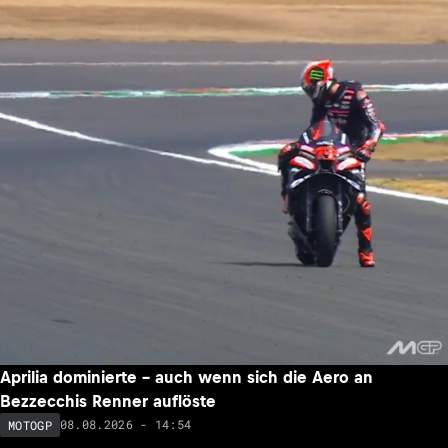
Aprilia dominierte – auch wenn sich die Aero an
Bezzecchis Renner auflöste
08.08.2026 - 14:54
MOTOGP