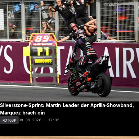
Silverstone-Sprint: Martin Leader der Aprilia-Showband,
Marquez brach ein
08.08.2026 - 17:35
MOTOGP