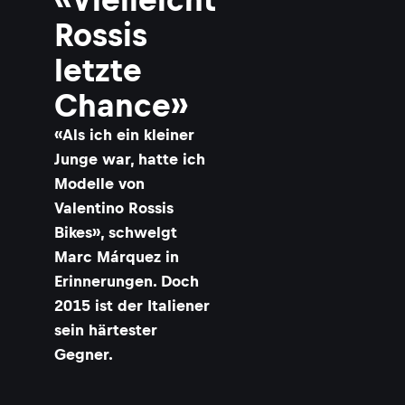
Rossis
letzte
Chance»
«Als ich ein kleiner
Junge war, hatte ich
Modelle von
Valentino Rossis
Bikes», schwelgt
Marc Márquez in
Erinnerungen. Doch
2015 ist der Italiener
sein härtester
Gegner.