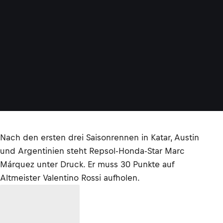
Nach den ersten drei Saisonrennen in Katar, Austin
und Argentinien steht Repsol-Honda-Star Marc
Márquez unter Druck. Er muss 30 Punkte auf
Altmeister Valentino Rossi aufholen.