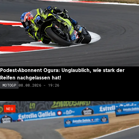
Podest-Abonnent Ogura: Unglaublich, wie stark der
Reifen nachgelassen hat!
08.08.2026 - 19:26
MOTOGP
NEU