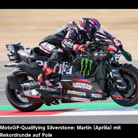
MotoGP-Qualifying Silverstone: Martin (Aprilia) mit
Rekordrunde auf Pole