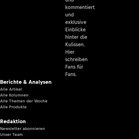
kommentiert
und
exklusive
Einblicke
hinter die
Kulissen.
Hier
schreiben
Fans für
Fans.
Berichte & Analysen
Alle Artikel
Alle Kolumnen
Alle Themen der Woche
Alle Produkte
Redaktion
Newsletter abonnieren
Unser Team