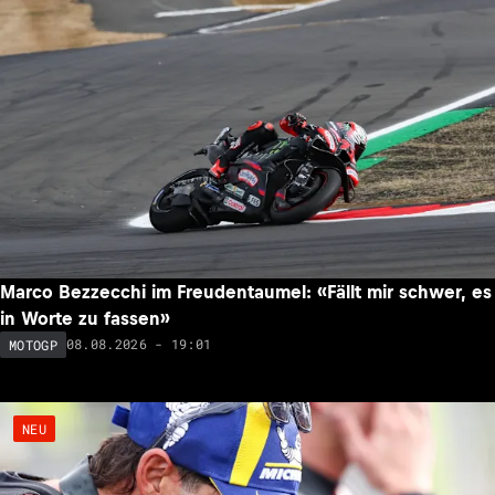
Marco Bezzecchi im Freudentaumel: «Fällt mir schwer, es
in Worte zu fassen»
08.08.2026 - 19:01
MOTOGP
NEU