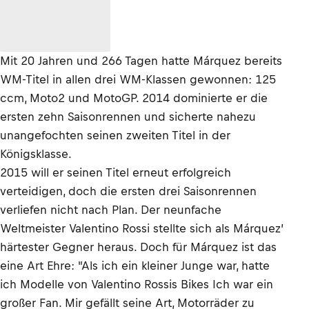
Mit 20 Jahren und 266 Tagen hatte Márquez bereits
WM-Titel in allen drei WM-Klassen gewonnen: 125
ccm, Moto2 und MotoGP. 2014 dominierte er die
ersten zehn Saisonrennen und sicherte nahezu
unangefochten seinen zweiten Titel in der
Königsklasse.
2015 will er seinen Titel erneut erfolgreich
verteidigen, doch die ersten drei Saisonrennen
verliefen nicht nach Plan. Der neunfache
Weltmeister Valentino Rossi stellte sich als Márquez’
härtester Gegner heraus. Doch für Márquez ist das
eine Art Ehre: "Als ich ein kleiner Junge war, hatte
ich Modelle von Valentino Rossis Bikes Ich war ein
großer Fan. Mir gefällt seine Art, Motorräder zu