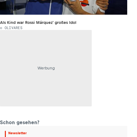
Als Kind war Rossi Márquez' großes Idol
© OLIVARES
Werbung
Schon gesehen?
Newsletter