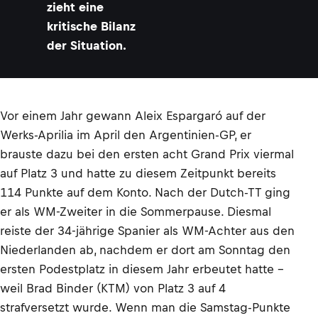
zieht eine
kritische Bilanz
der Situation.
Vor einem Jahr gewann Aleix Espargaró auf der
Werks-Aprilia im April den Argentinien-GP, er
brauste dazu bei den ersten acht Grand Prix viermal
auf Platz 3 und hatte zu diesem Zeitpunkt bereits
114 Punkte auf dem Konto. Nach der Dutch-TT ging
er als WM-Zweiter in die Sommerpause. Diesmal
reiste der 34-jährige Spanier als WM-Achter aus den
Niederlanden ab, nachdem er dort am Sonntag den
ersten Podestplatz in diesem Jahr erbeutet hatte –
weil Brad Binder (KTM) von Platz 3 auf 4
strafversetzt wurde. Wenn man die Samstag-Punkte