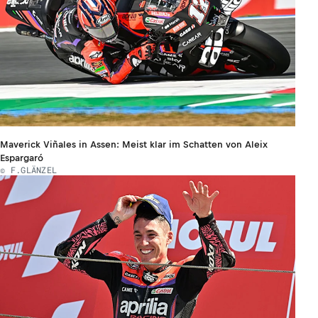
Maverick Viñales in Assen: Meist klar im Schatten von Aleix
Espargaró
© F.GLÄNZEL