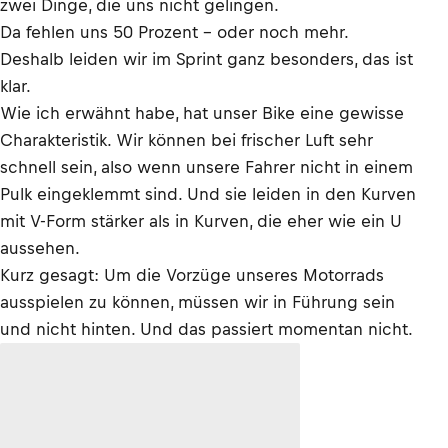
zwei Dinge, die uns nicht gelingen.
Da fehlen uns 50 Prozent – oder noch mehr.
Deshalb leiden wir im Sprint ganz besonders, das ist
klar.
Wie ich erwähnt habe, hat unser Bike eine gewisse
Charakteristik. Wir können bei frischer Luft sehr
schnell sein, also wenn unsere Fahrer nicht in einem
Pulk eingeklemmt sind. Und sie leiden in den Kurven
mit V-Form stärker als in Kurven, die eher wie ein U
aussehen.
Kurz gesagt: Um die Vorzüge unseres Motorrads
ausspielen zu können, müssen wir in Führung sein
und nicht hinten. Und das passiert momentan nicht.