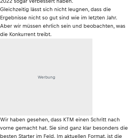
2022 sogar verbessert haben.
Gleichzeitig lässt sich nicht leugnen, dass die
Ergebnisse nicht so gut sind wie im letzten Jahr.
Aber wir müssen ehrlich sein und beobachten, was
die Konkurrent treibt.
Werbung
Wir haben gesehen, dass KTM einen Schritt nach
vorne gemacht hat. Sie sind ganz klar besonders die
besten Starter im Feld. Im aktuellen Format, ist die