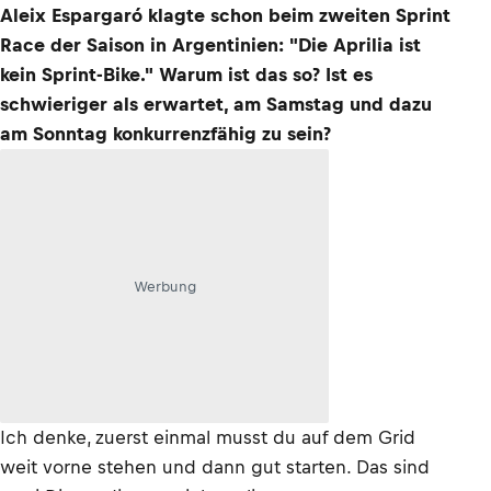
Aleix Espargaró klagte schon beim zweiten Sprint
Race der Saison in Argentinien: "Die Aprilia ist
kein Sprint-Bike." Warum ist das so? Ist es
schwieriger als erwartet, am Samstag und dazu
am Sonntag konkurrenzfähig zu sein?
Werbung
Ich denke, zuerst einmal musst du auf dem Grid
weit vorne stehen und dann gut starten. Das sind