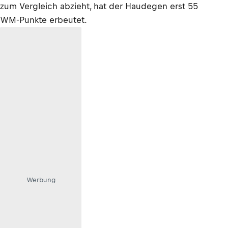
zum Vergleich abzieht, hat der Haudegen erst 55
WM-Punkte erbeutet.
Werbung