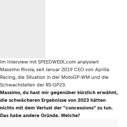
Im Interview mit SPEEDWEEK.com analysiert
Massimo Rivola, seit Januar 2019 CEO von Aprilia
Racing, die Situation in der MotoGP-WM und die
Schwachstellen der RS-GP23.
Massimo, du hast mir gegenüber kürzlich erwähnt,
die schwächeren Ergebnisse von 2023 hätten
nichts mit dem Verlust der "concessions" zu tun.
Das habe andere Gründe. Welche?