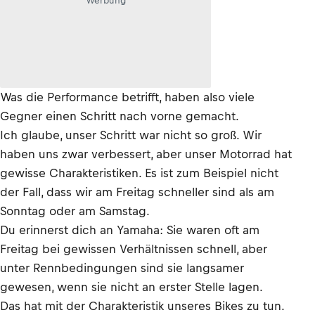
Werbung
Was die Performance betrifft, haben also viele
Gegner einen Schritt nach vorne gemacht.
Ich glaube, unser Schritt war nicht so groß. Wir
haben uns zwar verbessert, aber unser Motorrad hat
gewisse Charakteristiken. Es ist zum Beispiel nicht
der Fall, dass wir am Freitag schneller sind als am
Sonntag oder am Samstag.
Du erinnerst dich an Yamaha: Sie waren oft am
Freitag bei gewissen Verhältnissen schnell, aber
unter Rennbedingungen sind sie langsamer
gewesen, wenn sie nicht an erster Stelle lagen.
Das hat mit der Charakteristik unseres Bikes zu tun.