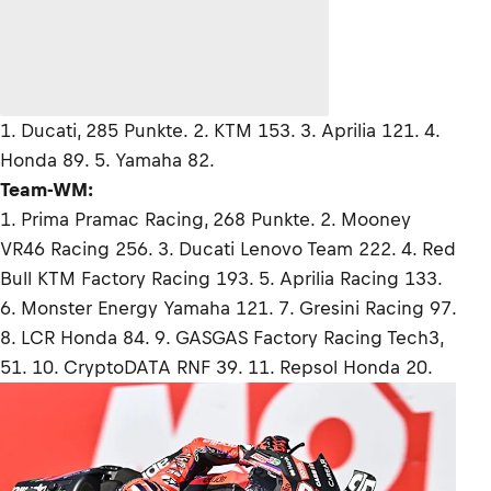
1. Ducati, 285 Punkte. 2. KTM 153. 3. Aprilia 121. 4.
Honda 89. 5. Yamaha 82.
Team-WM:
1. Prima Pramac Racing, 268 Punkte. 2. Mooney
VR46 Racing 256. 3. Ducati Lenovo Team 222. 4. Red
Bull KTM Factory Racing 193. 5. Aprilia Racing 133.
6. Monster Energy Yamaha 121. 7. Gresini Racing 97.
8. LCR Honda 84. 9. GASGAS Factory Racing Tech3,
51. 10. CryptoDATA RNF 39. 11. Repsol Honda 20.