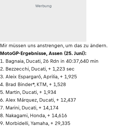
Werbung
Mir müssen uns anstrengen, um das zu ändern.
MotoGP-Ergebnisse, Assen (25. Juni):
1. Bagnaia, Ducati, 26 Rdn in 40:37,640 min
2. Bezzecchi, Ducati, + 1,223 sec
3. Aleix Espargaró, Aprilia, + 1,925
4. Brad Binder*, KTM, + 1,528
5. Martin, Ducati, + 1,934
6. Alex Márquez, Ducati, + 12,437
7. Marini, Ducati, + 14,174
8. Nakagami, Honda, + 14,616
9. Morbidelli, Yamaha, + 29,335