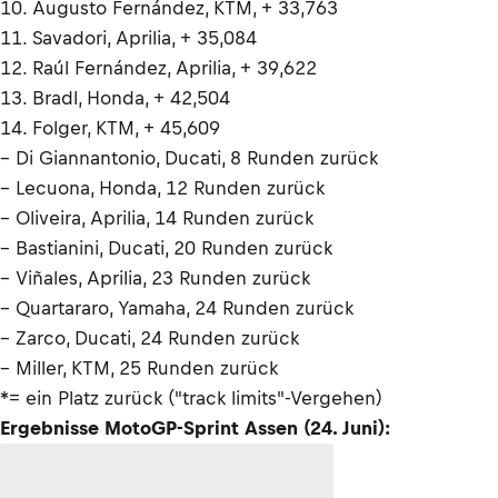
10. Augusto Fernández, KTM, + 33,763
11. Savadori, Aprilia, + 35,084
12. Raúl Fernández, Aprilia, + 39,622
13. Bradl, Honda, + 42,504
14. Folger, KTM, + 45,609
– Di Giannantonio, Ducati, 8 Runden zurück
– Lecuona, Honda, 12 Runden zurück
– Oliveira, Aprilia, 14 Runden zurück
– Bastianini, Ducati, 20 Runden zurück
– Viñales, Aprilia, 23 Runden zurück
– Quartararo, Yamaha, 24 Runden zurück
– Zarco, Ducati, 24 Runden zurück
– Miller, KTM, 25 Runden zurück
*= ein Platz zurück ("track limits"-Vergehen)
Ergebnisse MotoGP-Sprint Assen (24. Juni):