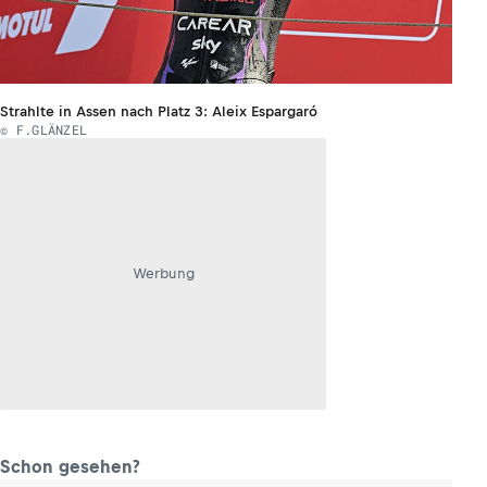
Strahlte in Assen nach Platz 3: Aleix Espargaró
© F.GLÄNZEL
Werbung
Schon gesehen?