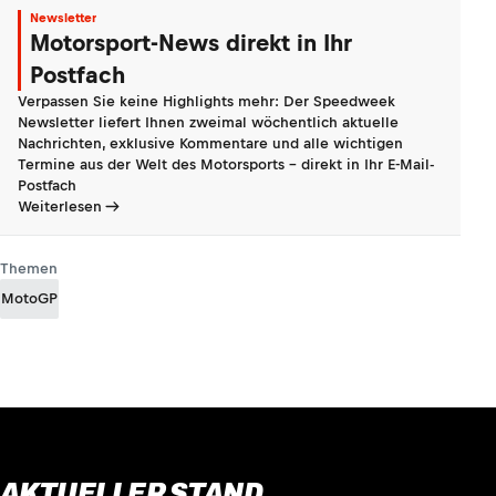
Newsletter
Motorsport-News direkt in Ihr
Postfach
Verpassen Sie keine Highlights mehr: Der Speedweek
Newsletter liefert Ihnen zweimal wöchentlich aktuelle
Nachrichten, exklusive Kommentare und alle wichtigen
Termine aus der Welt des Motorsports - direkt in Ihr E-Mail-
Postfach
Weiterlesen
Themen
MotoGP
AKTUELLER STAND