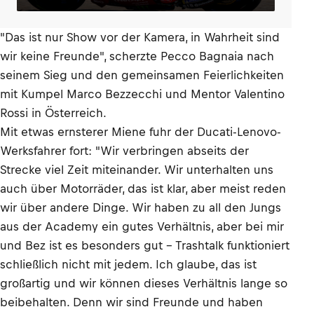
"Das ist nur Show vor der Kamera, in Wahrheit sind
wir keine Freunde", scherzte Pecco Bagnaia nach
seinem Sieg und den gemeinsamen Feierlichkeiten
mit Kumpel Marco Bezzecchi und Mentor Valentino
Rossi in Österreich.
Mit etwas ernsterer Miene fuhr der Ducati-Lenovo-
Werksfahrer fort: "Wir verbringen abseits der
Strecke viel Zeit miteinander. Wir unterhalten uns
auch über Motorräder, das ist klar, aber meist reden
wir über andere Dinge. Wir haben zu all den Jungs
aus der Academy ein gutes Verhältnis, aber bei mir
und Bez ist es besonders gut – Trashtalk funktioniert
schließlich nicht mit jedem. Ich glaube, das ist
großartig und wir können dieses Verhältnis lange so
beibehalten. Denn wir sind Freunde und haben