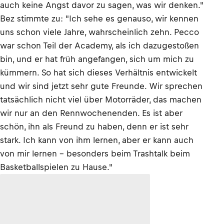
auch keine Angst davor zu sagen, was wir denken."
Bez stimmte zu: "Ich sehe es genauso, wir kennen
uns schon viele Jahre, wahrscheinlich zehn. Pecco
war schon Teil der Academy, als ich dazugestoßen
bin, und er hat früh angefangen, sich um mich zu
kümmern. So hat sich dieses Verhältnis entwickelt
und wir sind jetzt sehr gute Freunde. Wir sprechen
tatsächlich nicht viel über Motorräder, das machen
wir nur an den Rennwochenenden. Es ist aber
schön, ihn als Freund zu haben, denn er ist sehr
stark. Ich kann von ihm lernen, aber er kann auch
von mir lernen – besonders beim Trashtalk beim
Basketballspielen zu Hause."