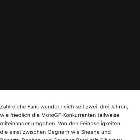
Zahlreiche Fans wundern sich seit zwei, drei Jahren,
wie friedlich die MotoGP-Konkurrenten teilweise
miteinander umgehen. Von den Feindseligkeiten,
die einst zwischen Gegnern wie Sheene und