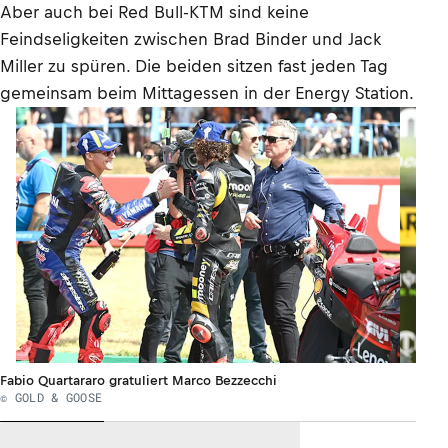
Aber auch bei Red Bull-KTM sind keine
Feindseligkeiten zwischen Brad Binder und Jack
Miller zu spüren. Die beiden sitzen fast jeden Tag
gemeinsam beim Mittagessen in der Energy Station.
Fabio Quartararo gratuliert Marco Bezzecchi
© GOLD & GOOSE