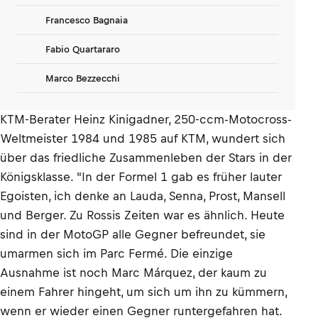
Francesco Bagnaia
Fabio Quartararo
Marco Bezzecchi
KTM-Berater Heinz Kinigadner, 250-ccm-Motocross-
Weltmeister 1984 und 1985 auf KTM, wundert sich
über das friedliche Zusammenleben der Stars in der
Königsklasse. "In der Formel 1 gab es früher lauter
Egoisten, ich denke an Lauda, Senna, Prost, Mansell
und Berger. Zu Rossis Zeiten war es ähnlich. Heute
sind in der MotoGP alle Gegner befreundet, sie
umarmen sich im Parc Fermé. Die einzige
Ausnahme ist noch Marc Márquez, der kaum zu
einem Fahrer hingeht, um sich um ihn zu kümmern,
wenn er wieder einen Gegner runtergefahren hat.