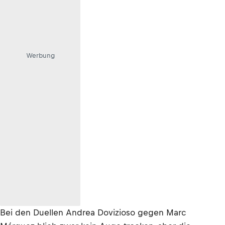
Werbung
Bei den Duellen Andrea Dovizioso gegen Marc