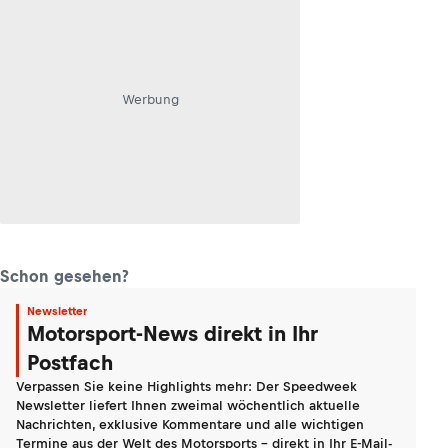
Werbung
Schon gesehen?
Newsletter
Motorsport-News direkt in Ihr
Postfach
Verpassen Sie keine Highlights mehr: Der Speedweek
Newsletter liefert Ihnen zweimal wöchentlich aktuelle
Nachrichten, exklusive Kommentare und alle wichtigen
Termine aus der Welt des Motorsports - direkt in Ihr E-Mail-