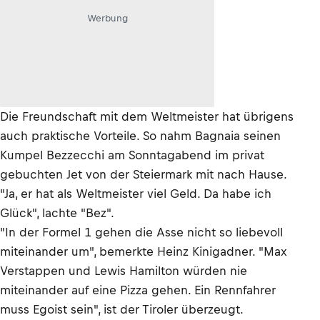
Werbung
Die Freundschaft mit dem Weltmeister hat übrigens
auch praktische Vorteile. So nahm Bagnaia seinen
Kumpel Bezzecchi am Sonntagabend im privat
gebuchten Jet von der Steiermark mit nach Hause.
"Ja, er hat als Weltmeister viel Geld. Da habe ich
Glück", lachte "Bez".
"In der Formel 1 gehen die Asse nicht so liebevoll
miteinander um", bemerkte Heinz Kinigadner. "Max
Verstappen und Lewis Hamilton würden nie
miteinander auf eine Pizza gehen. Ein Rennfahrer
muss Egoist sein", ist der Tiroler überzeugt.