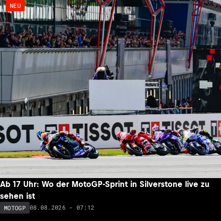
NEU
Ab 17 Uhr: Wo der MotoGP-Sprint in Silverstone live zu
sehen ist
08.08.2026 - 07:12
MOTOGP