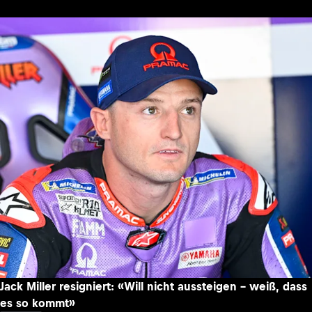
Jack Miller resigniert: «Will nicht aussteigen – weiß, dass
es so kommt»