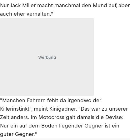
Nur Jack Miller macht manchmal den Mund auf, aber
auch eher verhalten."
Werbung
"Manchen Fahrern fehlt da irgendwo der
Killerinstinkt", meint Kinigadner. "Das war zu unserer
Zeit anders. Im Motocross galt damals die Devise:
Nur ein auf dem Boden liegender Gegner ist ein
guter Gegner."