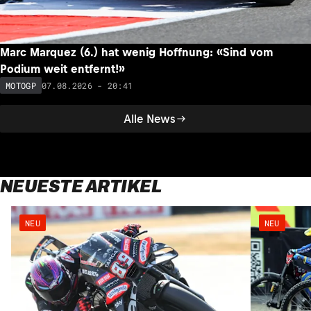
Marc Marquez (6.) hat wenig Hoffnung: «Sind vom
Podium weit entfernt!»
07.08.2026 - 20:41
MOTOGP
Alle News
NEUESTE ARTIKEL
NEU
NEU