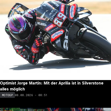
Optimist Jorge Martin: Mit der Aprilia ist in Silverstone
alles möglich
08.08.2026 - 08:51
MOTOGP