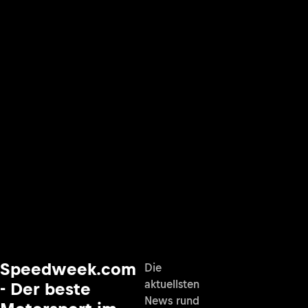
Speedweek.com
Die
aktuellsten
- Der beste
News rund