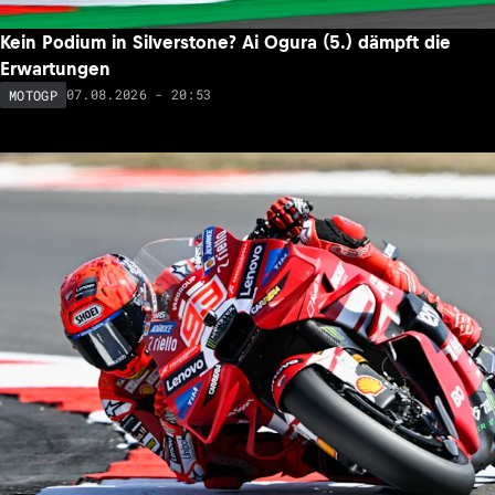
Kein Podium in Silverstone? Ai Ogura (5.) dämpft die
Erwartungen
07.08.2026 - 20:53
MOTOGP