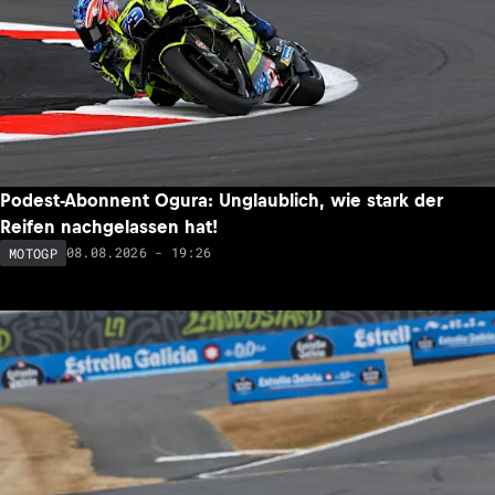
Podest-Abonnent Ogura: Unglaublich, wie stark der
Reifen nachgelassen hat!
08.08.2026 - 19:26
MOTOGP