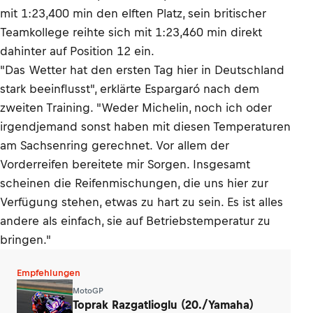
mit 1:23,400 min den elften Platz, sein britischer
Teamkollege reihte sich mit 1:23,460 min direkt
dahinter auf Position 12 ein.
"Das Wetter hat den ersten Tag hier in Deutschland
stark beeinflusst", erklärte Espargaró nach dem
zweiten Training. "Weder Michelin, noch ich oder
irgendjemand sonst haben mit diesen Temperaturen
am Sachsenring gerechnet. Vor allem der
Vorderreifen bereitete mir Sorgen. Insgesamt
scheinen die Reifenmischungen, die uns hier zur
Verfügung stehen, etwas zu hart zu sein. Es ist alles
andere als einfach, sie auf Betriebstemperatur zu
bringen."
Empfehlungen
MotoGP
Toprak Razgatlioglu (20./Yamaha)