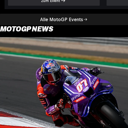
Zum Event
Alle MotoGP Events
MOTOGP NEWS