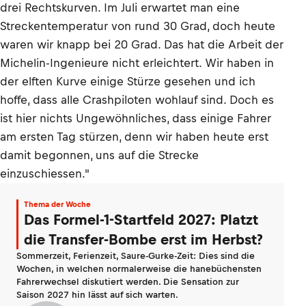
drei Rechtskurven. Im Juli erwartet man eine
Streckentemperatur von rund 30 Grad, doch heute
waren wir knapp bei 20 Grad. Das hat die Arbeit der
Michelin-Ingenieure nicht erleichtert. Wir haben in
der elften Kurve einige Stürze gesehen und ich
hoffe, dass alle Crashpiloten wohlauf sind. Doch es
ist hier nichts Ungewöhnliches, dass einige Fahrer
am ersten Tag stürzen, denn wir haben heute erst
damit begonnen, uns auf die Strecke
einzuschiessen."
Thema der Woche
Das Formel-1-Startfeld 2027: Platzt
die Transfer-Bombe erst im Herbst?
Sommerzeit, Ferienzeit, Saure-Gurke-Zeit: Dies sind die
Wochen, in welchen normalerweise die hanebüchensten
Fahrerwechsel diskutiert werden. Die Sensation zur
Saison 2027 hin lässt auf sich warten.