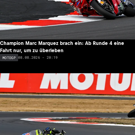
Champion Marc Marquez brach ein: Ab Runde 4 eine
Fahrt nur, um zu überleben
08.08.2026 - 20:19
MOTOGP