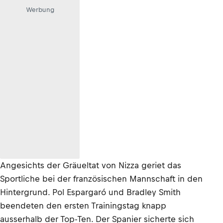
Werbung
Angesichts der Gräueltat von Nizza geriet das
Sportliche bei der französischen Mannschaft in den
Hintergrund. Pol Espargaró und Bradley Smith
beendeten den ersten Trainingstag knapp
ausserhalb der Top-Ten. Der Spanier sicherte sich