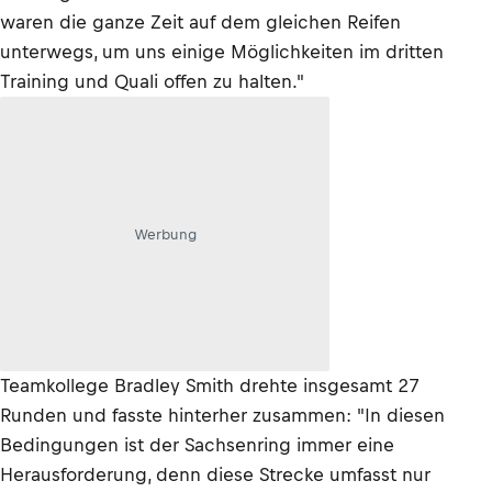
waren die ganze Zeit auf dem gleichen Reifen
unterwegs, um uns einige Möglichkeiten im dritten
Training und Quali offen zu halten."
Werbung
Teamkollege Bradley Smith drehte insgesamt 27
Runden und fasste hinterher zusammen: "In diesen
Bedingungen ist der Sachsenring immer eine
Herausforderung, denn diese Strecke umfasst nur