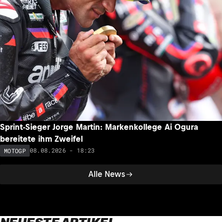
Sprint-Sieger Jorge Martin: Markenkollege Ai Ogura
bereitete ihm Zweifel
08.08.2026 - 18:23
MOTOGP
Alle News