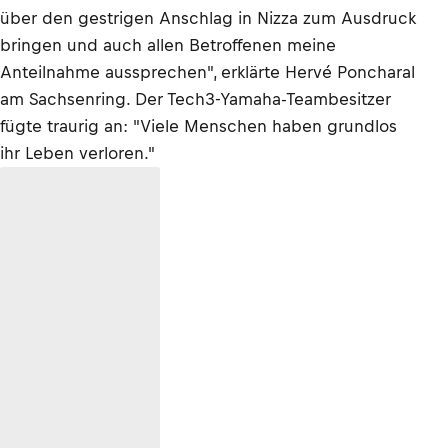
über den gestrigen Anschlag in Nizza zum Ausdruck
bringen und auch allen Betroffenen meine
Anteilnahme aussprechen", erklärte Hervé Poncharal
am Sachsenring. Der Tech3-Yamaha-Teambesitzer
fügte traurig an: "Viele Menschen haben grundlos
ihr Leben verloren."