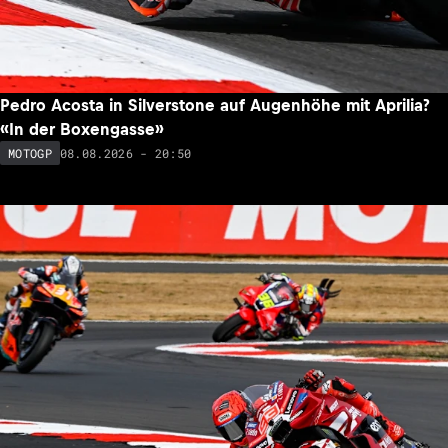
Pedro Acosta in Silverstone auf Augenhöhe mit Aprilia?
«In der Boxengasse»
08.08.2026 - 20:50
MOTOGP