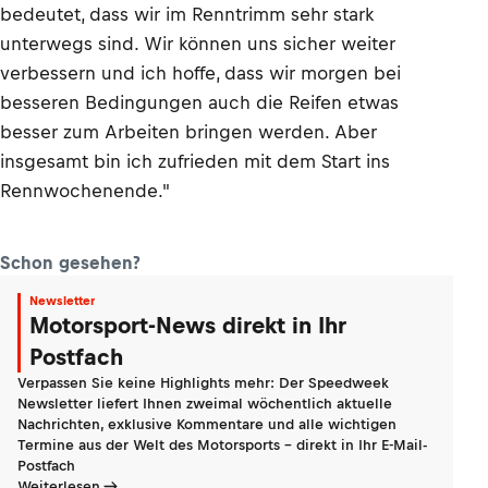
bedeutet, dass wir im Renntrimm sehr stark
unterwegs sind. Wir können uns sicher weiter
verbessern und ich hoffe, dass wir morgen bei
besseren Bedingungen auch die Reifen etwas
besser zum Arbeiten bringen werden. Aber
insgesamt bin ich zufrieden mit dem Start ins
Rennwochenende."
Schon gesehen?
Newsletter
Motorsport-News direkt in Ihr
Postfach
Verpassen Sie keine Highlights mehr: Der Speedweek
Newsletter liefert Ihnen zweimal wöchentlich aktuelle
Nachrichten, exklusive Kommentare und alle wichtigen
Termine aus der Welt des Motorsports - direkt in Ihr E-Mail-
Postfach
Weiterlesen