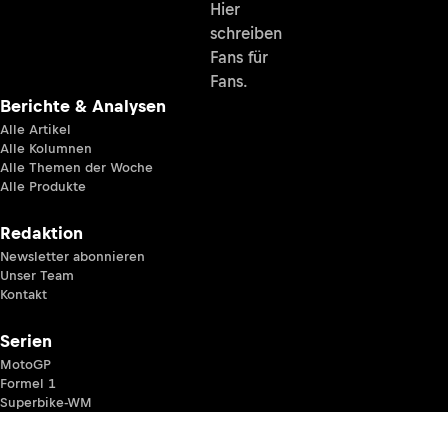
Hier
schreiben
Fans für
Fans.
Berichte & Analysen
Alle Artikel
Alle Kolumnen
Alle Themen der Woche
Alle Produkte
Redaktion
Newsletter abonnieren
Unser Team
Kontakt
Serien
MotoGP
Formel 1
Superbike-WM