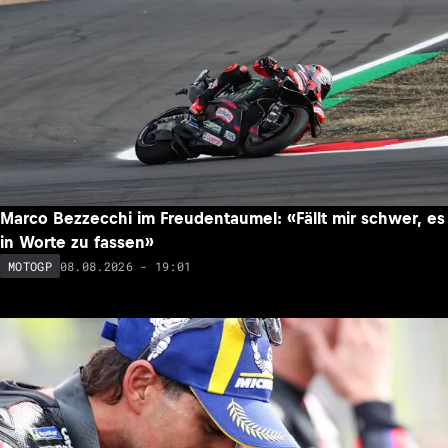
Marco Bezzecchi im Freudentaumel: «Fällt mir schwer, es
in Worte zu fassen»
08.08.2026 - 19:01
MOTOGP