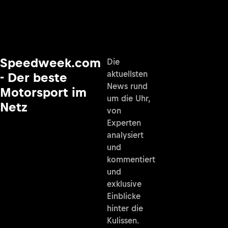
Speedweek.com
Die
aktuellsten
- Der beste
News rund
Motorsport im
um die Uhr,
Netz
von
Experten
analysiert
und
kommentiert
und
exklusive
Einblicke
hinter die
Kulissen.