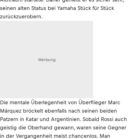
seinen alten Status bei Yamaha Stück für Stück
zurückzuerobern.
Werbung
Die mentale Überlegenheit von Überflieger Marc
Márquez bröckelt ebenfalls nach seinen beiden
Patzern in Katar und Argentinien. Sobald Rossi auch
geistig die Oberhand gewann, waren seine Gegner
in der Vergangenheit meist chancenlos. Man