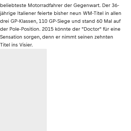
beliebteste Motorradfahrer der Gegenwart. Der 36-
jährige Italiener feierte bisher neun WM-Titel in allen
drei GP-Klassen, 110 GP-Siege und stand 60 Mal auf
der Pole-Position. 2015 könnte der "Doctor" für eine
Sensation sorgen, denn er nimmt seinen zehnten
Titel ins Visier.