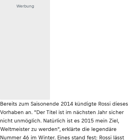
Werbung
Bereits zum Saisonende 2014 kündigte Rossi dieses
Vorhaben an. "Der Titel ist im nächsten Jahr sicher
nicht unmöglich. Natürlich ist es 2015 mein Ziel,
Weltmeister zu werden", erklärte die legendäre
Nummer 46 im Winter. Eines stand fest: Rossi lässt