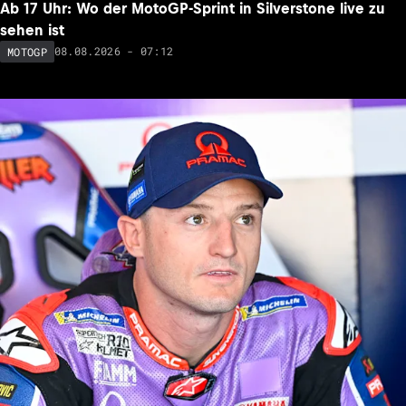
Ab 17 Uhr: Wo der MotoGP-Sprint in Silverstone live zu
sehen ist
08.08.2026 - 07:12
MOTOGP