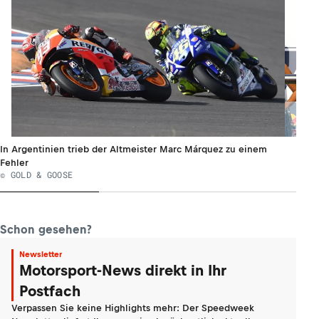
In Argentinien trieb der Altmeister Marc Márquez zu einem
Fehler
© GOLD & GOOSE
Schon gesehen?
Newsletter
Motorsport-News direkt in Ihr
Postfach
Verpassen Sie keine Highlights mehr: Der Speedweek