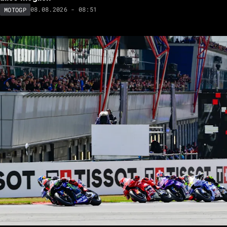
08.08.2026 - 08:51
MOTOGP