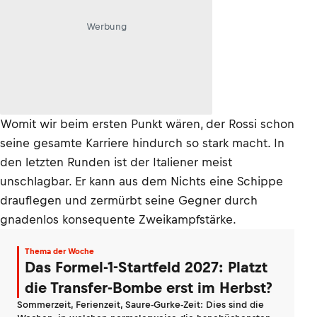
Werbung
Womit wir beim ersten Punkt wären, der Rossi schon
seine gesamte Karriere hindurch so stark macht. In
den letzten Runden ist der Italiener meist
unschlagbar. Er kann aus dem Nichts eine Schippe
drauflegen und zermürbt seine Gegner durch
gnadenlos konsequente Zweikampfstärke.
Thema der Woche
Das Formel-1-Startfeld 2027: Platzt
die Transfer-Bombe erst im Herbst?
Sommerzeit, Ferienzeit, Saure-Gurke-Zeit: Dies sind die