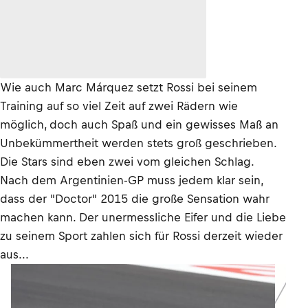
Wie auch Marc Márquez setzt Rossi bei seinem
Training auf so viel Zeit auf zwei Rädern wie
möglich, doch auch Spaß und ein gewisses Maß an
Unbekümmertheit werden stets groß geschrieben.
Die Stars sind eben zwei vom gleichen Schlag.
Nach dem Argentinien-GP muss jedem klar sein,
dass der "Doctor" 2015 die große Sensation wahr
machen kann. Der unermessliche Eifer und die Liebe
zu seinem Sport zahlen sich für Rossi derzeit wieder
aus...