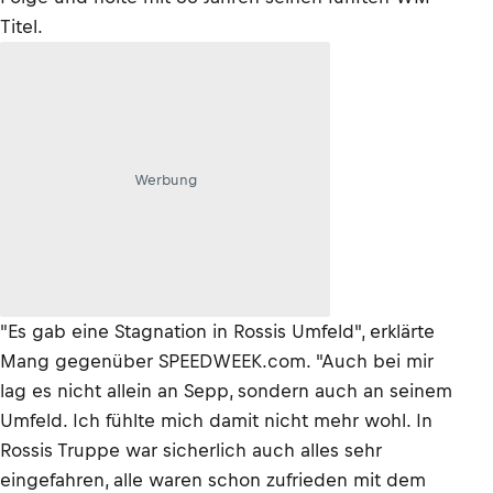
Titel.
Werbung
"Es gab eine Stagnation in Rossis Umfeld", erklärte
Mang gegenüber SPEEDWEEK.com. "Auch bei mir
lag es nicht allein an Sepp, sondern auch an seinem
Umfeld. Ich fühlte mich damit nicht mehr wohl. In
Rossis Truppe war sicherlich auch alles sehr
eingefahren, alle waren schon zufrieden mit dem