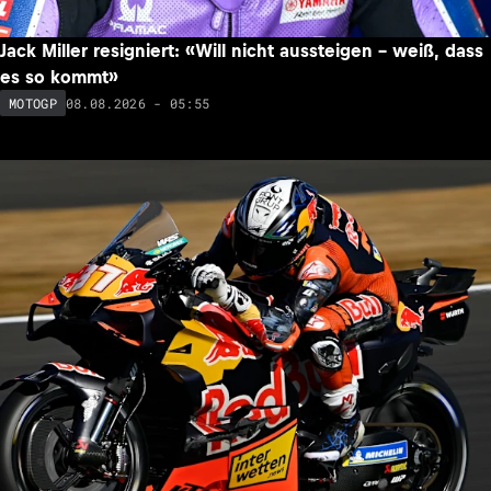
Jack Miller resigniert: «Will nicht aussteigen – weiß, dass
es so kommt»
08.08.2026 - 05:55
MOTOGP