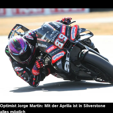
Optimist Jorge Martin: Mit der Aprilia ist in Silverstone
alles möglich