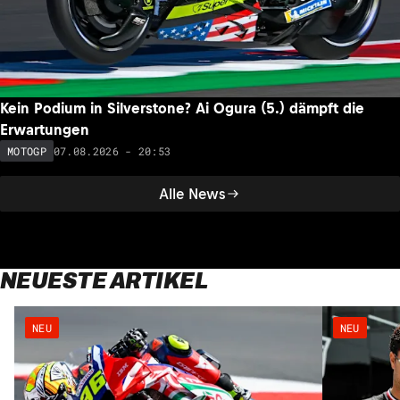
Kein Podium in Silverstone? Ai Ogura (5.) dämpft die
Erwartungen
07.08.2026 - 20:53
MOTOGP
Alle News
NEUESTE ARTIKEL
NEU
NEU