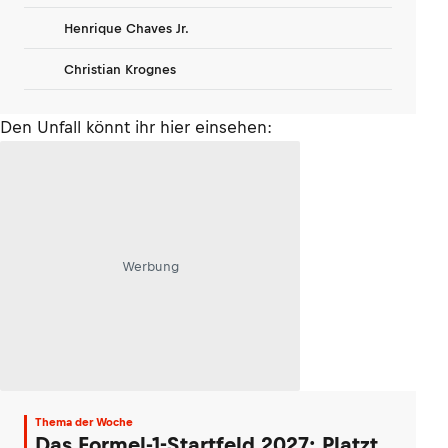
Henrique Chaves Jr.
Christian Krognes
Den Unfall könnt ihr hier einsehen:
Werbung
Thema der Woche
Das Formel-1-Startfeld 2027: Platzt