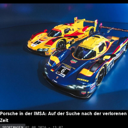
Porsche in der IMSA: Auf der Suche nach der verlorenen
Zeit
02.08.2026 - 13:07
SPORTWAGEN