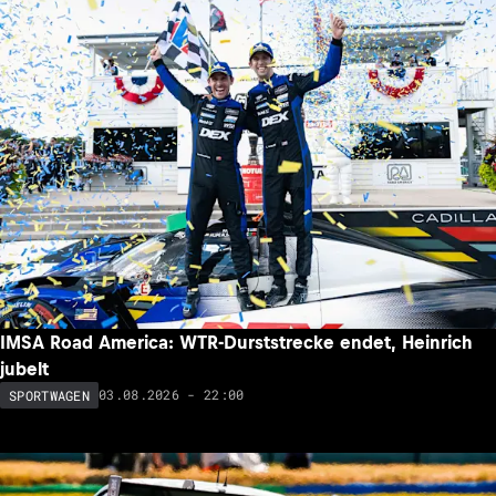
IMSA Road America: WTR-Durststrecke endet, Heinrich
jubelt
03.08.2026 - 22:00
SPORTWAGEN