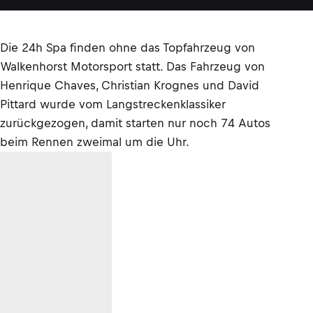
Die 24h Spa finden ohne das Topfahrzeug von
Walkenhorst Motorsport statt. Das Fahrzeug von
Henrique Chaves, Christian Krognes und David
Pittard wurde vom Langstreckenklassiker
zurückgezogen, damit starten nur noch 74 Autos
beim Rennen zweimal um die Uhr.