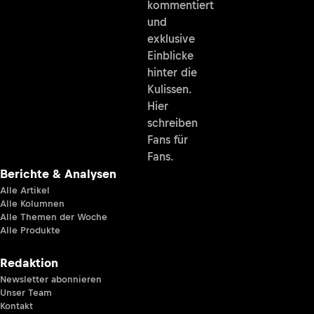
kommentiert
und
exklusive
Einblicke
hinter die
Kulissen.
Hier
schreiben
Fans für
Fans.
Berichte & Analysen
Alle Artikel
Alle Kolumnen
Alle Themen der Woche
Alle Produkte
Redaktion
Newsletter abonnieren
Unser Team
Kontakt