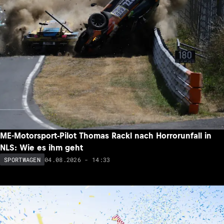
ME-Motorsport-Pilot Thomas Rackl nach Horrorunfall in
NLS: Wie es ihm geht
04.08.2026 - 14:33
SPORTWAGEN