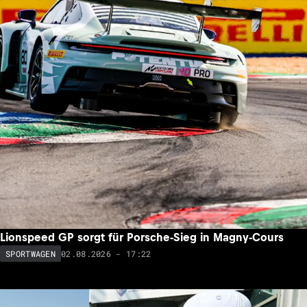
Lionspeed GP sorgt für Porsche-Sieg in Magny-Cours
02.08.2026 - 17:22
SPORTWAGEN