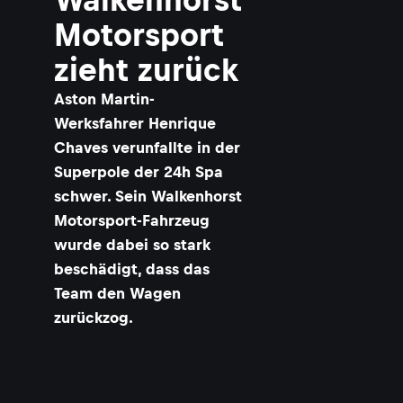
Motorsport
zieht zurück
Aston Martin-
Werksfahrer Henrique
Chaves verunfallte in der
Superpole der 24h Spa
schwer. Sein Walkenhorst
Motorsport-Fahrzeug
wurde dabei so stark
beschädigt, dass das
Team den Wagen
zurückzog.