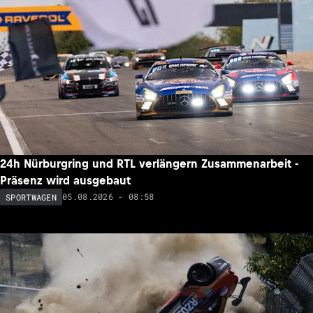
24h Nürburgring und RTL verlängern Zusammenarbeit -
Präsenz wird ausgebaut
05.08.2026 - 08:58
SPORTWAGEN