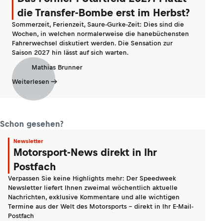
die Transfer-Bombe erst im Herbst?
Sommerzeit, Ferienzeit, Saure-Gurke-Zeit: Dies sind die
Wochen, in welchen normalerweise die hanebüchensten
Fahrerwechsel diskutiert werden. Die Sensation zur
Saison 2027 hin lässt auf sich warten.
Mathias Brunner
Weiterlesen
Schon gesehen?
Newsletter
Motorsport-News direkt in Ihr
Postfach
Verpassen Sie keine Highlights mehr: Der Speedweek
Newsletter liefert Ihnen zweimal wöchentlich aktuelle
Nachrichten, exklusive Kommentare und alle wichtigen
Termine aus der Welt des Motorsports - direkt in Ihr E-Mail-
Postfach