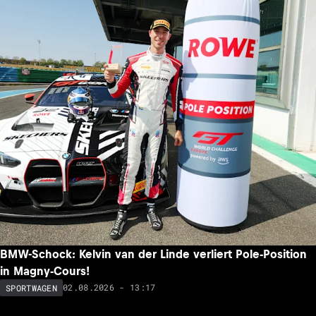
BMW-Schock: Kelvin van der Linde verliert Pole-Position
in Magny-Cours!
02.08.2026 - 13:17
SPORTWAGEN