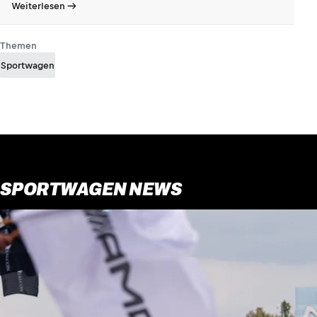
Weiterlesen
Themen
Sportwagen
SPORTWAGEN NEWS