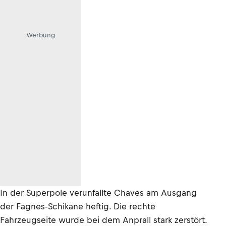
Werbung
In der Superpole verunfallte Chaves am Ausgang
der Fagnes-Schikane heftig. Die rechte
Fahrzeugseite wurde bei dem Anprall stark zerstört.