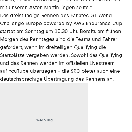
mit unseren Aston Martin liegen sollte."
Das dreistündige Rennen des Fanatec GT World
Challenge Europe powered by AWS Endurance Cup
startet am Sonntag um 15:30 Uhr. Bereits am frühen
Morgen des Renntages sind die Teams und Fahrer
gefordert, wenn im dreiteiligen Qualifying die
Startplätze vergeben werden. Sowohl das Qualifying
und das Rennen werden im offiziellen Livestream
auf YouTube übertragen – die SRO bietet auch eine
deutschsprachige Übertragung des Rennens an.
Werbung