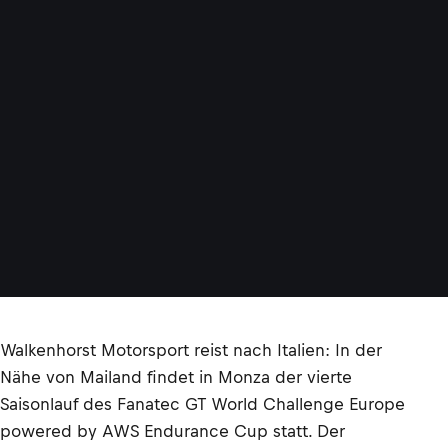
Walkenhorst Motorsport reist nach Italien: In der
Nähe von Mailand findet in Monza der vierte
Saisonlauf des Fanatec GT World Challenge Europe
powered by AWS Endurance Cup statt. Der