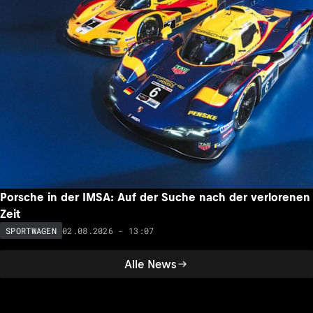
Porsche in der IMSA: Auf der Suche nach der verlorenen
Zeit
02.08.2026 - 13:07
SPORTWAGEN
Alle News