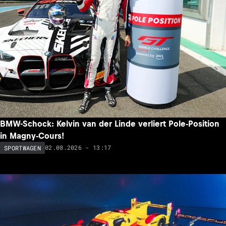
BMW-Schock: Kelvin van der Linde verliert Pole-Position
in Magny-Cours!
02.08.2026 - 13:17
SPORTWAGEN