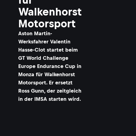
Walkenhorst
Motorsport
Aston Martin-
Werksfahrer Valentin
Hasse-Clot startet beim
GT World Challenge
Europe Endurance Cup in
Monza für Walkenhorst
Motorsport. Er ersetzt
Ross Gunn, der zeitgleich
in der IMSA starten wird.