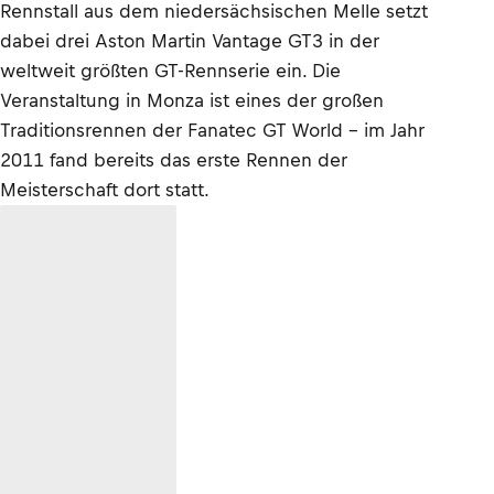
Rennstall aus dem niedersächsischen Melle setzt
dabei drei Aston Martin Vantage GT3 in der
weltweit größten GT-Rennserie ein. Die
Veranstaltung in Monza ist eines der großen
Traditionsrennen der Fanatec GT World – im Jahr
2011 fand bereits das erste Rennen der
Meisterschaft dort statt.