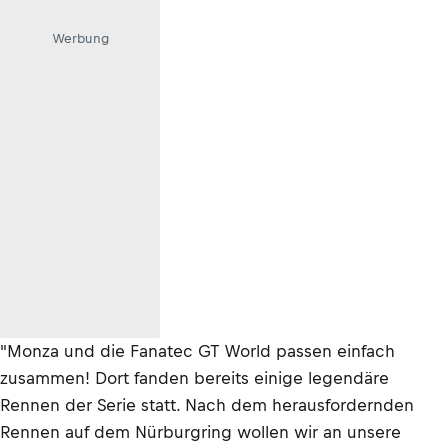
Werbung
"Monza und die Fanatec GT World passen einfach
zusammen! Dort fanden bereits einige legendäre
Rennen der Serie statt. Nach dem herausfordernden
Rennen auf dem Nürburgring wollen wir an unsere