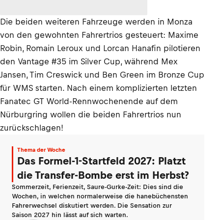
Die beiden weiteren Fahrzeuge werden in Monza
von den gewohnten Fahrertrios gesteuert: Maxime
Robin, Romain Leroux und Lorcan Hanafin pilotieren
den Vantage #35 im Silver Cup, während Mex
Jansen, Tim Creswick und Ben Green im Bronze Cup
für WMS starten. Nach einem komplizierten letzten
Fanatec GT World-Rennwochenende auf dem
Nürburgring wollen die beiden Fahrertrios nun
zurückschlagen!
Thema der Woche
Das Formel-1-Startfeld 2027: Platzt
die Transfer-Bombe erst im Herbst?
Sommerzeit, Ferienzeit, Saure-Gurke-Zeit: Dies sind die
Wochen, in welchen normalerweise die hanebüchensten
Fahrerwechsel diskutiert werden. Die Sensation zur
Saison 2027 hin lässt auf sich warten.