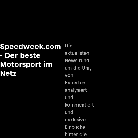
Speedweek.com
Die
aktuellsten
- Der beste
News rund
Motorsport im
um die Uhr,
Netz
von
Experten
analysiert
und
kommentiert
und
exklusive
Einblicke
hinter die