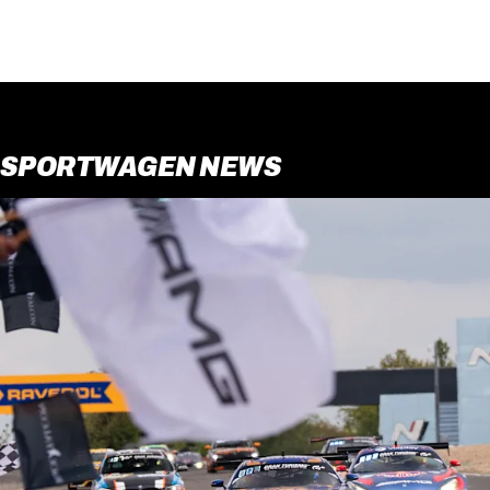
SPORTWAGEN NEWS