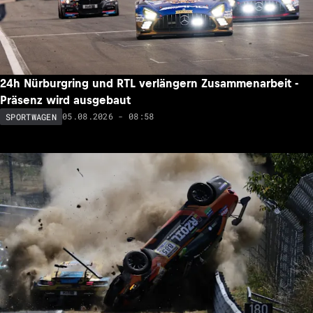
24h Nürburgring und RTL verlängern Zusammenarbeit -
Präsenz wird ausgebaut
05.08.2026 - 08:58
SPORTWAGEN