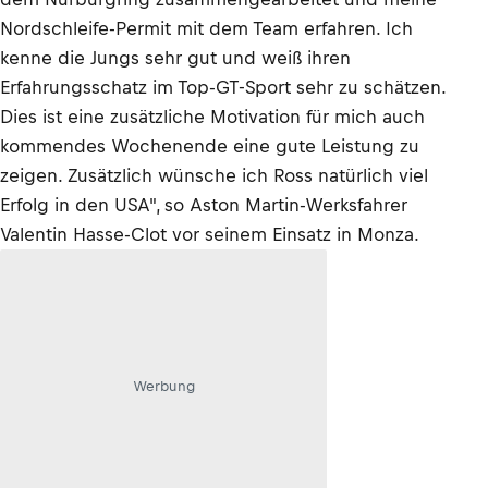
Nordschleife-Permit mit dem Team erfahren. Ich
kenne die Jungs sehr gut und weiß ihren
Erfahrungsschatz im Top-GT-Sport sehr zu schätzen.
Dies ist eine zusätzliche Motivation für mich auch
kommendes Wochenende eine gute Leistung zu
zeigen. Zusätzlich wünsche ich Ross natürlich viel
Erfolg in den USA", so Aston Martin-Werksfahrer
Valentin Hasse-Clot vor seinem Einsatz in Monza.
Werbung