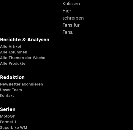
Kulissen.
Hier
schreiben
Fans für
Fans.
Berichte & Analysen
Alle Artikel
Alle Kolumnen
Alle Themen der Woche
Alle Produkte
Redaktion
Newsletter abonnieren
Unser Team
Kontakt
Serien
MotoGP
Formel 1
Superbike-WM