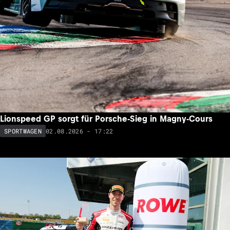
Lionspeed GP sorgt für Porsche-Sieg in Magny-Cours
02.08.2026 - 17:22
SPORTWAGEN