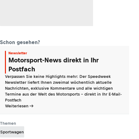
Schon gesehen?
Newsletter
Motorsport-News direkt in Ihr
Postfach
Verpassen Sie keine Highlights mehr: Der Speedweek
Newsletter liefert Ihnen zweimal wöchentlich aktuelle
Nachrichten, exklusive Kommentare und alle wichtigen
Termine aus der Welt des Motorsports - direkt in Ihr E-Mail-
Postfach
Weiterlesen
Themen
Sportwagen