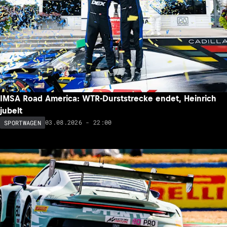
IMSA Road America: WTR-Durststrecke endet, Heinrich
jubelt
03.08.2026 - 22:00
SPORTWAGEN