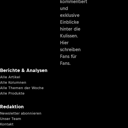
kommentiert
und
exklusive
Einblicke
hinter die
Kulissen.
Hier
schreiben
Fans für
Fans.
Berichte & Analysen
Alle Artikel
Alle Kolumnen
Alle Themen der Woche
Alle Produkte
Redaktion
Newsletter abonnieren
Unser Team
Kontakt