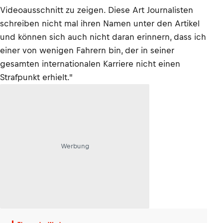
Videoausschnitt zu zeigen. Diese Art Journalisten
schreiben nicht mal ihren Namen unter den Artikel
und können sich auch nicht daran erinnern, dass ich
einer von wenigen Fahrern bin, der in seiner
gesamten internationalen Karriere nicht einen
Strafpunkt erhielt."
Werbung