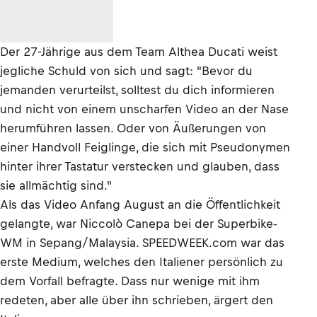
Der 27-Jährige aus dem Team Althea Ducati weist
jegliche Schuld von sich und sagt: "Bevor du
jemanden verurteilst, solltest du dich informieren
und nicht von einem unscharfen Video an der Nase
herumführen lassen. Oder von Äußerungen von
einer Handvoll Feiglinge, die sich mit Pseudonymen
hinter ihrer Tastatur verstecken und glauben, dass
sie allmächtig sind."
Als das Video Anfang August an die Öffentlichkeit
gelangte, war Niccolò Canepa bei der Superbike-
WM in Sepang/Malaysia. SPEEDWEEK.com war das
erste Medium, welches den Italiener persönlich zu
dem Vorfall befragte. Dass nur wenige mit ihm
redeten, aber alle über ihn schrieben, ärgert den