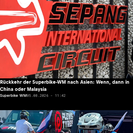
Rückkehr der Superbike-WM nach Asien: Wenn, dann in
China oder Malaysia
05.08.2026 - 11:42
Superbike WM