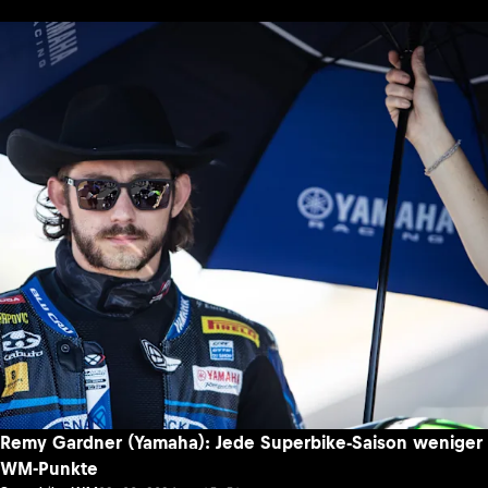
Remy Gardner (Yamaha): Jede Superbike-Saison weniger
WM-Punkte