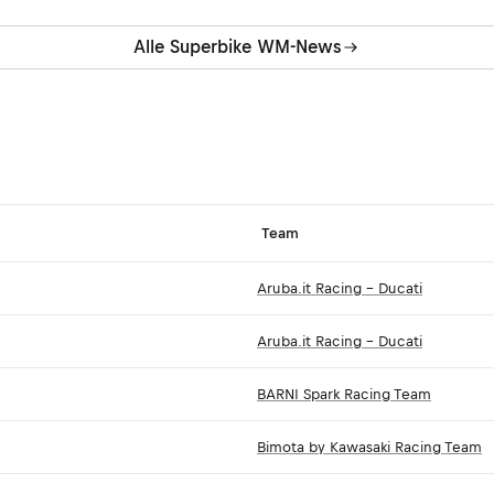
Alle Superbike WM-News
Team
Aruba.it Racing - Ducati
Aruba.it Racing - Ducati
BARNI Spark Racing Team
Bimota by Kawasaki Racing Team