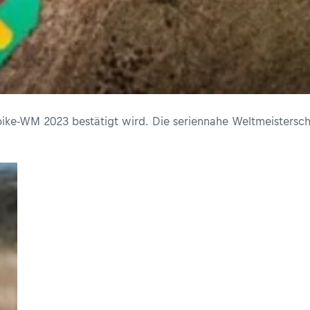
rbike-WM 2023 bestätigt wird. Die seriennahe Weltmeistersc