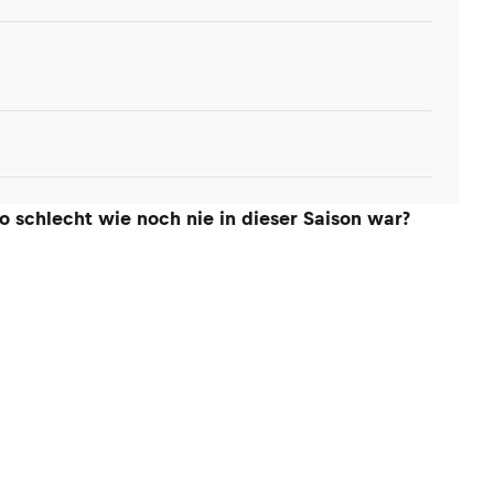
 schlecht wie noch nie in dieser Saison war?