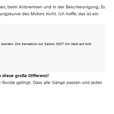
iten, beim Anbremsen und in der Beschleunigung. Es
ngskurve des Motors nicht. Ich hoffe, das ist ein
werden. Die Sensation zur Saison 2027 hin lässt auf sich
o diese große Differenz?
kte Runde gelingt. Dass alle Gänge passen und jedes