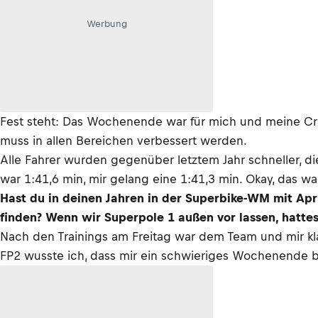
Werbung
Fest steht: Das Wochenende war für mich und meine Crew
muss in allen Bereichen verbessert werden.
Alle Fahrer wurden gegenüber letztem Jahr schneller, di
war 1:41,6 min, mir gelang eine 1:41,3 min. Okay, das w
Hast du in deinen Jahren in der Superbike-WM mit Apr
finden? Wenn wir Superpole 1 außen vor lassen, hatte
Nach den Trainings am Freitag war dem Team und mir kl
FP2 wusste ich, dass mir ein schwieriges Wochenende b