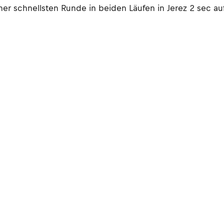
iner schnellsten Runde in beiden Läufen in Jerez 2 sec a