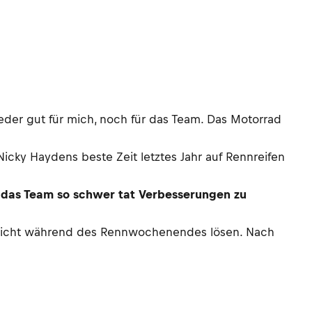
der gut für mich, noch für das Team. Das Motorrad
icky Haydens beste Zeit letztes Jahr auf Rennreifen
h das Team so schwer tat Verbesserungen zu
h nicht während des Rennwochenendes lösen. Nach