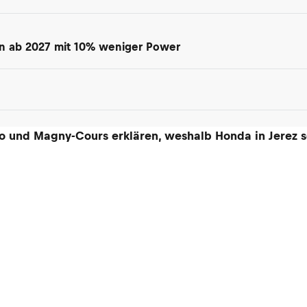
en ab 2027 mit 10% weniger Power
 und Magny-Cours erklären, weshalb Honda in Jerez so