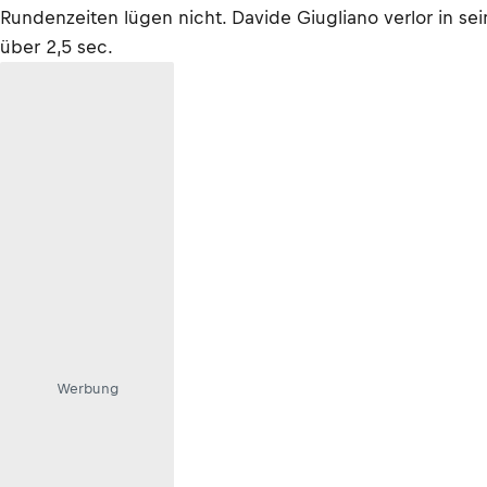
Rundenzeiten lügen nicht. Davide Giugliano verlor in se
über 2,5 sec.
Werbung