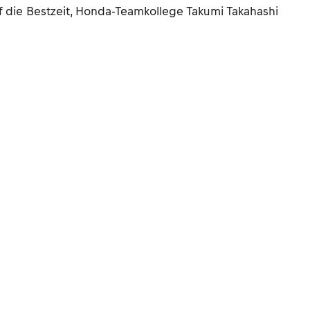
uf die Bestzeit, Honda-Teamkollege Takumi Takahashi