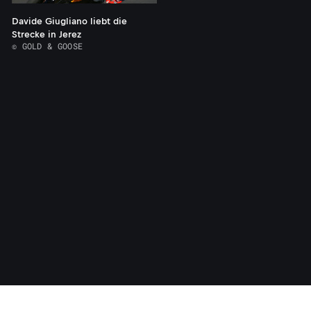
Davide Giugliano liebt die
Strecke in Jerez
© GOLD & GOOSE