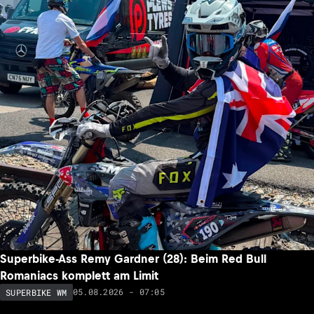
Superbike-Ass Remy Gardner (28): Beim Red Bull
Romaniacs komplett am Limit
05.08.2026 - 07:05
SUPERBIKE WM