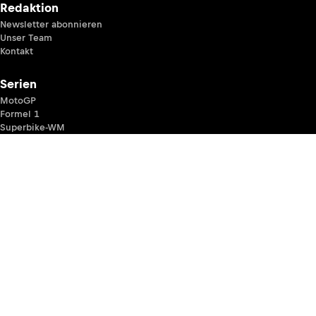
Redaktion
Newsletter abonnieren
Unser Team
Kontakt
Serien
MotoGP
Formel 1
Superbike-WM