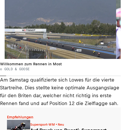
Willkommen zum Rennen in Most
© GOLD & GOOSE
Am Samstag qualifizierte sich Lowes für die vierte
Startreihe. Dies stellte keine optimale Ausgangslage
für den Briten dar, welcher nicht richtig ins erste
Rennen fand und auf Position 12 die Zielflagge sah.
Empfehlungen
Supersport-WM • Neu