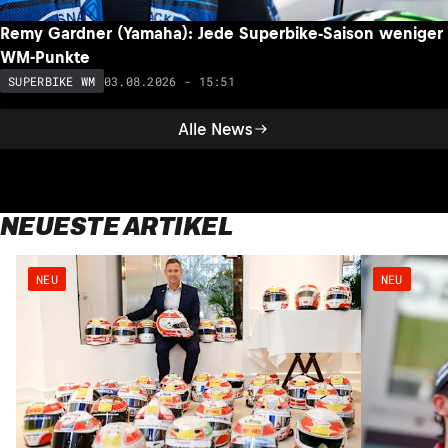
Remy Gardner (Yamaha): Jede Superbike-Saison weniger
WM-Punkte
03.08.2026 - 15:51
SUPERBIKE WM
Alle News
NEUESTE ARTIKEL
NEU
NEU