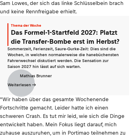
Sam Lowes, der sich das linke Schlüsselbein brach
und keine Rennfreigabe erhielt.
Thema der Woche
Das Formel-1-Startfeld 2027: Platzt
die Transfer-Bombe erst im Herbst?
Sommerzeit, Ferienzeit, Saure-Gurke-Zeit: Dies sind die
Wochen, in welchen normalerweise die hanebüchensten
Fahrerwechsel diskutiert werden. Die Sensation zur
Saison 2027 hin lässt auf sich warten.
Mathias Brunner
Weiterlesen
"Wir haben über das gesamte Wochenende
Fortschritte gemacht. Leider hatte ich einen
schweren Crash. Es tut mir leid, wie sich die Dinge
entwickelt haben. Mein Fokus liegt darauf, mich
zuhause auszuruhen, um in Portimao teilnehmen zu