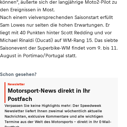
können", äußerte sich der langjährige Moto2-Pilot zu
den Ereignissen in Most.
Nach einem vielversprechenden Saisonstart erfüllt
Sam Lowes nur selten die hohen Erwartungen. Er
liegt mit 40 Punkten hinter Scott Redding und vor
Michael Rinaldi (Ducati) auf WM-Rang 15. Das siebte
Saisonevent der Superbike-WM findet vom 9. bis 11.
August in Portimao/Portugal statt.
Schon gesehen?
Newsletter
Motorsport-News direkt in Ihr
Postfach
Verpassen Sie keine Highlights mehr: Der Speedweek
Newsletter liefert Ihnen zweimal wöchentlich aktuelle
Nachrichten, exklusive Kommentare und alle wichtigen
Termine aus der Welt des Motorsports - direkt in Ihr E-Mail-