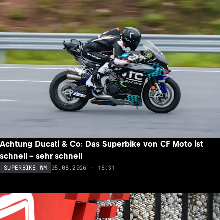
Achtung Ducati & Co: Das Superbike von CF Moto ist
schnell – sehr schnell
05.08.2026 - 16:31
SUPERBIKE WM