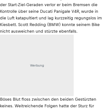
der Start-Ziel-Geraden verlor er beim Bremsen die
Kontrolle über seine Ducati Panigale V4R, wurde in
die Luft katapultiert und lag kurzzeitig regungslos im
Kiesbett. Scott Redding (BMW) konnte seinem Bike
nicht ausweichen und stürzte ebenfalls.
Werbung
Böses Blut floss zwischen den beiden Gestürzten
keines. Weitreichende Folgen hatte der Sturz für