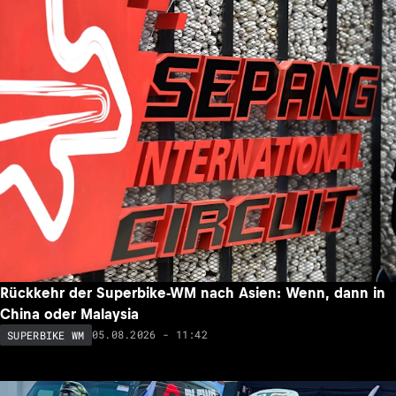
Rückkehr der Superbike-WM nach Asien: Wenn, dann in
China oder Malaysia
05.08.2026 - 11:42
SUPERBIKE WM