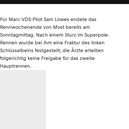
Für Marc-VDS-Pilot Sam Lowes endete das
Rennwochenende von Most bereits am
Sonntagmittag. Nach einem Sturz im Superpole-
Rennen wurde bei ihm eine Fraktur des linken
Schlüsselbeins festgestellt, die Ärzte erteilten
folgerichtig keine Freigabe für das zweite
Hauptrennen.