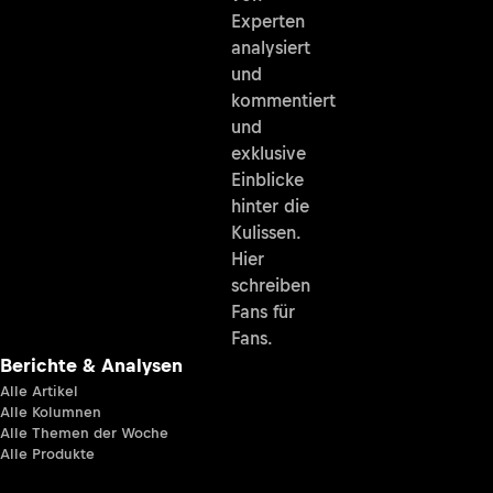
Experten
analysiert
und
kommentiert
und
exklusive
Einblicke
hinter die
Kulissen.
Hier
schreiben
Fans für
Fans.
Berichte & Analysen
Alle Artikel
Alle Kolumnen
Alle Themen der Woche
Alle Produkte