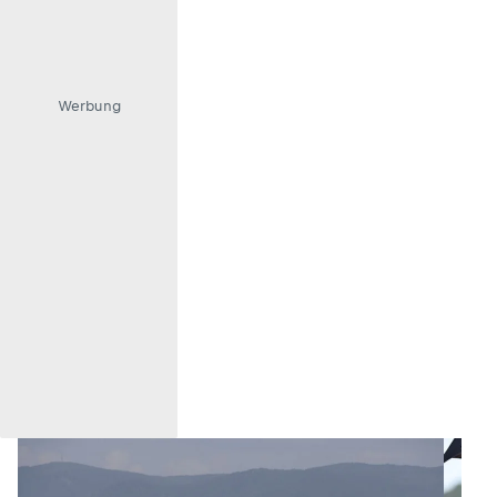
Werbung