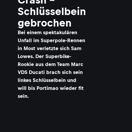
Schlüsselbein
gebrochen
Bei einem spektakulären
Unfall im Superpole-Rennen
in Most verletzte sich Sam
Lowes. Der Superbike-
Rookie aus dem Team Marc
VDS Ducati brach sich sein
linkes Schlüsselbein und
will bis Portimao wieder fit
sein.