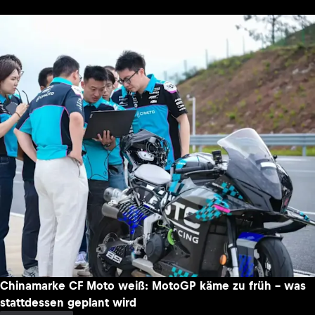
Chinamarke CF Moto weiß: MotoGP käme zu früh – was
stattdessen geplant wird