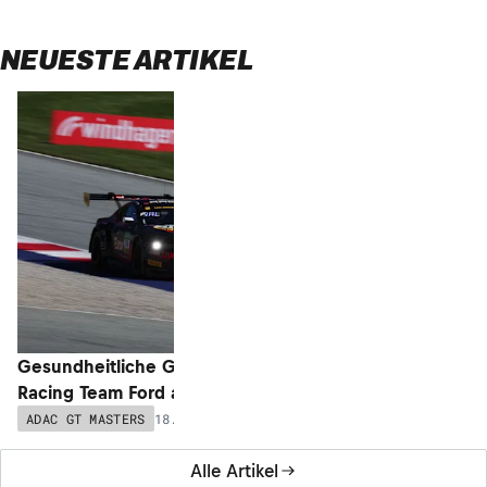
NEUESTE ARTIKEL
Gesundheitliche Gründe: Nur zwei Haupt
Racing Team Ford am Lausitzring
18.06.2026 - 07:23
ADAC GT MASTERS
Alle Artikel