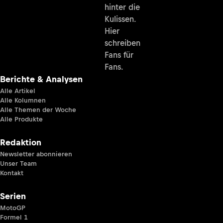
hinter die
Kulissen.
Hier
schreiben
Fans für
Fans.
Berichte & Analysen
Alle Artikel
Alle Kolumnen
Alle Themen der Woche
Alle Produkte
Redaktion
Newsletter abonnieren
Unser Team
Kontakt
Serien
MotoGP
Formel 1