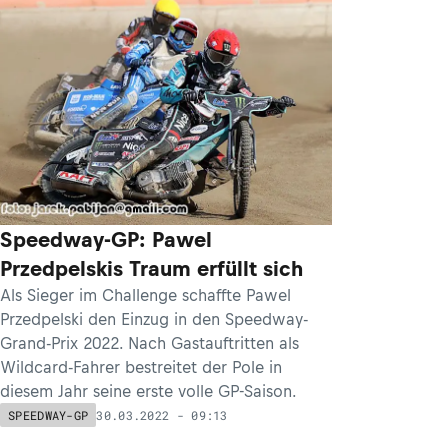
Speedway-GP: Pawel
Przedpelskis Traum erfüllt sich
Als Sieger im Challenge schaffte Pawel
Przedpelski den Einzug in den Speedway-
Grand-Prix 2022. Nach Gastauftritten als
Wildcard-Fahrer bestreitet der Pole in
diesem Jahr seine erste volle GP-Saison.
30.03.2022 - 09:13
SPEEDWAY-GP