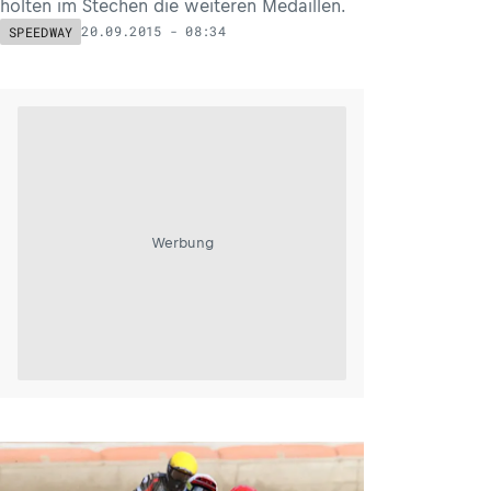
holten im Stechen die weiteren Medaillen.
20.09.2015 - 08:34
SPEEDWAY
Werbung