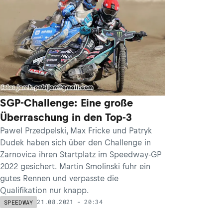
SGP-Challenge: Eine große
Überraschung in den Top-3
Pawel Przedpelski, Max Fricke und Patryk
Dudek haben sich über den Challenge in
Zarnovica ihren Startplatz im Speedway-GP
2022 gesichert. Martin Smolinski fuhr ein
gutes Rennen und verpasste die
Qualifikation nur knapp.
21.08.2021 - 20:34
SPEEDWAY