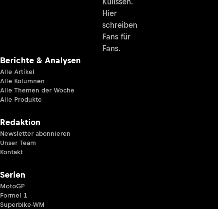
Kulissen.
Hier
schreiben
Fans für
Fans.
Berichte & Analysen
Alle Artikel
Alle Kolumnen
Alle Themen der Woche
Alle Produkte
Redaktion
Newsletter abonnieren
Unser Team
Kontakt
Serien
MotoGP
Formel 1
Superbike-WM