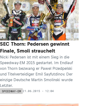
SEC Thorn: Pedersen gewinnt
Finale, Smoli strauchelt
Nicki Pedersen ist mit einem Sieg in die
Speedway-EM 2015 gestartet. Im Endlauf
von Thorn bezwang er Pawel Przedpelski
und Titelverteidiger Emil Sayfutdinov. Der
einzige Deutsche Martin Smolinski wurde
Letzter.
21.06.2015 - 12:04
SPEEDWAY-EM