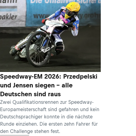
Speedway-EM 2026: Przedpelski
und Jensen siegen – alle
Deutschen sind raus
Zwei Qualifikationsrennen zur Speedway-
Europameisterschaft sind gefahren und kein
Deutschsprachiger konnte in die nächste
Runde einziehen. Die ersten zehn Fahrer für
den Challenge stehen fest.