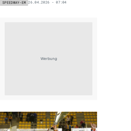
26.04.2026 - 07:04
SPEEDWAY-EM
Werbung