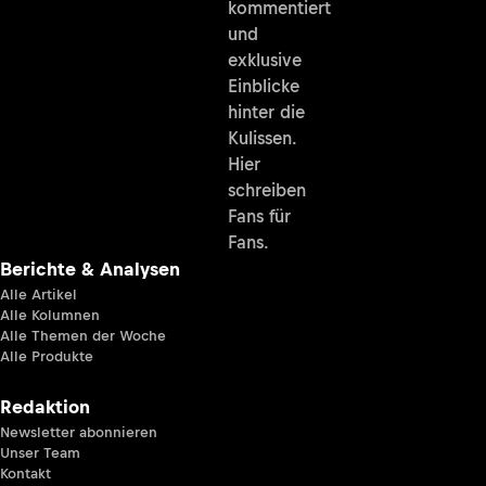
kommentiert
und
exklusive
Einblicke
hinter die
Kulissen.
Hier
schreiben
Fans für
Fans.
Berichte & Analysen
Alle Artikel
Alle Kolumnen
Alle Themen der Woche
Alle Produkte
Redaktion
Newsletter abonnieren
Unser Team
Kontakt